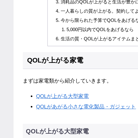
消耗品のQOLが上がると生活が豊か
一人暮らしの質が上がる。契約して
今から限られた予算でQOLをあげる
5,000円以内でQOLをあげるなら
生活の質・QOLが上がるアイテムま
QOLが上がる家電
まずは家電類から紹介していきます。
QOLが上がる大型家電
QOLがあがる小さな電化製品・ガジェット
QOLが上がる大型家電