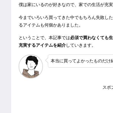
僕は家にいるのが好きなので、家での生活が充実
今までいろいろ買ってきた中でもちろん失敗した
るアイテムも何個かありました。
ということで、本記事では
必須で買わなくても生
充実するアイテムを紹介
していきます。
本当に買ってよかったものだけ
スポ