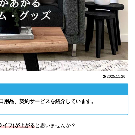
2025.11.26
・日用品、契約サービスを紹介しています。
ライフ)が上がる
と思いませんか？