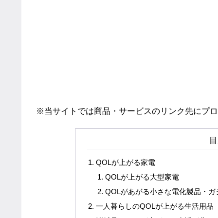
※当サイトでは商品・サービスのリンク先にプロ
目
QOLが上がる家電
QOLが上がる大型家電
QOLがあがる小さな電化製品・ガ
一人暮らしのQOLが上がる生活用品