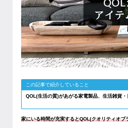
この記事で紹介していること
QOL(生活の質)があがる家電製品、生活雑貨
家にいる時間が充実するとQOL(クオリティオブ