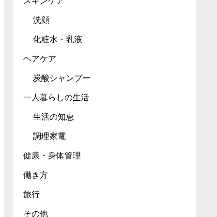
スキンケア
洗顔
化粧水・乳液
ヘアケア
炭酸シャンプー
一人暮らしの生活
生活の知恵
調理家電
健康・身体管理
働き方
旅行
その他