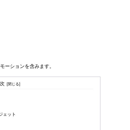
モーションを含みます。
次
ジェット