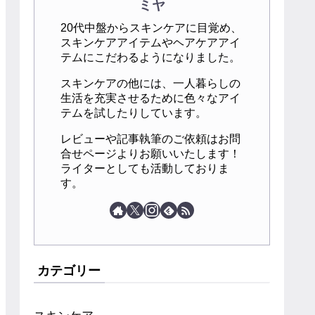
ミヤ
20代中盤からスキンケアに目覚め、
スキンケアアイテムやヘアケアアイ
テムにこだわるようになりました。
スキンケアの他には、一人暮らしの
生活を充実させるために色々なアイ
テムを試したりしています。
レビューや記事執筆のご依頼はお問
合せページよりお願いいたします！
ライターとしても活動しておりま
す。
カテゴリー