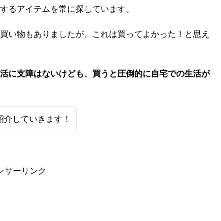
するアイテムを常に探しています。
買い物もありましたが、これは買ってよかった！と思え
活に支障はないけども、買うと圧倒的に自宅での生活が
紹介していきます！
ンサーリンク