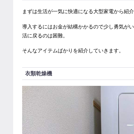
まずは生活が一気に快適になる大型家電から紹介
導入するにはお金が結構かかるので少し勇気がい
活に戻るのは困難。
そんなアイテムばかりを紹介していきます。
衣類乾燥機