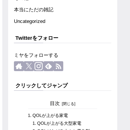
本当にただの雑記
Uncategorized
Twitterをフォロー
ミヤをフォローする
クリックしてジャンプ
目次
QOLが上がる家電
QOLが上がる大型家電