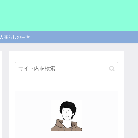
人暮らしの生活