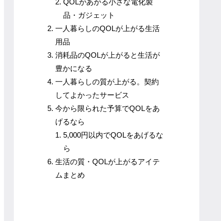
QOLがあがる小さな電化製
品・ガジェット
一人暮らしのQOLが上がる生活
用品
消耗品のQOLが上がると生活が
豊かになる
一人暮らしの質が上がる。契約
してよかったサービス
今から限られた予算でQOLをあ
げるなら
5,000円以内でQOLをあげるな
ら
生活の質・QOLが上がるアイテ
ムまとめ