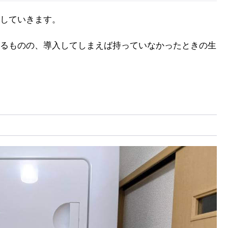
していきます。
るものの、導入してしまえば持っていなかったときの生