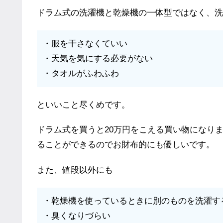
ドラム式の洗濯機と乾燥機の一体型ではなく、洗
・服を干さなくていい
・天気を気にする必要がない
・タオルがふわふわ
といいこと尽くめです。
ドラム式を買うと20万円をこえる買い物になり
ることができるのでお財布的にも優しいです。
また、値段以外にも
・乾燥機を使っているときに別のものを洗濯す
・臭くなりづらい