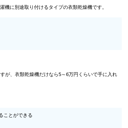
濯機に別途取り付けるタイプの衣類乾燥機です。
ますが、衣類乾燥機だけなら5～6万円くらいで手に入れ
ることができる