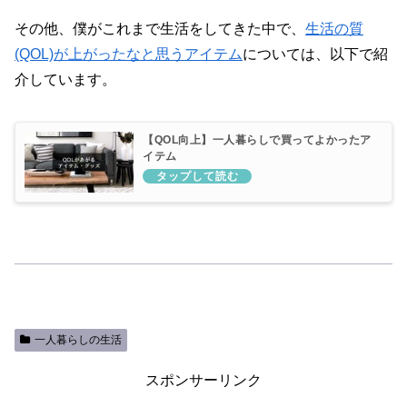
その他、僕がこれまで生活をしてきた中で、
生活の質
(QOL)が上がったなと思うアイテム
については、以下で紹
介しています。
【QOL向上】一人暮らしで買ってよかったア
イテム
一人暮らしの生活
スポンサーリンク