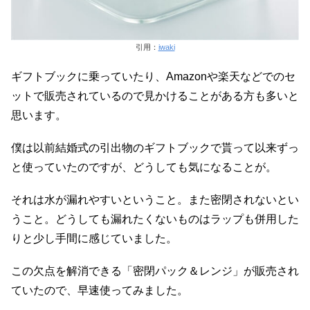
引用：
iwaki
ギフトブックに乗っていたり、Amazonや楽天などでのセ
ットで販売されているので見かけることがある方も多いと
思います。
僕は以前結婚式の引出物のギフトブックで貰って以来ずっ
と使っていたのですが、どうしても気になることが。
それは水が漏れやすいということ。また密閉されないとい
うこと。どうしても漏れたくないものはラップも併用した
りと少し手間に感じていました。
この欠点を解消できる「密閉パック＆レンジ」が販売され
ていたので、早速使ってみました。