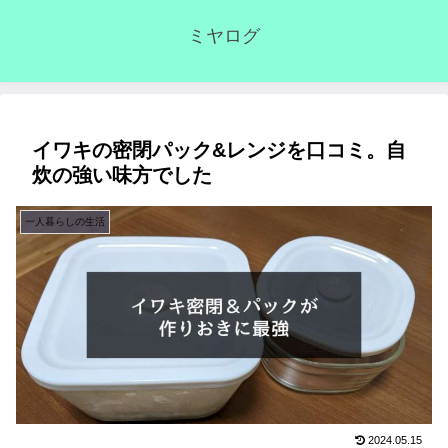
ミヤログ
イワキの密閉パック&レンジを口コミ。自
炊の強い味方でした
一人暮らしの生活
2024.05.15