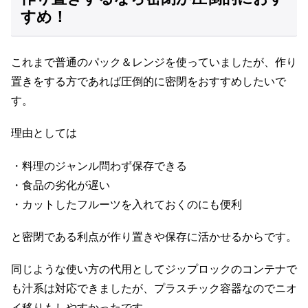
すめ！
これまで普通のパック＆レンジを使っていましたが、作り
置きをする方であれば圧倒的に密閉をおすすめしたいで
す。
理由としては
・料理のジャンル問わず保存できる
・食品の劣化が遅い
・カットしたフルーツを入れておくのにも便利
と密閉である利点が作り置きや保存に活かせるからです。
同じような使い方の代用としてジップロックのコンテナで
も汁系は対応できましたが、プラスチック容器なのでニオ
イ移りもしやすかったです。