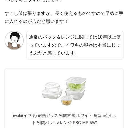
すこし値は張りますが、長く使えるものですので早めに手
に入れるのが吉だと思います！
通常のパック＆レンジに関しては10年以上使
っていますので、イワキの容器は本当にじょ
うぶだと感じています。
iwaki(イワキ) 耐熱ガラス 密閉容器 ホワイト 角型 5点セッ
ト 密閉パック&レンジ PSC-MP-5W1