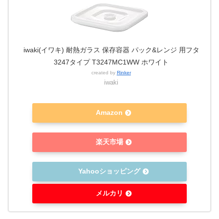
iwaki(イワキ) 耐熱ガラス 保存容器 パック&レンジ 用フタ
3247タイプ T3247MC1WW ホワイト
created by
Rinker
iwaki
Amazon
楽天市場
Yahooショッピング
メルカリ