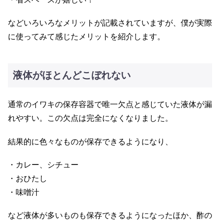
などいろいろなメリットが記載されていますが、僕が実際
に使ってみて感じたメリットを紹介します。
液体がほとんどこぼれない
通常のイワキの保存容器で唯一欠点と感じていた液体が漏
れやすい。この欠点は完全になくなりました。
結果的に色々なものが保存できるようになり、
・カレー、シチュー
・おひたし
・味噌汁
など液体が多いものも保存できるようになったほか、酢の