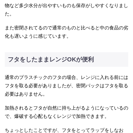
物など多少水分が出やすいものも保存がしやすくなりまし
た。
また密閉されてるので通常のものと比べると中の食品の劣
化も遅いように感じています。
フタをしたままレンジOKが便利
通常のプラスチックのフタの場合、レンジに入れる前には
フタを取る必要がありましたが、密閉パックはフタを取る
必要はありません。
加熱されるとフタが自然に持ち上がるようになっているの
で、爆破する心配もなくレンジで加熱できます。
ちょっとしたことですが、フタをとってラップをしなお