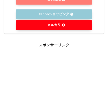
Yahooショッピング
メルカリ
スポンサーリンク