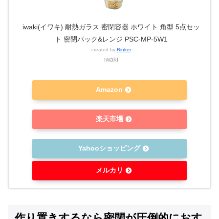
iwaki(イワキ) 耐熱ガラス 密閉容器 ホワイト 角型 5点セッ
ト 密閉パック&レンジ PSC-MP-5W1
created by
Rinker
iwaki
Amazon
楽天市場
Yahooショッピング
メルカリ
作り置きするなら密閉が圧倒的におす