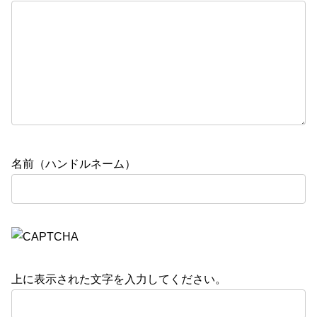
名前（ハンドルネーム）
上に表示された文字を入力してください。