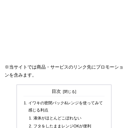
※当サイトでは商品・サービスのリンク先にプロモーショ
ンを含みます。
目次
イワキの密閉パック&レンジを使ってみて
感じる利点
液体がほとんどこぼれない
フタをしたままレンジOKが便利