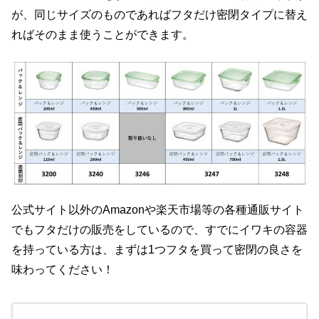
が、同じサイズのものであればフタだけ密閉タイプに替え
ればそのまま使うことができます。
公式サイト以外のAmazonや楽天市場等の各種通販サイト
でもフタだけの販売をしているので、すでにイワキの容器
を持っている方は、まずは1つフタを買って密閉の良さを
味わってください！