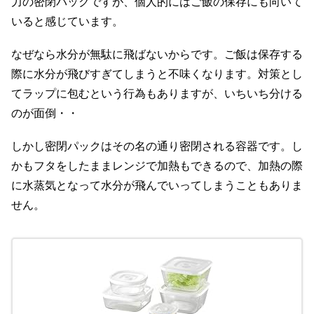
力の密閉パックですが、個人的にはご飯の保存にも向いて
いると感じています。
なぜなら水分が無駄に飛ばないからです。ご飯は保存する
際に水分が飛びすぎてしまうと不味くなります。対策とし
てラップに包むという行為もありますが、いちいち分ける
のが面倒・・
しかし密閉パックはその名の通り密閉される容器です。し
かもフタをしたままレンジで加熱もできるので、加熱の際
に水蒸気となって水分が飛んでいってしまうこともありま
せん。