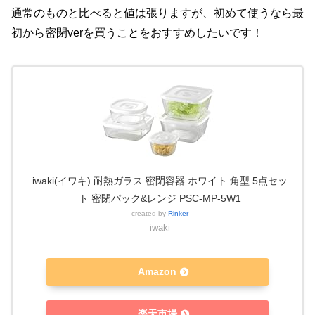
通常のものと比べると値は張りますが、初めて使うなら最
初から密閉verを買うことをおすすめしたいです！
iwaki(イワキ) 耐熱ガラス 密閉容器 ホワイト 角型 5点セッ
ト 密閉パック&レンジ PSC-MP-5W1
created by
Rinker
iwaki
Amazon
楽天市場