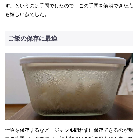
す。というのは手間でしたので、この手間を解消できた点
も嬉しい点でした。
ご飯の保存に最適
汁物を保存するなど、ジャンル問わずに保存できるのが魅