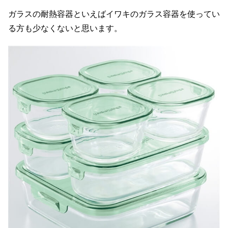
ガラスの耐熱容器といえばイワキのガラス容器を使ってい
る方も少なくないと思います。