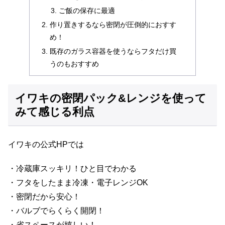
ご飯の保存に最適
作り置きするなら密閉が圧倒的におすす
め！
既存のガラス容器を使うならフタだけ買
うのもおすすめ
イワキの密閉パック&レンジを使って
みて感じる利点
イワキの公式HPでは
・冷蔵庫スッキリ！ひと目でわかる
・フタをしたまま冷凍・電子レンジOK
・密閉だから安心！
・バルブでらくらく開閉！
・省スペースが嬉しい！