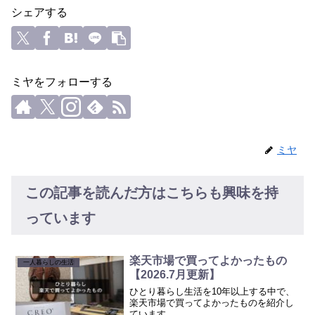
シェアする
ミヤをフォローする
ミヤ
この記事を読んだ方はこちらも興味を持
っています
楽天市場で買ってよかったもの
一人暮らしの生活
【2026.7月更新】
ひとり暮らし生活を10年以上する中で、
楽天市場で買ってよかったものを紹介し
ています。