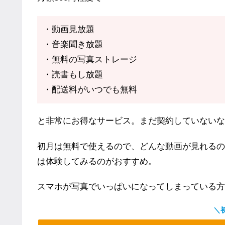
・動画見放題
・音楽聞き放題
・無料の写真ストレージ
・読書もし放題
・配送料がいつでも無料
と非常にお得なサービス。まだ契約していないな
初月は無料で使えるので、どんな動画が見れるの
は体験してみるのがおすすめ。
スマホが写真でいっぱいになってしまっている方
＼