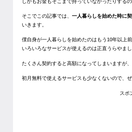
しかもお金もそこまで持っていなかったりするの
そこでこの記事では、
一人暮らしを始めた時に契
いきます。
僕自身が一人暮らしを始めたのはもう10年以上
いろいろなサービスが使えるのは正直うらやまし
たくさん契約すると高額になってしまいますが、
初月無料で使えるサービスも少なくないので、ぜ
スポ