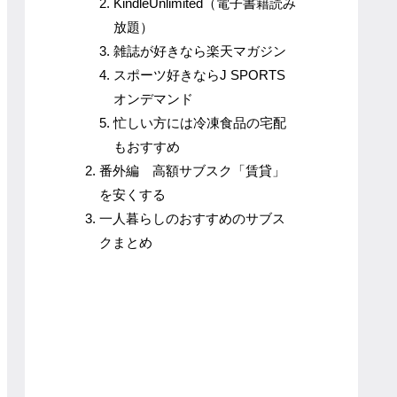
KindleUnlimited（電子書籍読み
放題）
雑誌が好きなら楽天マガジン
スポーツ好きならJ SPORTS
オンデマンド
忙しい方には冷凍食品の宅配
もおすすめ
番外編 高額サブスク「賃貸」
を安くする
一人暮らしのおすすめのサブス
クまとめ