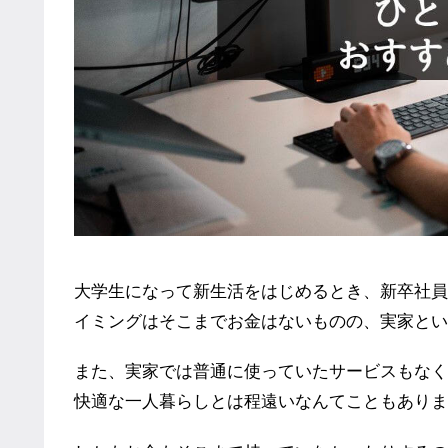
大学生になって新生活をはじめるとき、新卒社員
イミングはそこまでお金はないものの、実家とい
また、実家では普通に使っていたサービスもなく
快適な一人暮らしとは程遠いなんてこともありま