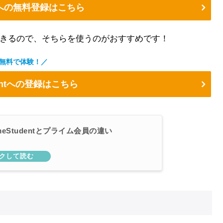
への無料登録はこちら
登録できるので、そちらを使うのがおすすめです！
無料で体験！／
dentへの登録はこちら
meStudentとプライム会員の違い