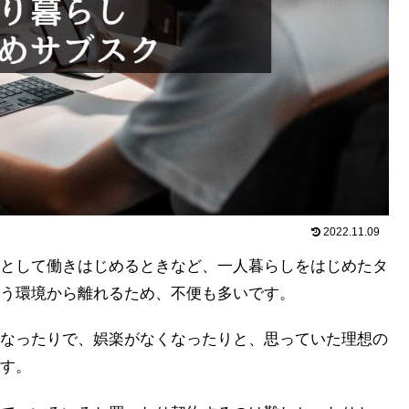
2022.11.09
として働きはじめるときなど、一人暮らしをはじめたタ
う環境から離れるため、不便も多いです。
なったりで、娯楽がなくなったりと、思っていた理想の
す。