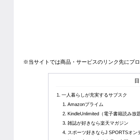
※当サイトでは商品・サービスのリンク先にプロ
目
一人暮らしが充実するサブスク
Amazonプライム
KindleUnlimited（電子書籍読み放
雑誌が好きなら楽天マガジン
スポーツ好きならJ SPORTSオ