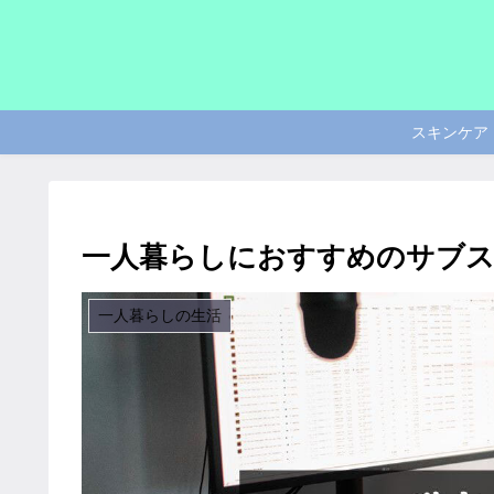
スキンケア
一人暮らしにおすすめのサブス
一人暮らしの生活