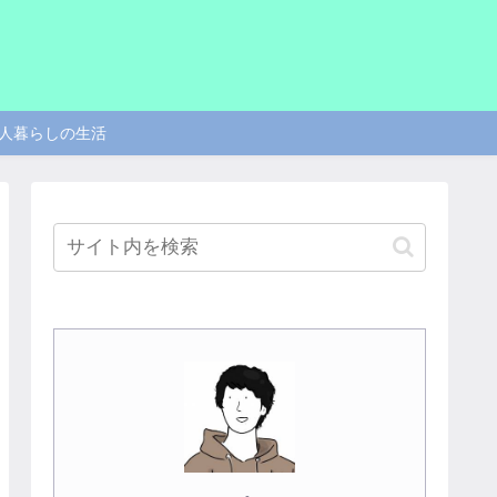
人暮らしの生活