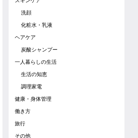
スキンケア
洗顔
化粧水・乳液
ヘアケア
炭酸シャンプー
一人暮らしの生活
生活の知恵
調理家電
健康・身体管理
働き方
旅行
その他