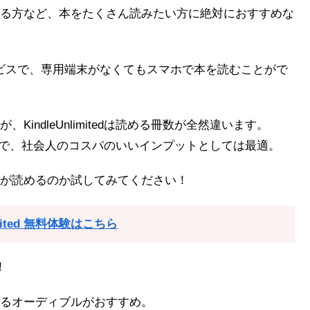
る方など、本をたくさん読みたい方に絶対におすすめな
ービスで、専用端末がなくてもスマホで本を読むことがで
ndleUnlimitedは読める冊数が全然違います。
さんあるので、社会人のコスパのいいインプットとしては最適。
が読めるのか試してみてください！
limited 無料体験はこちら
！
るオーディブルがおすすめ。