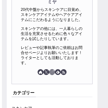
ミヤ
20代中盤からスキンケアに目覚め、
スキンケアアイテムやヘアケアアイ
テムにこだわるようになりました。
スキンケアの他には、一人暮らしの
生活を充実させるために色々なアイ
テムを試したりしています。
レビューや記事執筆のご依頼はお問
合せページよりお願いいたします！
ライターとしても活動しておりま
す。
カテゴリー