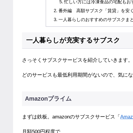
忙しい方には冷凍食品の宅配もお
番外編 高額サブスク「賃貸」を安
一人暮らしのおすすめのサブスクま
一人暮らしが充実するサブスク
さっそくサブスクサービスを紹介していきます。
どのサービスも最低利用期間がないので、気にな
Amazonプライム
まずは鉄板。amazonのサブスクサービス「
Ama
月額500円程度で