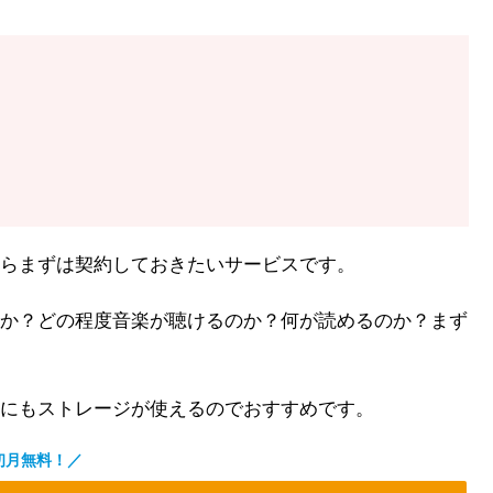
らまずは契約しておきたいサービスです。
か？どの程度音楽が聴けるのか？何が読めるのか？まず
にもストレージが使えるのでおすすめです。
初月無料！／