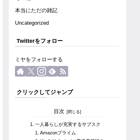
本当にただの雑記
Uncategorized
Twitterをフォロー
ミヤをフォローする
クリックしてジャンプ
目次
一人暮らしが充実するサブスク
Amazonプライム