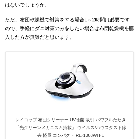
はないでしょうか。
ただ、布団乾燥機で対策をする場合1～2時間は必要です
ので、手軽にダニ対策のみをしたい場合は布団乾燥機を購
入した方が無難だと思います。
レイコップ 布団クリーナー UV除菌 吸引 パワフルたたき
「光クリーンメカニズム搭載」 ウイルス/ハウスダスト除
去 軽量 コンパクト RE-100JWH-E