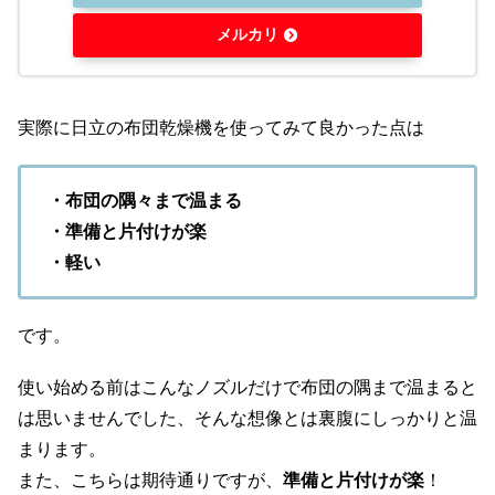
メルカリ
実際に日立の布団乾燥機を使ってみて良かった点は
・布団の隅々まで温まる
・準備と片付けが楽
・軽い
です。
使い始める前はこんなノズルだけで布団の隅まで温まると
は思いませんでした、そんな想像とは裏腹にしっかりと温
まります。
また、こちらは期待通りですが、
準備と片付けが楽
！