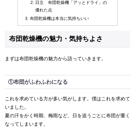
日立 布団乾燥機「アッとドライ」の
優れた点
布団乾燥機は本当に気持ちいい
布団乾燥機の魅力・気持ちよさ
まずは布団乾燥機の魅力から語っていきます。
①布団がふわふわになる
これを求めている方が多い気がします。僕はこれを求めて
いました。
夏の汗をかく時期、梅雨など、日を追うごとに布団が重く
なってしまいます。