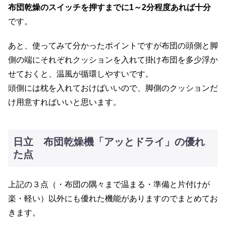
布団乾燥のスイッチを押すまでに1～2分程度あれば十分
です。
あと、使ってみて分かったポイントですが布団の頭側と脚
側の端にそれぞれクッションを入れて掛け布団を多少浮か
せておくと、温風が循環しやすいです。
頭側には枕を入れておけばいいので、脚側のクッションだ
け用意すればいいと思います。
日立 布団乾燥機「アッとドライ」の優れ
た点
上記の３点（・布団の隅々まで温まる・準備と片付けが
楽・軽い）以外にも優れた機能がありますのでまとめてお
きます。