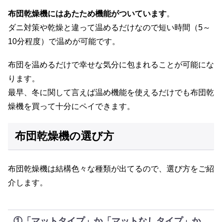
布団乾燥機にはあたため機能がついています
。
ダニ対策や乾燥と違って温めるだけなので短い時間（5～
10分程度）で温めが可能です。
布団を温めるだけで幸せな気分に包まれることが可能にな
ります。
最早、冬に関して言えば温め機能を使えるだけでも布団乾
燥機を買って十分にペイできます。
布団乾燥機の選び方
布団乾燥機は結構色々な種類が出てるので、選び方をご紹
介します。
①「マットタイプ」か「マットなしタイプ」か