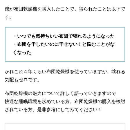
僕が布団乾燥機を購入したことで、得られたことは以下で
す。
・いつでも気持ちいい布団で寝れるようになった
・布団を干したいのに干せない！と悩むことがな
くなった
かれこれ４年くらい布団乾燥機を使っていますが、壊れる
気配もゼロです。
布団乾燥機の魅力について詳しく語っていきますので
快適な睡眠環境を求めている方、布団乾燥機の購入を検討
されている方、是非参考にしてみてください！