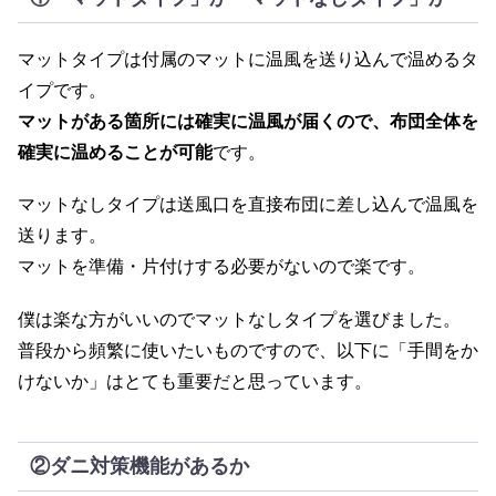
マットタイプは付属のマットに温風を送り込んで温めるタ
イプです。
マットがある箇所には確実に温風が届くので、布団全体を
確実に温めることが可能
です。
マットなしタイプは送風口を直接布団に差し込んで温風を
送ります。
マットを準備・片付けする必要がないので楽です。
僕は楽な方がいいのでマットなしタイプを選びました。
普段から頻繁に使いたいものですので、以下に「手間をか
けないか」はとても重要だと思っています。
②ダニ対策機能があるか