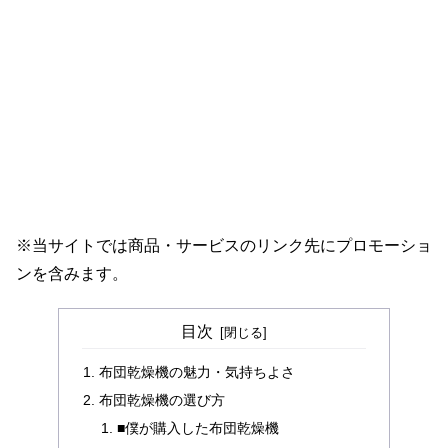
※当サイトでは商品・サービスのリンク先にプロモーショ
ンを含みます。
目次
布団乾燥機の魅力・気持ちよさ
布団乾燥機の選び方
■僕が購入した布団乾燥機