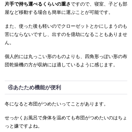
片手で持ち運べるくらいの重さ
ですので、寝室、子ども部
屋など移動する場合も簡単に運ぶことが可能です。
また、使った後も軽いのでクローゼットとかにしまうのも
苦にならないですし、出すのを億劫になることもありませ
ん。
個人的には丸っこい形のものよりも、四角形っぽい形の布
団乾燥機の方が収納には適しているように感じます。
④あたため機能が便利
冬になると布団がつめたいってことがあります。
せっかくお風呂で身体を温めても布団がつめたいのはちょ
っと嫌ですよね。