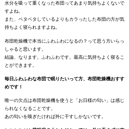
水分を吸って重くなった布団ってあまり気持ちよくないで
すよね。
また、ベタベタしているよりもカラったした布団の方が気
持ちよく寝られますよね。
布団乾燥機で本当にふわふわになるの？って思う方いらっ
しゃると思います。
結論、なります。ふわふわです。最高に気持ちよく寝るこ
とができます。
毎日ふわふわな布団で眠りたいって方、布団乾燥機おすす
めです！
唯一の欠点は布団乾燥機を使うと「お日様の匂い」は感じ
られなくなることです。
あの匂いを嗅ぎたければ外に干すしかないです。