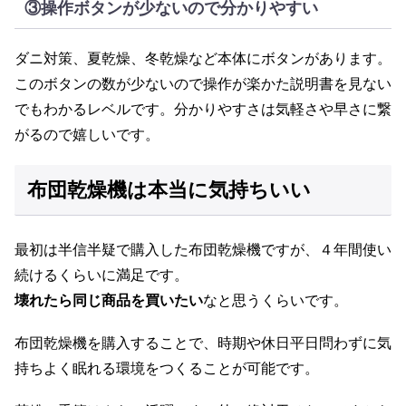
③操作ボタンが少ないので分かりやすい
ダニ対策、夏乾燥、冬乾燥など本体にボタンがあります。
このボタンの数が少ないので操作が楽かた説明書を見ない
でもわかるレベルです。分かりやすさは気軽さや早さに繋
がるので嬉しいです。
布団乾燥機は本当に気持ちいい
最初は半信半疑で購入した布団乾燥機ですが、４年間使い
続けるくらいに満足です。
壊れたら同じ商品を買いたい
なと思うくらいです。
布団乾燥機を購入することで、時期や休日平日問わずに気
持ちよく眠れる環境をつくることが可能です。