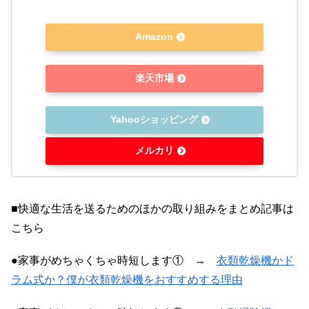
Amazon
楽天市場
Yahooショッピング
メルカリ
■快適な生活を送るためのほかの取り組みをまとめ記事は
こちら
●家事がめちゃくちゃ時短します① →
衣類乾燥機かド
ラム式か？僕が衣類乾燥機をおすすめする理由