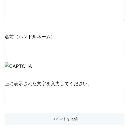
名前（ハンドルネーム）
上に表示された文字を入力してください。