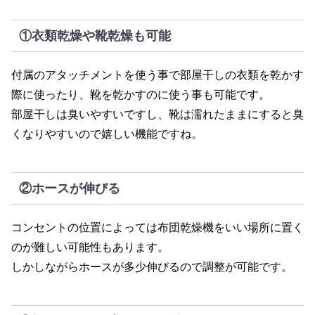
①衣類乾燥や靴乾燥も可能
付属のアタッチメントを使う事で部屋干しの衣類を乾かす
際に使ったり、靴を乾かすのに使う事も可能です。
部屋干しは臭いやすいですし、靴は濡れたままにすると臭
くなりやすいので嬉しい機能ですね。
②ホースが伸びる
コンセントの位置によっては布団乾燥機をいい場所に置く
のが難しい可能性もあります。
しかしながらホースが多少伸びるので調整が可能です。