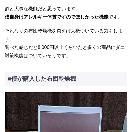
割と大事な機能だと思っています。
僕自身はアレルギー体質ですのでほしかった機能
です。
それなりの布団乾燥機を買えば大概ついている気もしま
す。
調べた感じだと8,000円以上くらいだと多くの商品にダニ
対策機能はついていそうです。
■僕が購入した布団乾燥機