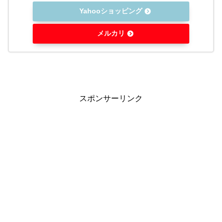
Yahooショッピング
メルカリ
スポンサーリンク