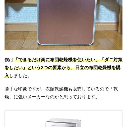
僕は
「できるだけ楽に布団乾燥機を使いたい」「ダニ対策
をしたい」という2つの要素から、日立の布団乾燥機を購
入
しました。
勝手な印象ですが、衣類乾燥機も販売しているので「乾
燥」に強いメーカーなのかと思っております。