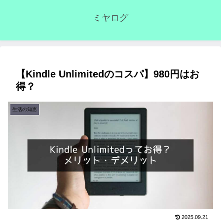
ミヤログ
【Kindle Unlimitedのコスパ】980円はお
得？
生活の知恵
2025.09.21