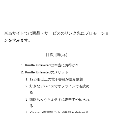
※当サイトでは商品・サービスのリンク先にプロモーショ
ンを含みます。
目次
Kindle Unlimitedは本当にお得か？
Kindle Unlimitedのメリット
12万冊以上の電子書籍が読み放題
好きなデバイスでオフラインでも読め
る
躊躇ちゅうちょせずに途中でやめられ
る
Kindleの音声読み上げ機能と合わせる