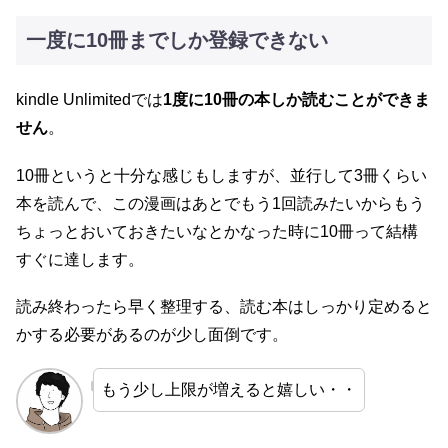
一度に10冊までしか登録できない
kindle Unlimitedでは
1度に10冊の本しか読むことができま
せん
。
10冊というと十分な感じもしますが、並行して3冊くらい
本を読んで、この漫画はあとでもう1回読みたいからもう
ちょっとおいておきたいなとかなった時に10冊って結構
すぐに達します。
読み終わったら早く整理する、読む本はしっかり定めると
かする必要があるのが少し面倒です。
もう少し上限が増えると嬉しい・・