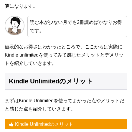
算
になります。
読む本が少ない月でも2冊読めばかなりお得
です。
値段的なお得さはわかったところで、ここからは実際に
Kindle unlimitedを使ってみて感じたメリットとデメリッ
トを紹介していきます。
Kindle Unlimitedのメリット
まずはKindle Unlimitedを使ってよかった点やメリットだ
と感じた点を紹介していきます。
Kindle Unlimitedのメリット