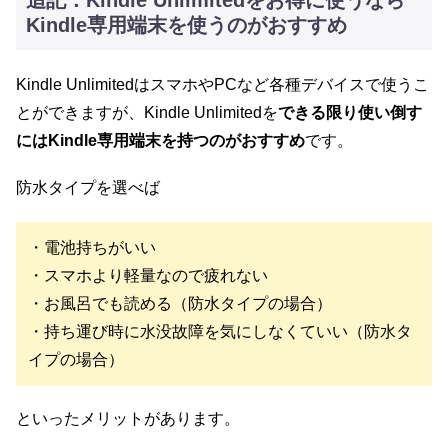
Kindle専用端末を使うのがおすすめ
Kindle UnlimitedはスマホやPCなど各種デバイスで使うこ
とができますが、Kindle Unlimitedを
できる限り使い倒す
にはKindle専用端末を持つのがおすすめ
です。
防水タイプを選べば
・電池持ちがいい
・スマホより軽量なので疲れない
・お風呂でも読める（防水タイプの場合）
・持ち運び時に水没故障を気にしなくていい（防水タ
イプの場合）
といったメリットがあります。