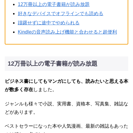
12万冊以上の電子書籍が読み放題
好きなデバイスでオフラインでも読める
躊躇せずに途中でやめられる
Kindleの音声読み上げ機能と合わせると超便利
12万冊以上の電子書籍が読み放題
ビジネス書にしてもマンガにしても、読みたいと思える本
が数多く存在
しました。
ジャンルも様々で小説、実用書、資格本、写真集、雑誌な
どがあります。
ベストセラーになった本や人気漫画、最新の雑誌もあった