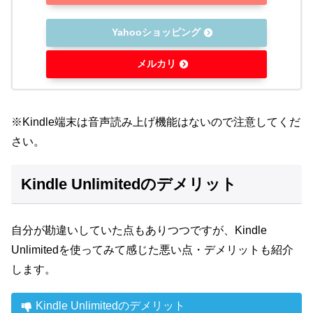
Yahooショッピング
メルカリ
※Kindle端末は音声読み上げ機能はないので注意してくだ
さい。
Kindle Unlimitedのデメリット
自分が勘違いしていた点もありつつですが、Kindle
Unlimitedを使ってみて感じた悪い点・デメリットも紹介
します。
Kindle Unlimitedのデメリット