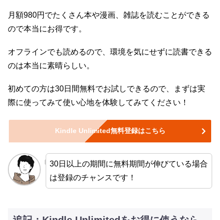
月額980円でたくさん本や漫画、雑誌を読むことができる
ので本当にお得です。
オフラインでも読めるので、環境を気にせずに読書できる
のは本当に素晴らしい。
初めての方は30日間無料でお試しできるので、まずは実
際に使ってみて使い心地を体験してみてください！
Kindle Unlimited無料登録はこちら
30日以上の期間に無料期間が伸びている場合
は登録のチャンスです！
追記：Kindle Unlimitedをお得に使うなら