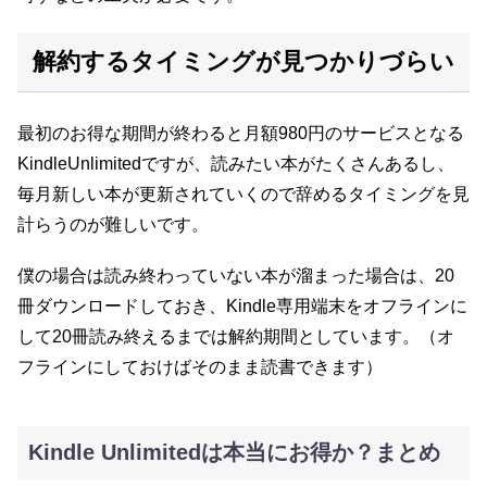
解約するタイミングが見つかりづらい
最初のお得な期間が終わると月額980円のサービスとなる
KindleUnlimitedですが、読みたい本がたくさんあるし、
毎月新しい本が更新されていくので辞めるタイミングを見
計らうのが難しいです。
僕の場合は読み終わっていない本が溜まった場合は、20
冊ダウンロードしておき、Kindle専用端末をオフラインに
して20冊読み終えるまでは解約期間としています。（オ
フラインにしておけばそのまま読書できます）
Kindle Unlimitedは本当にお得か？まとめ