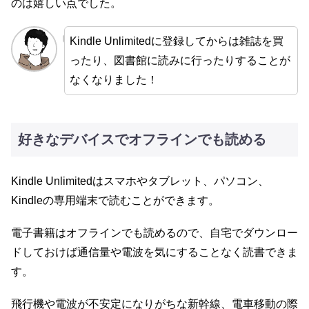
のは嬉しい点でした。
Kindle Unlimitedに登録してからは雑誌を買
ったり、図書館に読みに行ったりすることが
なくなりました！
好きなデバイスでオフラインでも読める
Kindle Unlimitedはスマホやタブレット、パソコン、
Kindleの専用端末で読むことができます。
電子書籍はオフラインでも読めるので、自宅でダウンロー
ドしておけば通信量や電波を気にすることなく読書できま
す。
飛行機や電波が不安定になりがちな新幹線、電車移動の際