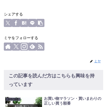
シェアする
ミヤをフォローする
ミヤ
この記事を読んだ方はこちらも興味を持
っています
お買い物マラソン・買いまわりの
生活の知恵
正しい買う順番