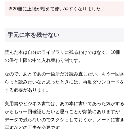
※20冊に上限が増えて使いやすくなりました！
手元に本を残せない
読んだ本は自分のライブラリに残るわけではなく、10冊
の保存上限の中で入れ替わり制です。
なので、あとであの一箇所だけ読み直したい、もう一回さ
らっと読みたいなと思ったときには、再度ダウンロードを
する必要があります。
実用書やビジネス書では、あの本に書いてあった気がする
からもう一回確認したいと思うことが頻繁にありますが、
データで残らないのでスクショしておくか、ノートに書き
写すなどの工夫が必要です。