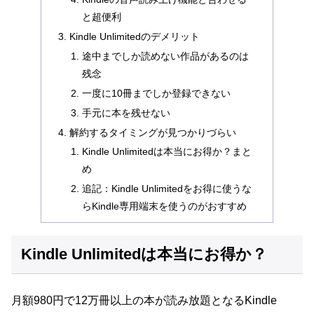
と超便利
Kindle Unlimitedのデメリット
途中までしか読めない作品があるのは
残念
一度に10冊までしか登録できない
手元に本を残せない
解約するタイミングが見つかりづらい
Kindle Unlimitedは本当にお得か？まと
め
追記：Kindle Unlimitedをお得に使うな
らKindle専用端末を使うのがおすすめ
Kindle Unlimitedは本当にお得か？
月額980円で12万冊以上の本が読み放題となるKindle