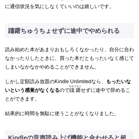
に通信状況を気にしなくていいのは嬉しいです。
躊躇ちゅうちょせずに途中でやめられる
読み始めた本があまりおもしろくなかったり、自分に合わ
なかったりしたときに、買った本だともったいなく感じて
しまいなかなかやめることができません。
しかし定額読み放題のKindle Unlimitedなら、
もったいな
ちゅうちょ
いという感覚がなくなる
ので
躊躇
せずに途中で辞めるこ
とができます。
結果的に時間を無駄に使うことがなくなりました。
Kindleの音声読み上げ機能と合わせると超