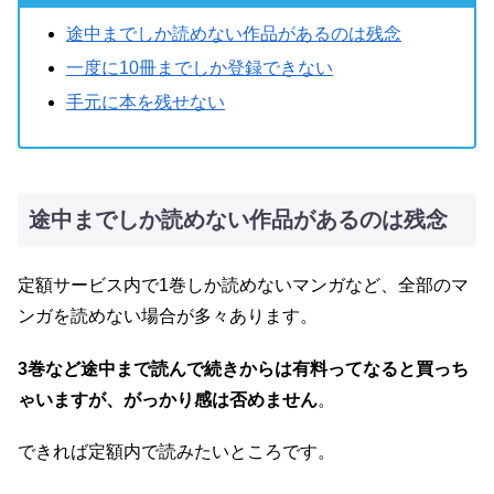
途中までしか読めない作品があるのは残念
一度に10冊までしか登録できない
手元に本を残せない
途中までしか読めない作品があるのは残念
定額サービス内で1巻しか読めないマンガなど、全部のマ
ンガを読めない場合が多々あります。
3巻など途中まで読んで続きからは有料ってなると買っち
ゃいますが、がっかり感は否めません
。
できれば定額内で読みたいところです。