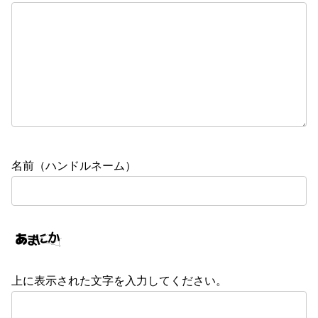
名前（ハンドルネーム）
上に表示された文字を入力してください。