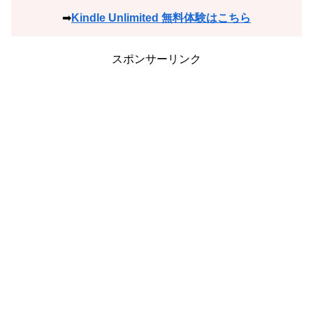
➡
Kindle Unlimited 無料体験はこちら
スポンサーリンク