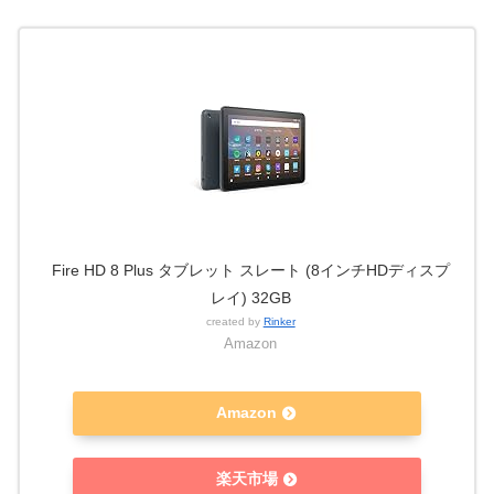
Fire HD 8 Plus タブレット スレート (8インチHDディスプ
レイ) 32GB
created by
Rinker
Amazon
Amazon
楽天市場