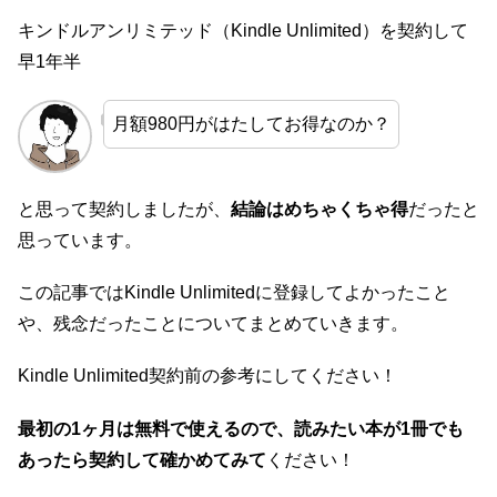
キンドルアンリミテッド（Kindle Unlimited）を契約して
早1年半
月額980円がはたしてお得なのか？
と思って契約しましたが、
結論はめちゃくちゃ得
だったと
思っています。
この記事ではKindle Unlimitedに登録してよかったこと
や、残念だったことについてまとめていきます。
Kindle Unlimited契約前の参考にしてください！
最初の1ヶ月は無料で使えるので、読みたい本が1冊でも
あったら契約して確かめてみて
ください！