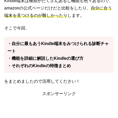
Kindle端末は種類がたくさんあるし機能も色々あるので、
amazonの公式ページだけだと比較をしたり、
自分に合う
端末を見つけるのが難しかったり
します。
そこで今回、
・自分に最もあうKindle端末をみつけられる診断チャ
ート
・機能を詳細に解説したKindleの選び方
・それぞれのKindleの特徴まとめ
をまとめましたので活用してください！
スポンサーリンク