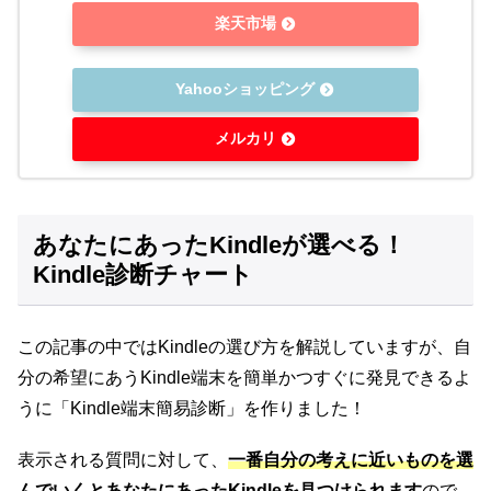
楽天市場
Yahooショッピング
メルカリ
あなたにあったKindleが選べる！
Kindle診断チャート
この記事の中ではKindleの選び方を解説していますが、自
分の希望にあうKindle端末を簡単かつすぐに発見できるよ
うに「Kindle端末簡易診断」を作りました！
表示される質問に対して、
一番自分の考えに近いものを選
んでいくとあなたにあったKindleを見つけられます
ので