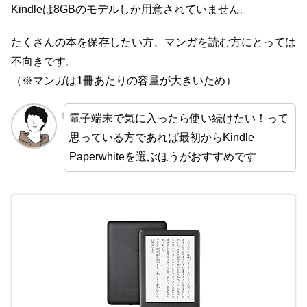
Kindleは8GBのモデルしか用意されていません。
たくさんの本を保存したい方、マンガを読む方にとっては
不向きです。
（※マンガは1冊あたりの容量が大きいため）
電子端末で気に入ったら使い続けたい！って
思っている方であれば最初からKindle
Paperwhiteを選ぶほうがおすすめです