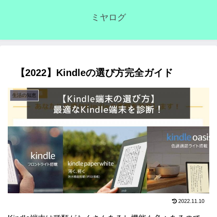
ミヤログ
【2022】Kindleの選び方完全ガイド
生活の知恵
2022.11.10