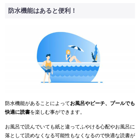
防水機能はあると便利！
防水機能があることによって
お風呂やビーチ、プールでも
快適に読書
を楽しむ事ができます。
お風呂で読んでいても紙と違ってふやける心配やお風呂に
落として読めなくなる可能性もなくなるので快適な読書が