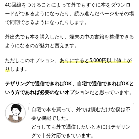
4G回線をつけることによって外でもすぐに本をダウンロ
ードができるようになったり、読み進んだページをその場
で同期できるようになったりします。
外出先でも本を購入したり、端末の中の書籍を整理できる
ようになるのが魅力と言えます。
ただしこのオプション、
ありにすると5,000円以上値上が
り
します。
テザリングで通信できればOK、自宅で通信できればOKと
いう方であれば必要のないオプション
だと思っています。
自宅で本を買って、外では読むだけな僕は不
要な機能でした。
どうしても外で通信したいときにはテザリン
グで十分対応できています。