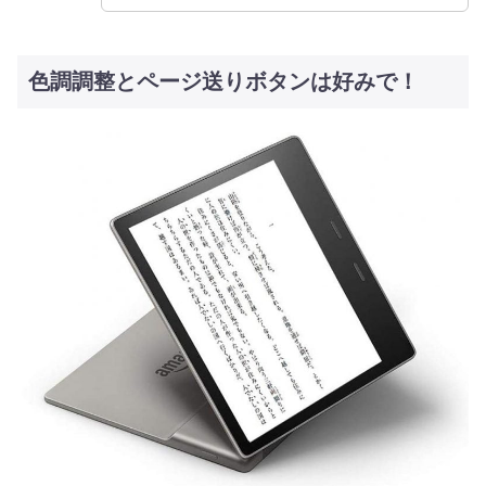
色調調整とページ送りボタンは好みで！