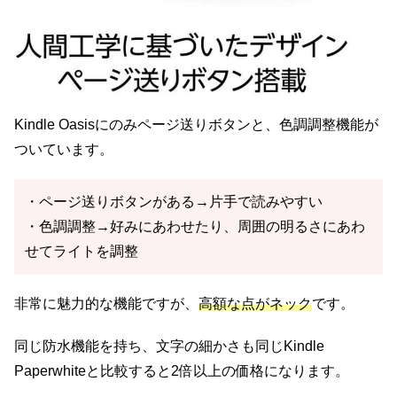
Kindle Oasisにのみページ送りボタンと、色調調整機能が
ついています。
・ページ送りボタンがある→片手で読みやすい
・色調調整→好みにあわせたり、周囲の明るさにあわ
せてライトを調整
非常に魅力的な機能ですが、
高額な点がネック
です。
同じ防水機能を持ち、文字の細かさも同じKindle
Paperwhiteと比較すると2倍以上の価格になります。