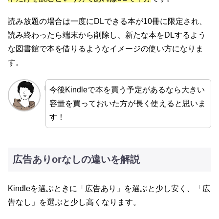
読み放題の場合は一度にDLできる本が10冊に限定され、
読み終わったら端末から削除し、新たな本をDLするよう
な図書館で本を借りるようなイメージの使い方になりま
す。
今後Kindleで本を買う予定があるなら大きい
容量を買っておいた方が長く使えると思いま
す！
広告ありorなしの違いを解説
Kindleを選ぶときに「広告あり」を選ぶと少し安く、「広
告なし」を選ぶと少し高くなります。