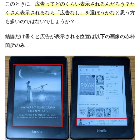
このときに、
広告ってどのくらい表示されるんだろう？た
くさん表示されるなら「広告なし」を選ぼうかな
と思う方
も多いのではないでしょうか？
結論だけ書くと広告が表示される位置は以下の画像の赤枠
箇所のみ