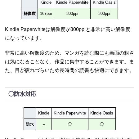
Kindle
Kindle Paperwhite
Kindle Oasis
解像度
167ppi
300ppi
300ppi
Kindle Paperwhiteは解像度が300ppiと非常に高い解像度
になっています。
非常に高い解像度のため、マンガを読む際にも画面の粗さ
は気になることなく、作品に集中することができます。ま
た、目が疲れづらいため長時間の読書も快適にできます。
◯防水対応
Kindle
Kindle Paperwhite
Kindle Oasis
防水
–
◯
◯