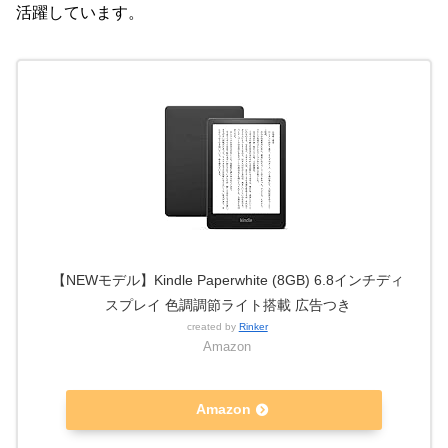
活躍しています。
【NEWモデル】Kindle Paperwhite (8GB) 6.8インチディ
スプレイ 色調調節ライト搭載 広告つき
created by
Rinker
Amazon
Amazon