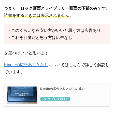
つまり、
ロック画面とライブラリー画面の下部のみ
です。
読書をするときには表示されません
。
・このくらいなら安い方がいいと思う方は広告あり
・これを邪魔だと思う方は広告なし
を選べばいいと思います！
Kindleの広告ありとなし
についてはこちらで詳しく解説し
ています。
Kindleの広告ありとなしの違い