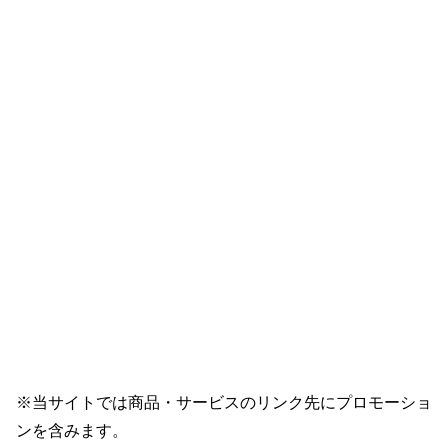
※当サイトでは商品・サービスのリンク先にプロモーショ
ンを含みます。