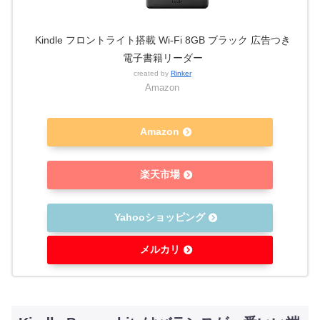
Kindle フロントライト搭載 Wi-Fi 8GB ブラック 広告つき
電子書籍リーダー
created by
Rinker
Amazon
Amazon
楽天市場
Yahooショッピング
メルカリ