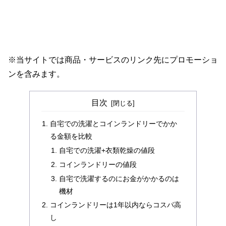
※当サイトでは商品・サービスのリンク先にプロモーショ
ンを含みます。
目次
自宅での洗濯とコインランドリーでかか
る金額を比較
自宅での洗濯+衣類乾燥の値段
コインランドリーの値段
自宅で洗濯するのにお金がかかるのは
機材
コインランドリーは1年以内ならコスパ高
し