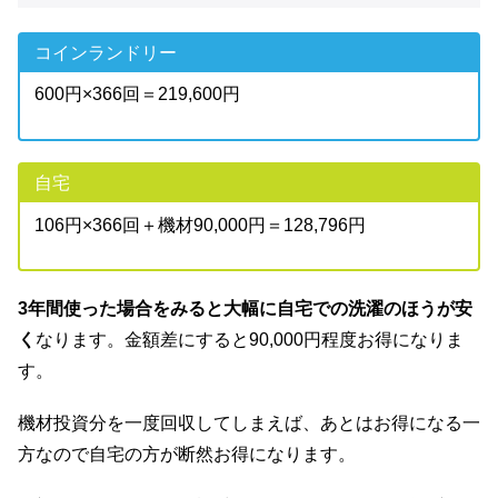
コインランドリー
600円×366回＝219,600円
自宅
106円×366回＋機材90,000円＝128,796円
3年間使った場合をみると大幅に自宅での洗濯のほうが安
く
なります。金額差にすると90,000円程度お得になりま
す。
機材投資分を一度回収してしまえば、あとはお得になる一
方なので自宅の方が断然お得になります。