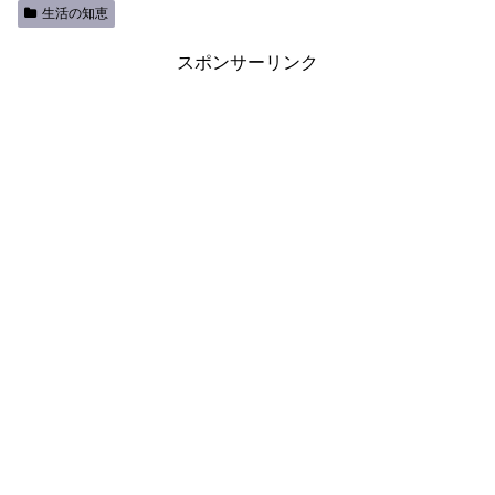
生活の知恵
スポンサーリンク