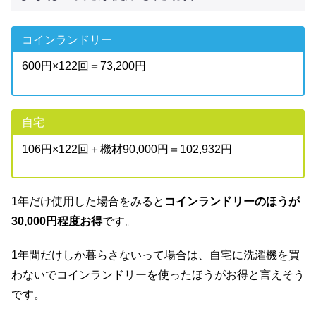
コインランドリー
600円×122回＝73,200円
自宅
106円×122回＋機材90,000円＝102,932円
1年だけ使用した場合をみると
コインランドリーのほうが
30,000円程度お得
です。
1年間だけしか暮らさないって場合は、自宅に洗濯機を買
わないでコインランドリーを使ったほうがお得と言えそう
です。