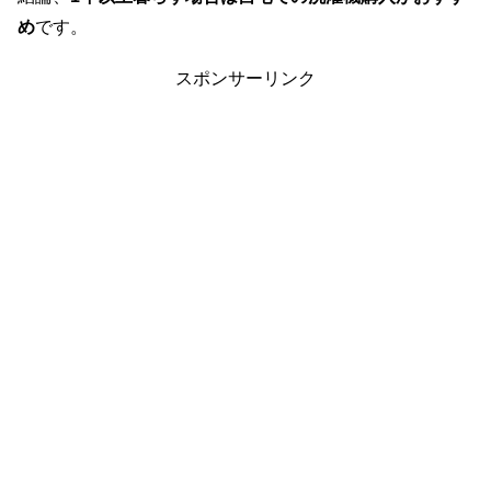
め
です。
スポンサーリンク