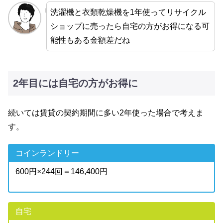
洗濯機と衣類乾燥機を1年使ってリサイクル
ショップに売ったら自宅の方がお得になる可
能性もある金額差だね
2年目には自宅の方がお得に
続いては賃貸の契約期間に多い2年使った場合で考えま
す。
コインランドリー
600円×244回＝146,400円
自宅