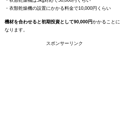
・衣類乾燥機は5kg対応で50,000円くらい
・衣類乾燥機の設置にかかる料金で10,000円くらい
機材を合わせると初期投資として90,000円
かかることに
なります。
スポンサーリンク