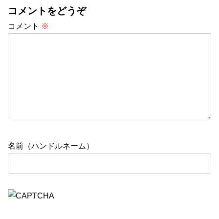
コメントをどうぞ
コメント
※
名前（ハンドルネーム）