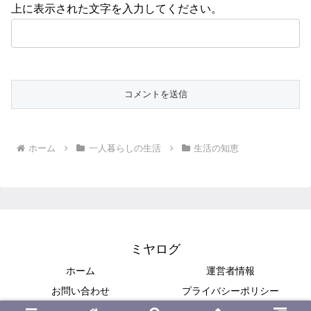
上に表示された文字を入力してください。
ホーム
一人暮らしの生活
生活の知恵
ミヤログ
ホーム
運営者情報
お問い合わせ
プライバシーポリシー