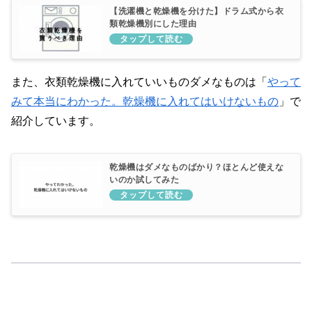
【洗濯機と乾燥機を分けた】ドラム式から衣
類乾燥機別にした理由
また、衣類乾燥機に入れていいものダメなものは「
やって
みて本当にわかった。乾燥機に入れてはいけないもの
」で
紹介しています。
乾燥機はダメなものばかり？ほとんど使えな
いのか試してみた