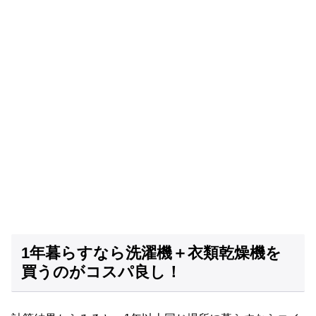
1年暮らすなら洗濯機＋衣類乾燥機を
買うのがコスパ良し！