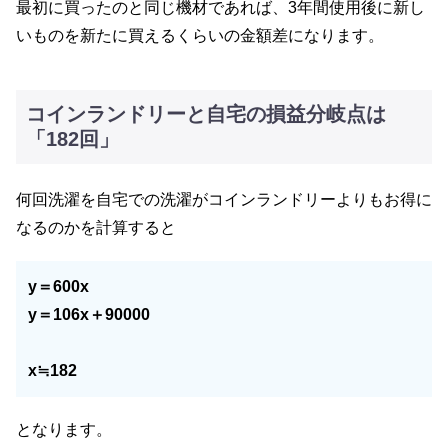
最初に買ったのと同じ機材であれば、3年間使用後に新し
いものを新たに買えるくらいの金額差になります。
コインランドリーと自宅の損益分岐点は
「182回」
何回洗濯を自宅での洗濯がコインランドリーよりもお得に
なるのかを計算すると
y＝600x
y＝106x＋90000
x≒182
となります。