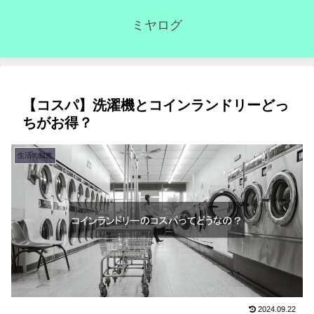
ミヤログ
【コスパ】洗濯機とコインランドリーどっ
ちがお得？
生活の知恵
2024.09.22