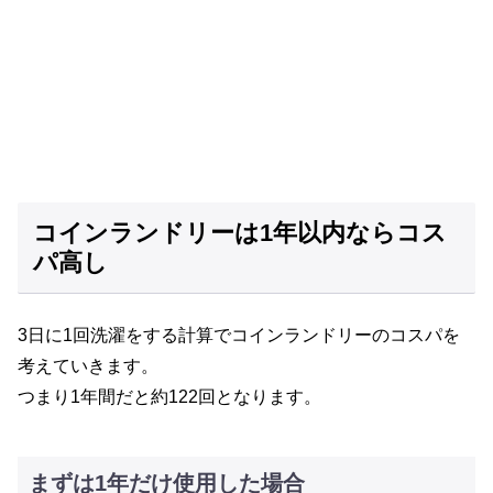
コインランドリーは1年以内ならコス
パ高し
3日に1回洗濯をする計算でコインランドリーのコスパを
考えていきます。
つまり1年間だと約122回となります。
まずは1年だけ使用した場合