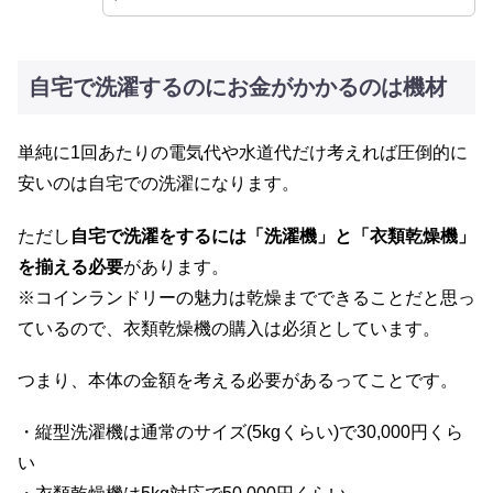
自宅で洗濯するのにお金がかかるのは機材
単純に1回あたりの電気代や水道代だけ考えれば圧倒的に
安いのは自宅での洗濯になります。
ただし
自宅で洗濯をするには「洗濯機」と「衣類乾燥機」
を揃える必要
があります。
※コインランドリーの魅力は乾燥までできることだと思っ
ているので、衣類乾燥機の購入は必須としています。
つまり、本体の金額を考える必要があるってことです。
・縦型洗濯機は通常のサイズ(5kgくらい)で30,000円くら
い