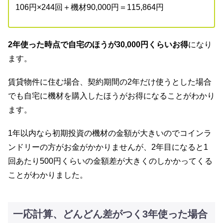
106円×244回＋機材90,000円＝115,864円
2年使った時点で自宅のほうが30,000円くらいお得
になり
ます。
賃貸物件に住む場合、契約期間の2年だけ使うとした場合
でも自宅に機材を購入したほうがお得になることがわかり
ます。
1年以内なら初期投資の機材の金額が大きいのでコインラ
ンドリーの方がお金がかかりませんが、2年目になると1
回あたり500円くらいの金額差が大きくのしかかってくる
ことがわかりました。
一応計算、どんどん差がつく3年使った場合