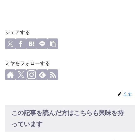
シェアする
ミヤをフォローする
ミヤ
この記事を読んだ方はこちらも興味を持
っています