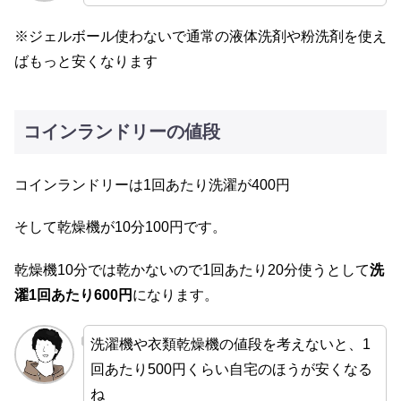
※ジェルボール使わないで通常の液体洗剤や粉洗剤を使え
ばもっと安くなります
コインランドリーの値段
コインランドリーは1回あたり洗濯が400円
そして乾燥機が10分100円です。
乾燥機10分では乾かないので1回あたり20分使うとして
洗
濯1回あたり600円
になります。
洗濯機や衣類乾燥機の値段を考えないと、1
回あたり500円くらい自宅のほうが安くなる
ね