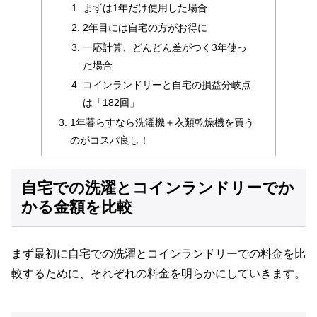
まずは1年だけ使用した場合
2年目には自宅の方がお得に
一応計算、どんどん差がつく3年使っ
た場合
コインランドリーと自宅の損益分岐点
は「182回」
1年暮らすなら洗濯機＋衣類乾燥機を買う
のがコスパ良し！
自宅での洗濯とコインランドリーでか
かる金額を比較
まず最初に自宅での洗濯とコインランドリーでの料金を比
較するために、それぞれの料金を明らかにしていきます。