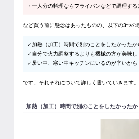
・一人分の料理ならフライパンなどで調理する
など買う前に懸念はあったものの、以下の3つの
✓加熱（加工）時間で別のことをしたかったか
✓自分で火力調整するよりも機械の方が美味し
✓暑い中、寒い中キッチンにいるのが辛いから
です。それぞれについて詳しく書いていきます。
加熱（加工）時間で別のことをしたかったか