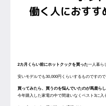
2カ月くらい前にホットクックを買った
一人暮ら
安いモデルでも30,000円くらいするものです
買ってみたら、買うのを悩んでいたのが馬鹿らし
今年購入した家電の中で間違いなくベスト3に入