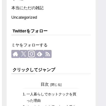
本当にただの雑記
Uncategorized
Twitterをフォロー
ミヤをフォローする
クリックしてジャンプ
目次
一人暮らしでホットクックを買
った理由