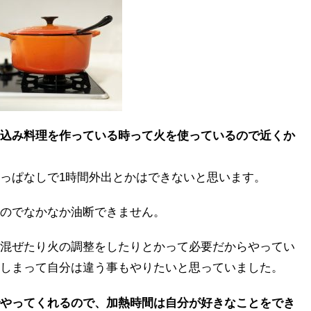
込み料理を作っている時って火を使っているので近くか
っぱなしで1時間外出とかはできないと思います。
のでなかなか油断できません。
混ぜたり火の調整をしたりとかって必要だからやってい
しまって自分は違う事もやりたいと思っていました。
やってくれるので、加熱時間は自分が好きなことをでき