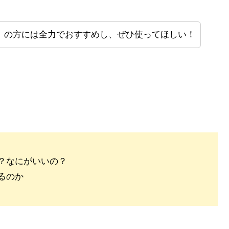
」の方には全力でおすすめし、ぜひ使ってほしい！
？なにがいいの？
るのか