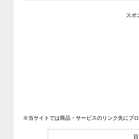
スポ
※当サイトでは商品・サービスのリンク先にプロ
目