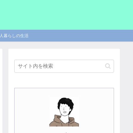
人暮らしの生活