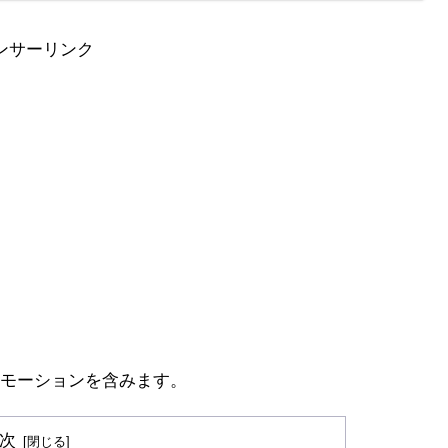
ンサーリンク
モーションを含みます。
次