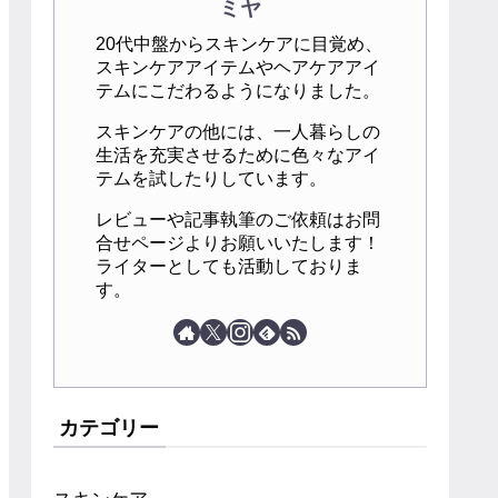
ミヤ
20代中盤からスキンケアに目覚め、
スキンケアアイテムやヘアケアアイ
テムにこだわるようになりました。
スキンケアの他には、一人暮らしの
生活を充実させるために色々なアイ
テムを試したりしています。
レビューや記事執筆のご依頼はお問
合せページよりお願いいたします！
ライターとしても活動しておりま
す。
カテゴリー