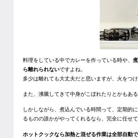
料理をしている中でカレーを作っている時や、
煮
ら離れられない
ですよね。
多少は離れても大丈夫だと思いますが、火をつけ
また、沸騰してきて中身がこぼれたりとかもある
しかしながら、煮込んでいる時間って、定期的に
るものの誰かがやってくれるなら、完全に任せて
ホットクックなら加熱と混ぜる作業は全部自動で