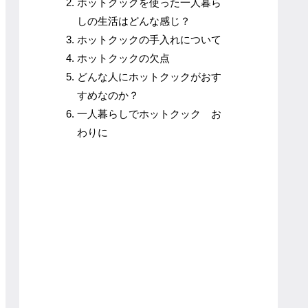
ホットクックを使った一人暮ら
しの生活はどんな感じ？
ホットクックの手入れについて
ホットクックの欠点
どんな人にホットクックがおす
すめなのか？
一人暮らしでホットクック お
わりに