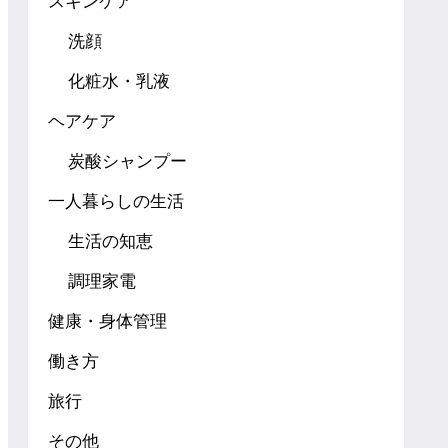
スキンケア
洗顔
化粧水・乳液
ヘアケア
炭酸シャンプー
一人暮らしの生活
生活の知恵
調理家電
健康・身体管理
働き方
旅行
その他