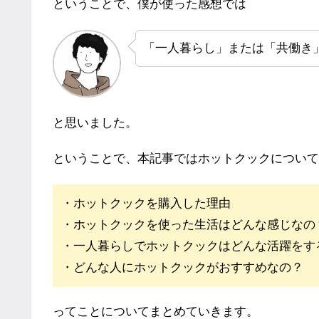
ということで、僕が使った感想では
「一人暮らし」または「共働き
と思いました。
ということで、本記事ではホットクックについて
・ホットクックを購入した理由
・ホットクックを使った生活はどんな感じなの
・一人暮らしでホットクックはどんな活躍をす
・どんな人にホットクックがおすすめなの？
ってことについてまとめていきます。