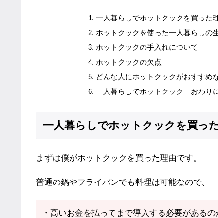
一人暮らしでホットクックを買った
ホットクックを使った一人暮らしの
ホットクックの手入れについて
ホットクックの欠点
どんな人にホットクックがおすすめ
一人暮らしでホットクック おわり
一人暮らしでホットクックを買っ
まずは僕がホットクックを買った理由です。
普通の鍋やフライパンでも料理は可能なので、
・高いお金を払ってまで導入する必要があるの