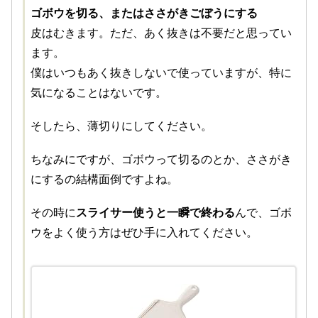
ゴボウを切る、またはささがきごぼうにする
皮はむきます。ただ、あく抜きは不要だと思ってい
ます。
僕はいつもあく抜きしないで使っていますが、特に
気になることはないです。
そしたら、薄切りにしてください。
ちなみにですが、ゴボウって切るのとか、ささがき
にするの結構面倒ですよね。
その時に
スライサー使うと一瞬で終わる
んで、ゴボ
ウをよく使う方はぜひ手に入れてください。