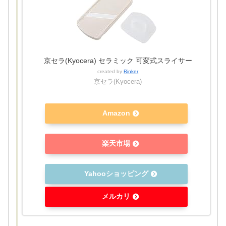
京セラ(Kyocera) セラミック 可変式スライサー
created by
Rinker
京セラ(Kyocera)
Amazon
楽天市場
Yahooショッピング
メルカリ