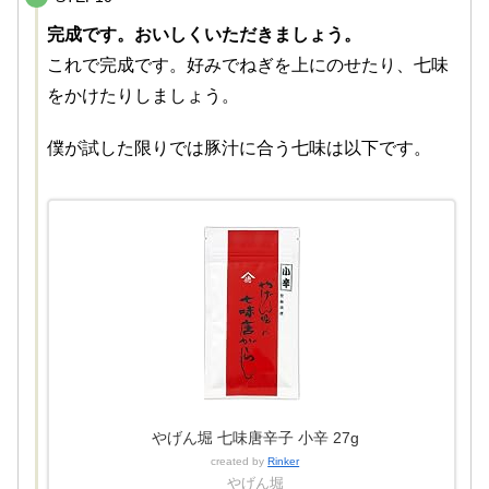
完成です。おいしくいただきましょう。
これで完成です。好みでねぎを上にのせたり、七味
をかけたりしましょう。
僕が試した限りでは豚汁に合う七味は以下です。
やげん堀 七味唐辛子 小辛 27g
created by
Rinker
やげん堀