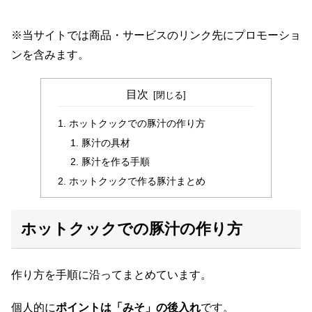
※当サイトでは商品・サービスのリンク先にプロモーショ
ンを含みます。
目次
ホットクックでの豚汁の作り方
豚汁の具材
豚汁を作る手順
ホットクックで作る豚汁まとめ
ホットクックでの豚汁の作り方
作り方を手順に沿ってまとめています。
個人的に
ポイントは「みそ」の後入れ
です。