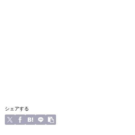
シェアする