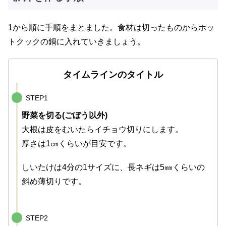
1から順に手順をまとました。食材は切ったものからホッ
トクックの鍋に入れていきましょう。
タイムラインのタイトル
STEP1
野菜を切る(ごぼう以外)
大根は皮をむいたらイチョウ切りにします。
厚さは1㎝くらいが目安です。
しいたけは4分の1サイズに、長ネギは5㎜くらいの
斜め薄切りです。
STEP2