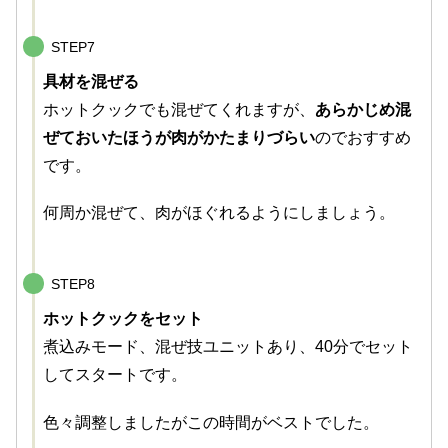
STEP7
具材を混ぜる
ホットクックでも混ぜてくれますが、
あらかじめ混
ぜておいたほうが肉がかたまりづらい
のでおすすめ
です。
何周か混ぜて、肉がほぐれるようにしましょう。
STEP8
ホットクックをセット
煮込みモード、混ぜ技ユニットあり、40分でセット
してスタートです。
色々調整しましたがこの時間がベストでした。