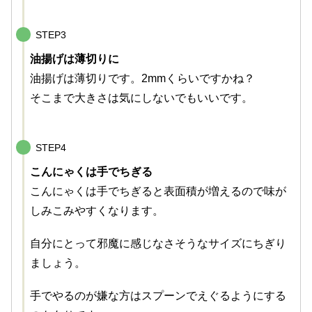
STEP3
油揚げは薄切りに
油揚げは薄切りです。2mmくらいですかね？
そこまで大きさは気にしないでもいいです。
STEP4
こんにゃくは手でちぎる
こんにゃくは手でちぎると表面積が増えるので味が
しみこみやすくなります。
自分にとって邪魔に感じなさそうなサイズにちぎり
ましょう。
手でやるのが嫌な方はスプーンでえぐるようにする