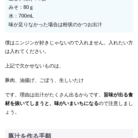
みそ：80ｇ
水：700mL
味が足りなかった場合は粉状のかつお出汁
僕はニンジンが好きじゃないので入れません。入れたい方
は入れてください。
上記で欠かせないものは、
豚肉、油揚げ、ごぼう、生しいたけ
です。理由は出汁がたくさん出るからです。
旨味が出る食
材を抜いてしまうと、味がいまいちになる
ので注意しまし
ょう。
豚汁を作る手順