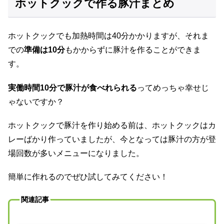
ホットクックで作る豚汁まとめ
ホットクックでも加熱時間は40分かかりますが、それま
での
準備は10分
もかからずに豚汁を作ることができま
す。
実働時間10分で豚汁が食べれられる
ってめっちゃ幸せじ
ゃないですか？
ホットクックで豚汁を作り始める前は、ホットクックはカ
レーばかり作っていましたが、今となっては豚汁の方が登
場回数が多いメニューになりました。
簡単に作れるのでぜひ試してみてください！
関連記事