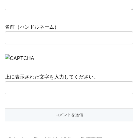
名前（ハンドルネーム）
上に表示された文字を入力してください。