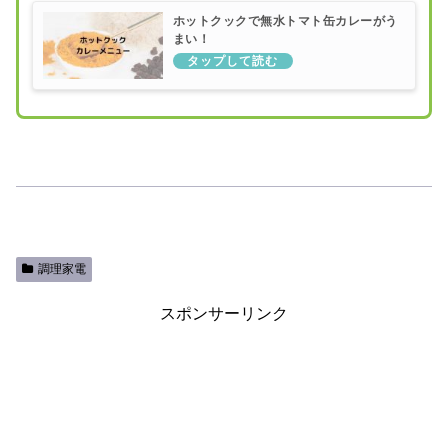
ホットクックで無水トマト缶カレーがう
まい！
調理家電
スポンサーリンク