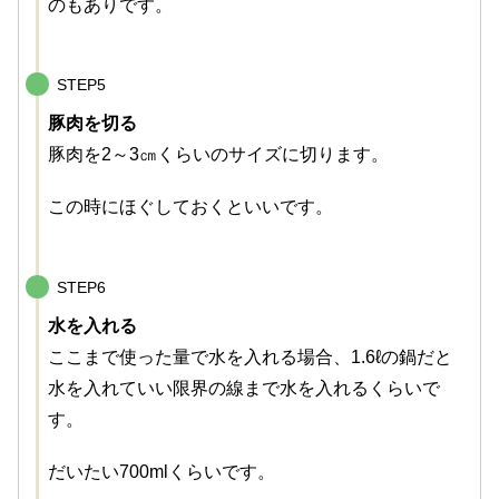
のもありです。
STEP5
豚肉を切る
豚肉を2～3㎝くらいのサイズに切ります。
この時にほぐしておくといいです。
STEP6
水を入れる
ここまで使った量で水を入れる場合、1.6ℓの鍋だと
水を入れていい限界の線まで水を入れるくらいで
す。
だいたい700mlくらいです。