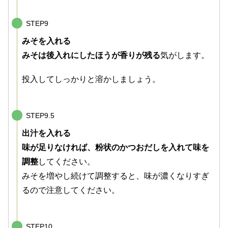
STEP9
みそを入れる
みそは後入れにしたほうが香りが残る
気がします。
投入してしっかりと溶かしましょう。
STEP9.5
出汁を入れる
味が足りなければ、粉状のかつおだしを入れて味を
調整
してください。
みそを増やし続けて調整すると、味が濃くなりすぎ
るので注意してください。
STEP10