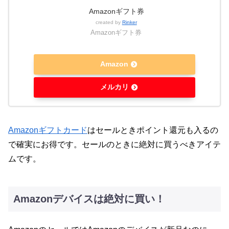
Amazonギフト券
created by
Rinker
Amazonギフト券
Amazon
メルカリ
Amazonギフトカード
はセールときポイント還元も入るの
で確実にお得です。セールのときに絶対に買うべきアイテ
ムです。
Amazonデバイスは絶対に買い！