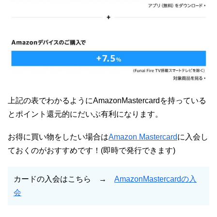
上記の表でわかるようにAmazonMastercardを持っている
とポイント還元的にだいぶ有利になります。
お得に買い物をしたい場合は
Amazon Mastercard
に入会し
ておくのがおすすめです！(即時で発行できます)
カードの入会はこちら →
AmazonMastercardの入
会