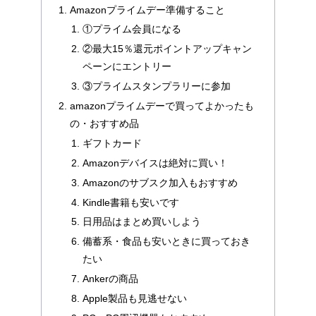
Amazonプライムデー準備すること
①プライム会員になる
②最大15％還元ポイントアップキャン
ペーンにエントリー
③プライムスタンプラリーに参加
amazonプライムデーで買ってよかったも
の・おすすめ品
ギフトカード
Amazonデバイスは絶対に買い！
Amazonのサブスク加入もおすすめ
Kindle書籍も安いです
日用品はまとめ買いしよう
備蓄系・食品も安いときに買っておき
たい
Ankerの商品
Apple製品も見逃せない