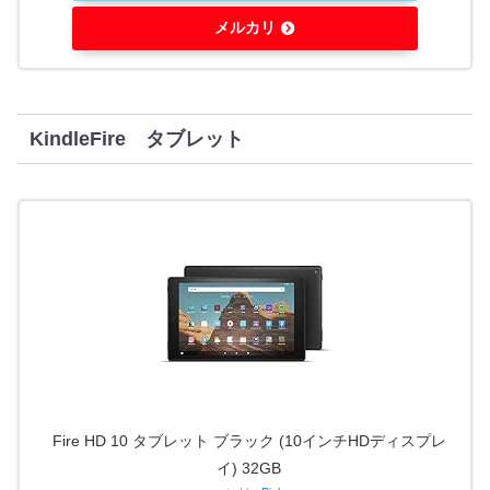
メルカリ
KindleFire タブレット
Fire HD 10 タブレット ブラック (10インチHDディスプレ
イ) 32GB