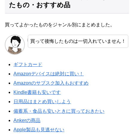
たもの・おすすめ品
買ってよかったものをジャンル別にまとめました。
買って後悔したものは一切入れていません！
ギフトカード
Amazonデバイスは絶対に買い！
Amazonのサブスク加入もおすすめ
Kindle書籍も安いです
日用品はまとめ買いしよう
備蓄系・食品も安いときに買っておきたい
Ankerの商品
Apple製品も見逃せない