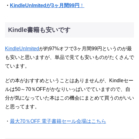
・
KindleUnlmitedが3ヶ月間99円
！
Kindle書籍も安いです
KindleUnlmited
が約97%オフで3ヶ月間99円というのが最
も安いと思いますが、単品で見ても安いものがたくさんで
ています。
どの本がおすすめということはありませんが、Kindleセー
ルは50～70％OFFがかなりいっぱいでていますので、自
分が気になっていた本はこの機会にまとめて買うのがいい
と思ってます。
・
最大70％OFF 電子書籍セール会場はこちら