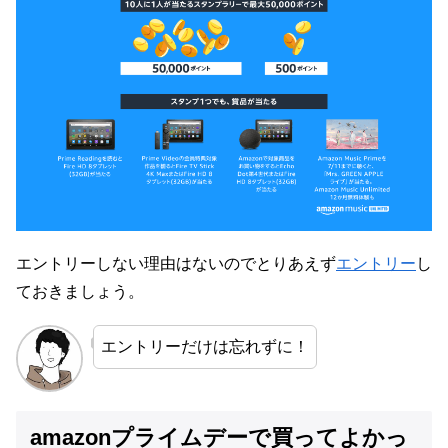
エントリーしない理由はないのでとりあえず
エントリー
し
ておきましょう。
エントリーだけは忘れずに！
amazonプライムデーで買ってよかっ