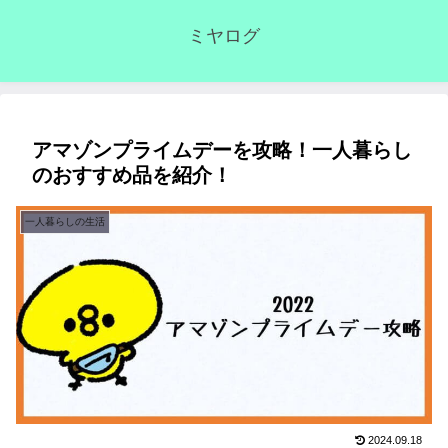
ミヤログ
アマゾンプライムデーを攻略！一人暮らし
のおすすめ品を紹介！
一人暮らしの生活
2024.09.18