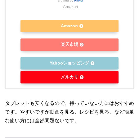
created by
Rinker
Amazon
Amazon
楽天市場
Yahooショッピング
メルカリ
タブレットも安くなるので、持っていない方にはおすすめ
です。やすいですが動画を見る、レシピを見る、など簡単
な使い方には全然問題ないです。