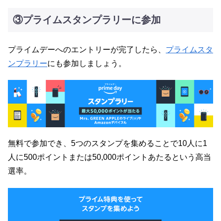
③プライムスタンプラリーに参加
プライムデーへのエントリーが完了したら、
プライムスタ
ンプラリー
にも参加しましょう。
無料で参加でき、5つのスタンプを集めることで10人に1
人に500ポイントまたは50,000ポイントあたるという高当
選率。