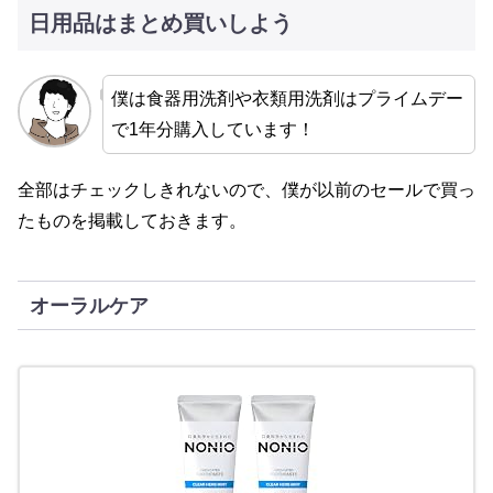
日用品はまとめ買いしよう
僕は食器用洗剤や衣類用洗剤はプライムデー
で1年分購入しています！
全部はチェックしきれないので、僕が以前のセールで買っ
たものを掲載しておきます。
オーラルケア