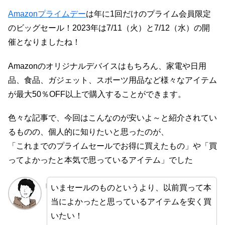
Amazonプライムデー
は年に1回だけのプライム会員限定
のビッグセール！2023年は7/11（火）と7/12（水）の開
催となりましたね！
Amazonのオリジナルデバイスはもちろん、家電や日用
品、食品、ガジェット、スポーツ用品など様々なアイテム
が最大50％OFF以上で購入することができます。
色々な記事で、今回はこんなのが安いよ～と紹介されてい
るものの、個人的に知りたいと思ったのが、
「これまでのプライムセールでお得に買えたもの」や「買
ってよかったと本気で思っているアイテム」でした
いまセールのものというより、以前買って本
当によかったと思っているアイテムを安く買
いたい！