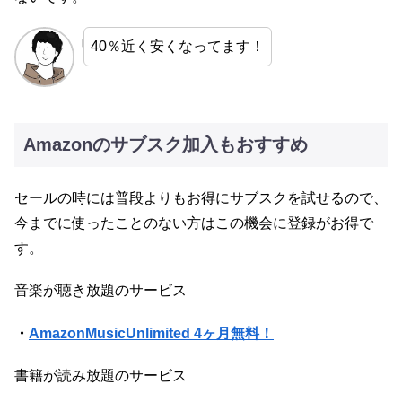
40％近く安くなってます！
Amazonのサブスク加入もおすすめ
セールの時には普段よりもお得にサブスクを試せるので、
今までに使ったことのない方はこの機会に登録がお得で
す。
音楽が聴き放題のサービス
・
AmazonMusicUnlimited 4ヶ月無料！
書籍が読み放題のサービス