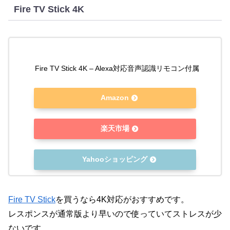
Fire TV Stick 4K
Fire TV Stick 4K – Alexa対応音声認識リモコン付属
Amazon
楽天市場
Yahooショッピング
Fire TV Stick
を買うなら4K対応がおすすめです。
レスポンスが通常版より早いので使っていてストレスが少
ないです。