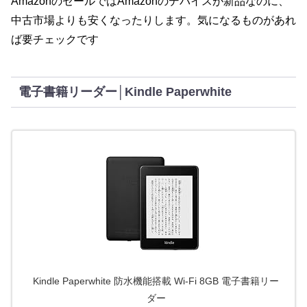
AmazonのセールではAmazonのデバイスが新品なのに、
中古市場よりも安くなったりします。気になるものがあれ
ば要チェックです
電子書籍リーダー│Kindle Paperwhite
Kindle Paperwhite 防水機能搭載 Wi-Fi 8GB 電子書籍リー
ダー