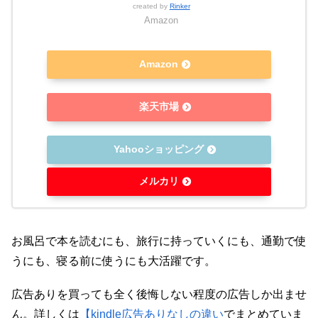
created by
Rinker
Amazon
Amazon
楽天市場
Yahooショッピング
メルカリ
お風呂で本を読むにも、旅行に持っていくにも、通勤で使
うにも、寝る前に使うにも大活躍です。
広告ありを買っても全く後悔しない程度の広告しか出ませ
ん。詳しくは
【kindle広告ありなしの違い
でまとめていま