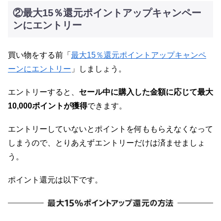
②最大15％還元ポイントアップキャンペー
ンにエントリー
買い物をする前「
最大15％還元ポイントアップキャンペ
ーンにエントリー
」しましょう。
エントリーすると、
セール中に購入した金額に応じて最大
10,000ポイントが獲得
できます。
エントリーしていないとポイントを何ももらえなくなって
しまうので、とりあえずエントリーだけは済ませましょ
う。
ポイント還元は以下です。