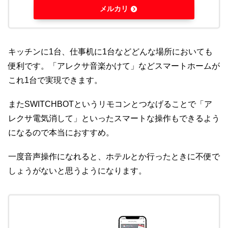
メルカリ
キッチンに1台、仕事机に1台などどんな場所においても
便利です。「アレクサ音楽かけて」などスマートホームが
これ1台で実現できます。
またSWITCHBOTというリモコンとつなげることで「ア
レクサ電気消して」といったスマートな操作もできるよう
になるので本当におすすめ。
一度音声操作になれると、ホテルとか行ったときに不便で
しょうがないと思うようになります。