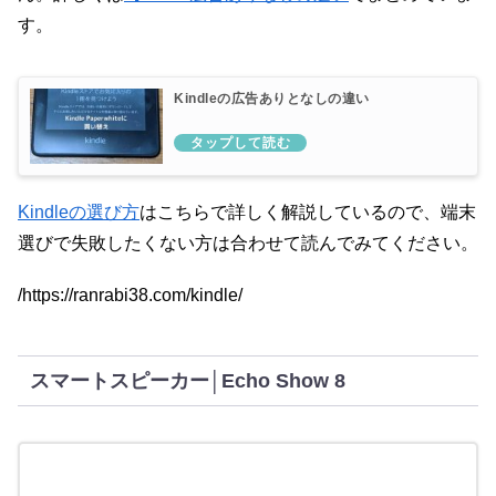
す。
Kindleの広告ありとなしの違い
Kindleの選び方
はこちらで詳しく解説しているので、端末
選びで失敗したくない方は合わせて読んでみてください。
/https://ranrabi38.com/kindle/
スマートスピーカー│Echo Show 8