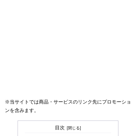
※当サイトでは商品・サービスのリンク先にプロモーショ
ンを含みます。
目次