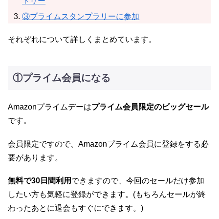
トリー
③プライムスタンプラリーに参加
それぞれについて詳しくまとめています。
①プライム会員になる
Amazonプライムデーは
プライム会員限定のビッグセール
です。
会員限定ですので、Amazonプライム会員に登録をする必
要があります。
無料で30日間利用
できますので、今回のセールだけ参加
したい方も気軽に登録ができます。(もちろんセールが終
わったあとに退会もすぐにできます。)