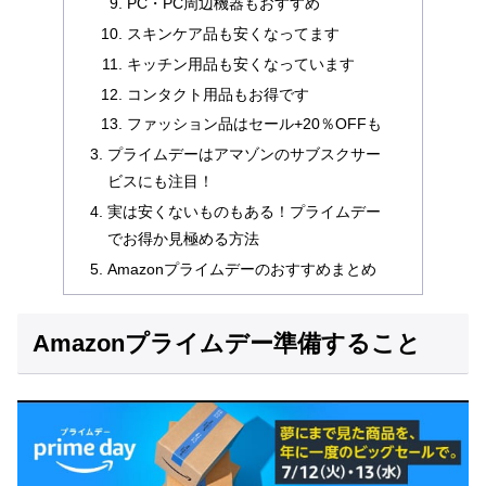
PC・PC周辺機器もおすすめ
スキンケア品も安くなってます
キッチン用品も安くなっています
コンタクト用品もお得です
ファッション品はセール+20％OFFも
プライムデーはアマゾンのサブスクサー
ビスにも注目！
実は安くないものもある！プライムデー
でお得か見極める方法
Amazonプライムデーのおすすめまとめ
Amazonプライムデー準備すること