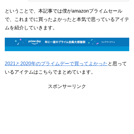
ということで、本記事では僕がamazonプライムセール
で、これまでに買ったよかったと本気で思っているアイテ
ムを紹介していきます。
2021と2020年のプライムデーで買ってよかった
と思って
いるアイテムはこちらでまとめています。
スポンサーリンク