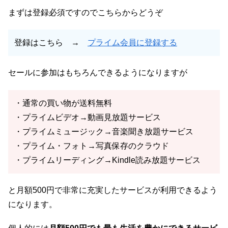
まずは登録必須ですのでこちらからどうぞ
登録はこちら →
プライム会員に登録する
セールに参加はもちろんできるようになりますが
・通常の買い物が送料無料
・プライムビデオ→動画見放題サービス
・プライムミュージック→音楽聞き放題サービス
・プライム・フォト→写真保存のクラウド
・プライムリーディング→Kindle読み放題サービス
と月額500円で非常に充実したサービスが利用できるよう
になります。