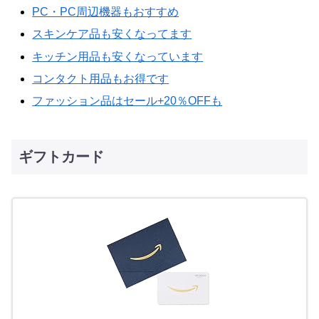
PC・PC周辺機器もおすすめ
スキンケア品も安くなってます
キッチン用品も安くなっています
コンタクト用品もお得です
ファッション品はセール+20％OFFも
ギフトカード