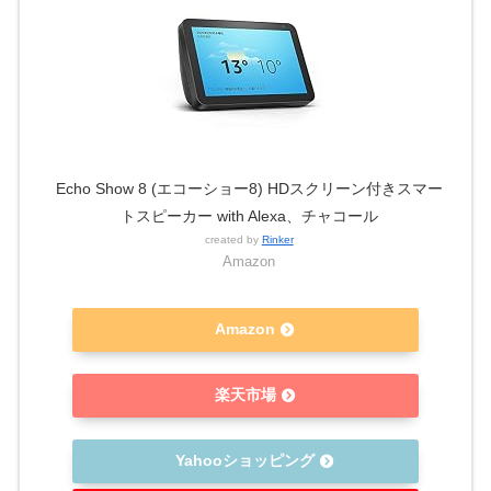
Echo Show 8 (エコーショー8) HDスクリーン付きスマー
トスピーカー with Alexa、チャコール
created by
Rinker
Amazon
Amazon
楽天市場
Yahooショッピング