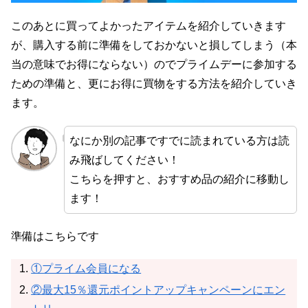
このあとに買ってよかったアイテムを紹介していきます
が、購入する前に準備をしておかないと損してしまう（本
当の意味でお得にならない）のでプライムデーに参加する
ための準備と、更にお得に買物をする方法を紹介していき
ます。
なにか別の記事ですでに読まれている方は読
み飛ばしてください！
こちらを押すと、おすすめ品の紹介に移動し
ます！
準備はこちらです
①プライム会員になる
②最大15％還元ポイントアップキャンペーンにエン