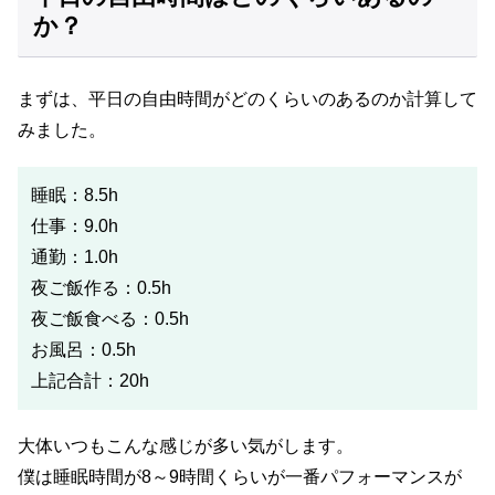
か？
まずは、平日の自由時間がどのくらいのあるのか計算して
みました。
睡眠：8.5h
仕事：9.0h
通勤：1.0h
夜ご飯作る：0.5h
夜ご飯食べる：0.5h
お風呂：0.5h
上記合計：20h
大体いつもこんな感じが多い気がします。
僕は睡眠時間が8～9時間くらいが一番パフォーマンスが