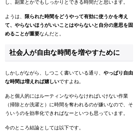
し、副業とかでもしっかりとできる時間だと思います。
ようは、
限られた時間をどうやって有効に使うかを考え
て、やらないほうがいいことはやらないと自分の意思を固
めることが重要
なんだと。
社会人が自由な時間を増やすために
しかしがながら、しつこく書いている通り、
やっぱり自由
な時間は増えれば嬉しい
ですよね。
あと個人的にはルーティンなやらなければいけない作業
（掃除とか洗濯と）に時間を奪われるのが嫌いなので、そ
ういうのを効率化できればなーといつも思っています。
今のところ結論としては以下です。