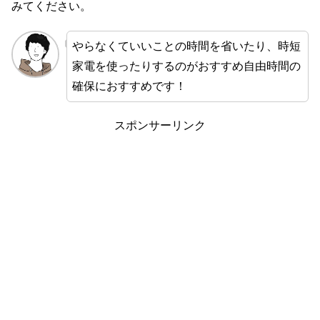
みてください。
やらなくていいことの時間を省いたり、時短
家電を使ったりするのがおすすめ自由時間の
確保におすすめです！
スポンサーリンク