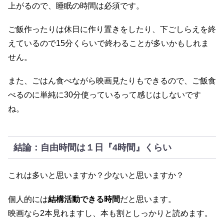
上がるので、睡眠の時間は必須です。
ご飯作ったりは休日に作り置きをしたり、下ごしらえを終
えているので15分くらいで終わることが多いかもしれま
せん。
また、ごはん食べながら映画見たりもできるので、ご飯食
べるのに単純に30分使っているって感じはしないです
ね。
結論：自由時間は１日『4時間』くらい
これは多いと思いますか？少ないと思いますか？
個人的には
結構活動できる時間
だと思います。
映画なら2本見れますし、本も割としっかりと読めます。