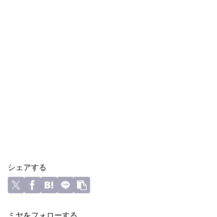
シェアする
ミヤをフォローする