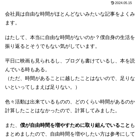
2024.05.15
会社員は自由な時間がほとんどないみたいな記事をよくみ
ます。
はたして、本当に自由な時間がないのか？僕自身の生活を
振り返るとそうでもない気がしています。
平日に映画も見られるし、ブログも書けているし、本を読
んでいる時もある。
（ただ、時間があることに越したことはないので、足りな
いといってしまえば足りない。）
色々活動は出来ているものの、どのくらい時間があるのか
計算したことはなかったので、計算してみました。
また、
僕が自由時間を増やすために取り組んでいること
も
まとめましたので、自由時間を増やしたい方は参考にして