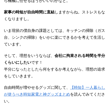
ら機械に任せるほうがいいのかなと。
家事の時短が自由時間に直結
しますからね。ストレスもな
くなりますし。
いま現状の僕自身の課題としては、キッチンの掃除（ガス
台、シンクの掃除）をいかに楽にできるかを考えて生活し
ています。
そして、理想をいうならば、
会社に拘束される時間を半分
くらいにしたい
です！
半分になったとしたら何をするか考えながら、理想の追求
をしていきます。
自由時間が増やせるグッズに関して、
【時短】一人暮らし
が使うべき時短家電と神グッズまとめ
を読んでみてくださ
い。