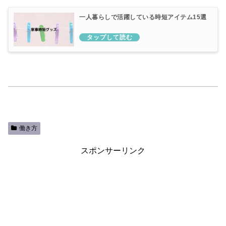
一人暮らしで活躍している時短アイテム15選
働き方
スポンサーリンク