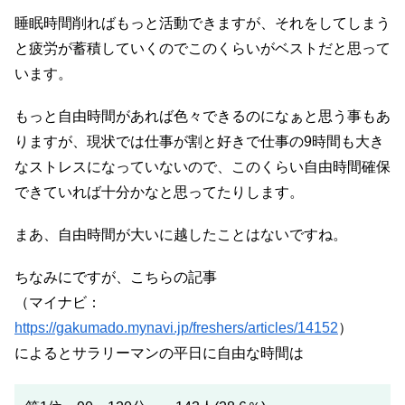
睡眠時間削ればもっと活動できますが、それをしてしまう
と疲労が蓄積していくのでこのくらいがベストだと思って
います。
もっと自由時間があれば色々できるのになぁと思う事もあ
りますが、現状では仕事が割と好きで仕事の9時間も大き
なストレスになっていないので、このくらい自由時間確保
できていれば十分かなと思ってたりします。
まあ、自由時間が大いに越したことはないですね。
ちなみにですが、こちらの記事
（マイナビ：
https://gakumado.mynavi.jp/freshers/articles/14152
）
によるとサラリーマンの平日に自由な時間は