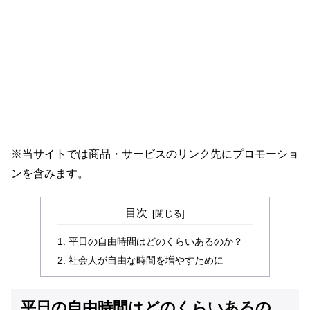
※当サイトでは商品・サービスのリンク先にプロモーショ
ンを含みます。
目次
平日の自由時間はどのくらいあるのか？
社会人が自由な時間を増やすために
平日の自由時間はどのくらいあるの