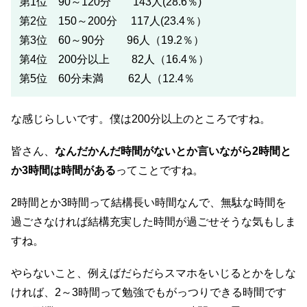
第1位 90～120分 143人(28.6％)
第2位 150～200分 117人(23.4％）
第3位 60～90分 96人（19.2％）
第4位 200分以上 82人（16.4％）
第5位 60分未満 62人（12.4％
な感じらしいです。僕は200分以上のところですね。
皆さん、
なんだかんだ時間がないとか言いながら2時間と
か3時間は時間がある
ってことですね。
2時間とか3時間って結構長い時間なんで、無駄な時間を
過ごさなければ結構充実した時間が過ごせそうな気もしま
すね。
やらないこと、例えばだらだらスマホをいじるとかをしな
ければ、2～3時間って勉強でもがっつりできる時間です