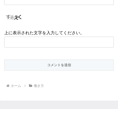
上に表示された文字を入力してください。
ホーム
働き方