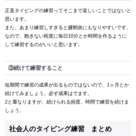
正直タイピングの練習ってそこまで楽しいことではないと
思います。
また、あまり練習しすぎると腱鞘炎にもなりやすいです。
なので、飽きない程度に毎日10分とか時間を作るように
して練習するのがいいと思います。
③続けて練習すること
短期間で練習の成果が出るものではないので、1ヶ月とか
続けてみましょう。必ず成果はでます。
2と重なりますが、続けられる頻度、時間で練習を続けま
しょう。
社会人のタイピング練習 まとめ