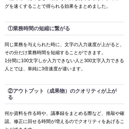
グを速くすることで得られる効果をまとめました。
①業務時間の短縮に繋がる
同じ業務を与えられた時に、文字の入力速度が上がると、
その分だけ業務時間を短縮することができます。
1分間に100文字しか入力できない人と300文字入力できる
人とでは、単純に3倍速度が違います。
②アウトプット（成果物）のクオリティが上が
る
何か資料を作る時や、議事録をまとめる際など、推敲や確
認、修正に回せる時間が増えるのでクオリティをあげるこ