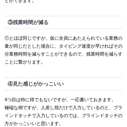
とができます。
③残業時間が減る
①とほぼ同じですが、仮に全員にあたえられている業務の
量が同じだとした場合に、タイピング速度が早ければその
分業務時間を減らすことができるので、残業時間を減らす
ことに繋がります。
④見た感じがかっこいい
4つ目は特に得でもないですが、一応書いておきます。
極端な例ですが、人差し指だけで入力しているのと、ブラ
インドタッチで入力しているのでは、ブラインドタッチの
方がかっこいいと思います。