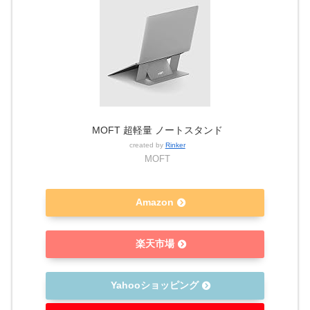
MOFT 超軽量 ノートスタンド
created by
Rinker
MOFT
Amazon
楽天市場
Yahooショッピング