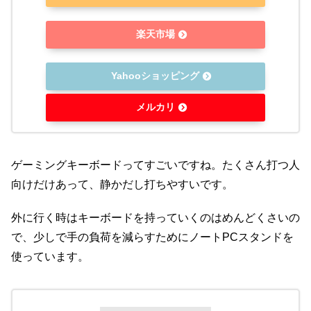
楽天市場
Yahooショッピング
メルカリ
ゲーミングキーボードってすごいですね。たくさん打つ人
向けだけあって、静かだし打ちやすいです。
外に行く時はキーボードを持っていくのはめんどくさいの
で、少しで手の負荷を減らすためにノートPCスタンドを
使っています。