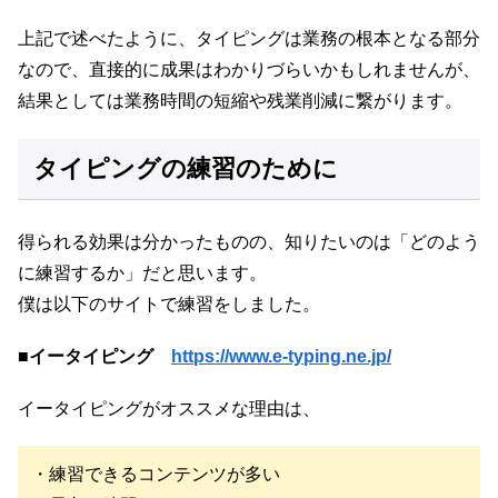
上記で述べたように、タイピングは業務の根本となる部分
なので、直接的に成果はわかりづらいかもしれませんが、
結果としては業務時間の短縮や残業削減に繋がります。
タイピングの練習のために
得られる効果は分かったものの、知りたいのは「どのよう
に練習するか」だと思います。
僕は以下のサイトで練習をしました。
■
イータイピング
https://www.e-typing.ne.jp/
イータイピングがオススメな理由は、
・練習できるコンテンツが多い