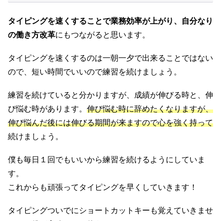
タイピングを速くすることで業務効率が上がり、自分なり
の働き方改革
にもつながると思います。
タイピングを速くするのは一朝一夕で出来ることではない
ので、短い時間でいいので練習を続けましょう。
練習を続けていると分かりますが、成績が伸びる時と、伸
び悩む時があります。
伸び悩む時に辞めたくなりますが、
伸び悩んだ後には伸びる期間が来ますので心を強く持って
続けましょう。
僕も毎日１回でもいいから練習を続けるようにしていま
す。
これからも頑張ってタイピングを早くしていきます！
タイピングついでにショートカットキーも覚えていきませ