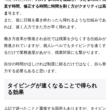
直す時間、修正する時間に時間を割く方がクオリティは高
まり
ます。
また、仮に日報を書き終わったら帰れるような仕組みであ
れば、速く入力できた方が早く帰れます。
働き方改革が推進され会社では残業を少なくする仕組みが
推進されていますが、個人レベルでもタイピングを速くす
るだけで業務速度があがり、残業対策にも繋がります。
自分の時間がほしければ制度に頼るだけではなく、自ら努
力する必要もあると思います。
タイピングが速くなることで得られ
る効果
上記で述べたことと重複する箇所もありますが、タイピン