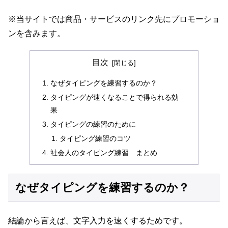
※当サイトでは商品・サービスのリンク先にプロモーショ
ンを含みます。
目次
なぜタイピングを練習するのか？
タイピングが速くなることで得られる効
果
タイピングの練習のために
タイピング練習のコツ
社会人のタイピング練習 まとめ
なぜタイピングを練習するのか？
結論から言えば、文字入力を速くするためです。