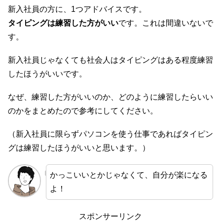
新入社員の方に、1つアドバイスです。
タイピングは練習した方がいい
です。これは間違いないで
す。
新入社員じゃなくても社会人はタイピングはある程度練習
したほうがいいです。
なぜ、練習した方がいいのか、どのように練習したらいい
のかをまとめたので参考にしてください。
（新入社員に限らずパソコンを使う仕事であればタイピン
グは練習したほうがいいと思います。）
かっこいいとかじゃなくて、自分が楽になる
よ！
スポンサーリンク