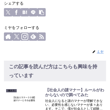
シェアする
ミヤをフォローする
ミヤ
この記事を読んだ方はこちらも興味を持
っています
【社会人の謎マナー】ルールがわ
働き方
からないので調べてみた
社会人になると謎のマナーが理解できな
い、必要性を感じないマナーが多々あり
ます。そこで、僕が社会人として経験し