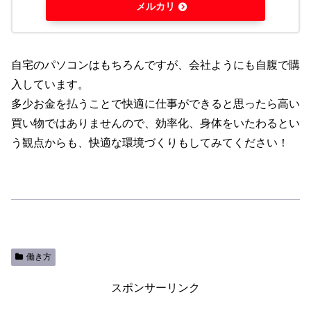
メルカリ
自宅のパソコンはもちろんですが、会社ようにも自腹で購
入しています。
多少お金を払うことで快適に仕事ができると思ったら高い
買い物ではありませんので、効率化、身体をいたわるとい
う観点からも、快適な環境づくりもしてみてください！
働き方
スポンサーリンク