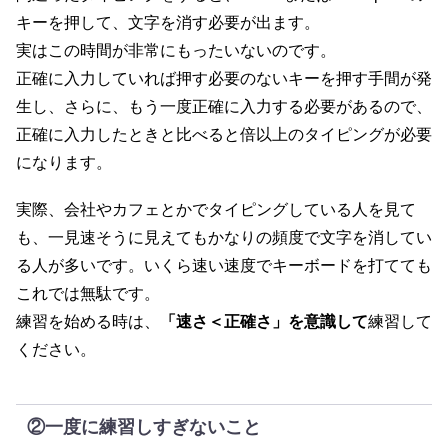
キーを押して、文字を消す必要が出ます。
実はこの時間が非常にもったいないのです。
正確に入力していれば押す必要のないキーを押す手間が発
生し、さらに、もう一度正確に入力する必要があるので、
正確に入力したときと比べると倍以上のタイピングが必要
になります。
実際、会社やカフェとかでタイピングしている人を見て
も、一見速そうに見えてもかなりの頻度で文字を消してい
る人が多いです。いくら速い速度でキーボードを打てても
これでは無駄です。
練習を始める時は、
「速さ＜正確さ」を意識して
練習して
ください。
②一度に練習しすぎないこと