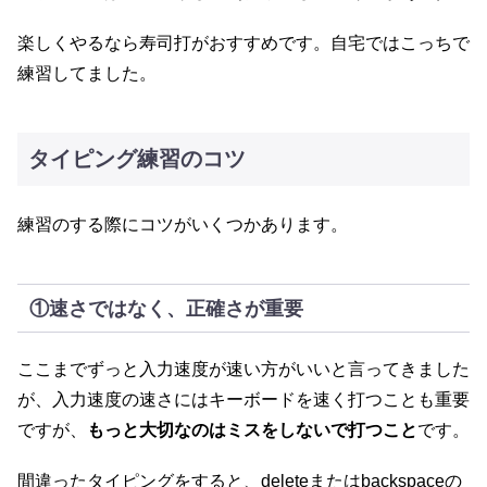
楽しくやるなら寿司打がおすすめです。自宅ではこっちで
練習してました。
タイピング練習のコツ
練習のする際にコツがいくつかあります。
①速さではなく、正確さが重要
ここまでずっと入力速度が速い方がいいと言ってきました
が、入力速度の速さにはキーボードを速く打つことも重要
ですが、
もっと大切なのはミスをしないで打つこと
です。
間違ったタイピングをすると、deleteまたはbackspaceの