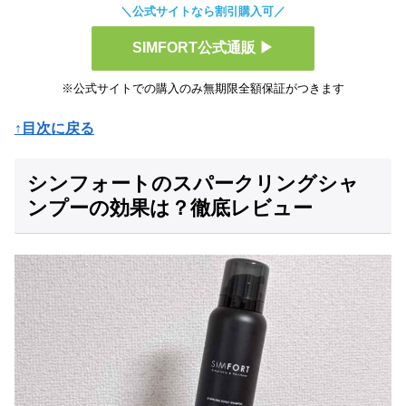
＼公式サイトなら割引購入可／
SIMFORT公式通販 ▶
※公式サイトでの購入のみ無期限全額保証がつきます
↑目次に戻る
シンフォートのスパークリングシャ
ンプーの効果は？徹底レビュー