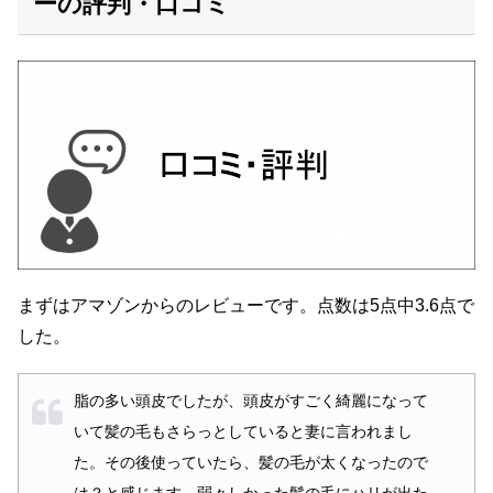
ーの評判・口コミ
まずはアマゾンからのレビューです。点数は5点中3.6点で
した。
脂の多い頭皮でしたが、頭皮がすごく綺麗になって
いて髪の毛もさらっとしていると妻に言われまし
た。その後使っていたら、髪の毛が太くなったので
は？と感じます。弱々しかった髪の毛にハリが出た