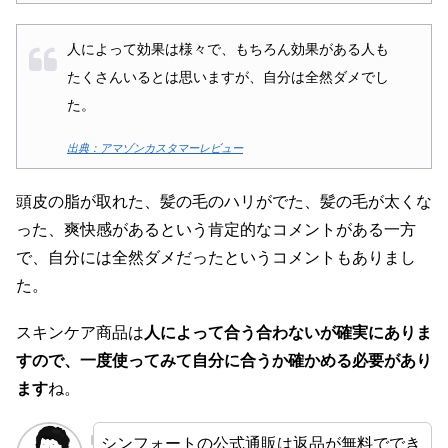
人によって効果は様々で、もちろん効果がある人も
たくさんいるとは思いますが、自分は全然ダメでし
た。
出典：アマゾンカスタマーレビュー
頭皮の脂が取れた、髪の毛のハリがでた、髪の毛が太くな
った、爽快感があるという肯定的なコメントがある一方
で、自分には全然ダメだったというコメントもありまし
た。
スキンケア商品は
人によって合う合わないが確実にありま
すので、一度使ってみて自分に合うか確かめる必要があり
ます
ね。
シンフォートの公式通販は返品が無料ででき