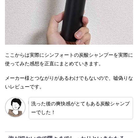
ここからは実際にシンフォートの炭酸シャンプーを実際に
使ってみた感想を正直にまとめていきます。
メーカー様とつながりがあるわけでもないので、嘘偽りな
いレビューです。
洗った後の爽快感がとてもある炭酸シャンプ
ーでした！