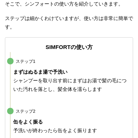
そこで、シンフォートの使い方を紹介していきます。
ステップは細かくわけていますが、使い方は非常に簡単で
す。
SIMFORTの使い方
ステップ1
まずはぬるま湯で予洗い
シャンプーを取り出す前にまずはお湯で髪の毛につ
いた汚れを落とし、髪全体を濡らします
ステップ2
缶をよく振る
予洗いが終わったら缶をよく振ります