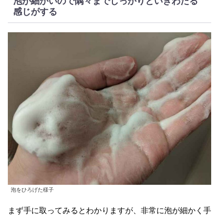
泡が細かいので隅々までしっかりといきわたる
感じがする
泡をひろげた様子
まず手に取ってみるとわかりますが、非常に泡が細かく手