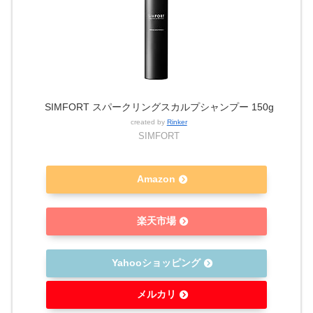
SIMFORT スパークリングスカルプシャンプー 150g
created by
Rinker
SIMFORT
Amazon
楽天市場
Yahooショッピング
メルカリ