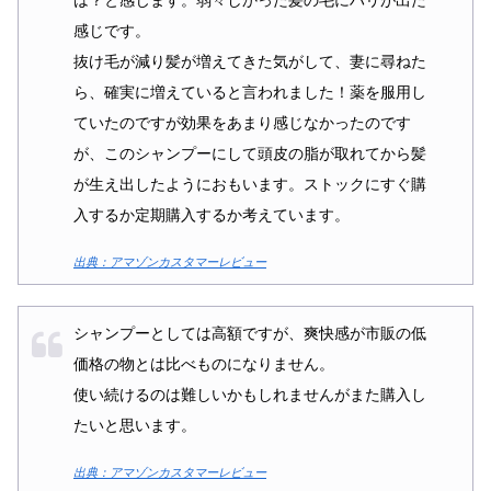
感じです。
抜け毛が減り髪が増えてきた気がして、妻に尋ねた
ら、確実に増えていると言われました！薬を服用し
ていたのですが効果をあまり感じなかったのです
が、このシャンプーにして頭皮の脂が取れてから髪
が生え出したようにおもいます。ストックにすぐ購
入するか定期購入するか考えています。
出典：アマゾンカスタマーレビュー
シャンプーとしては高額ですが、爽快感が市販の低
価格の物とは比べものになりません。
使い続けるのは難しいかもしれませんがまた購入し
たいと思います。
出典：アマゾンカスタマーレビュー