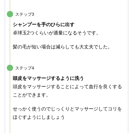
ステップ3
シャンプーを手のひらに出す
卓球玉2つくらいが適量になるそうです。
髪の毛が短い場合は減らしても大丈夫でした。
ステップ4
頭皮をマッサージするように洗う
頭皮をマッサージすることによって血行を良くする
ことができます。
せっかく使うのでじっくりとマッサージしてコリを
ほぐすようにしましょう