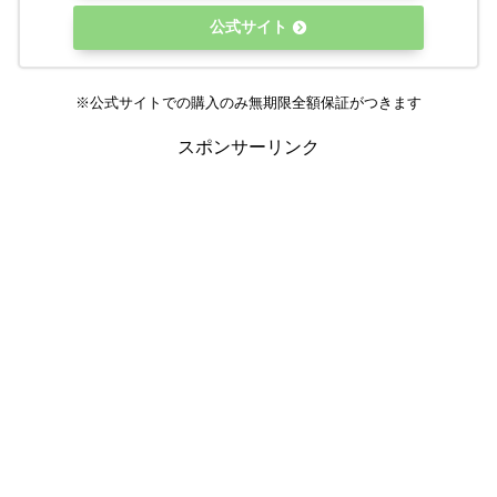
公式サイト
※公式サイトでの購入のみ無期限全額保証がつきます
スポンサーリンク