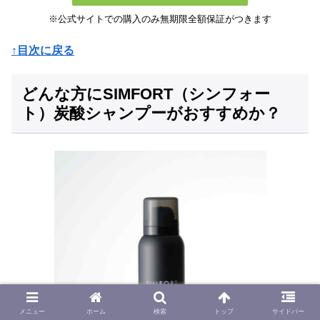
※公式サイトでの購入のみ無期限全額保証がつきます
↑目次に戻る
どんな方にSIMFORT（シンフォー
ト）炭酸シャンプーがおすすめか？
メニュー
ホーム
検索
トップ
サイドバー