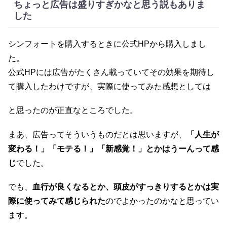
ちょっと広告は盛りすぎかなと思う説もありま
した
シンフォートを購入するときに公式HPから購入しまし
た。
公式HPには広告がたくさん載っていてその効果を期待し
て購入したわけですが、実際に使ってみた感想としては
と思ったのが正直なところでした。
まあ、広告ってそういうものだとは思いますが、
「人生が
変わる！」「モテる！」「新感覚！」とかはうーんって感
じ
でした。
でも、
血行が良くなるとか、頭皮がすっきりするとかは実
際に使ってみて感じられた
のでよかったのかなと思ってい
ます。