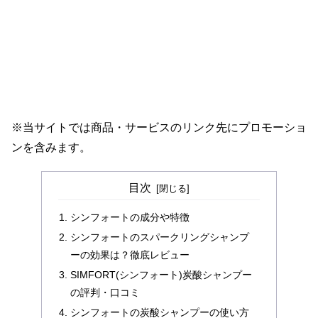
※当サイトでは商品・サービスのリンク先にプロモーショ
ンを含みます。
目次
シンフォートの成分や特徴
シンフォートのスパークリングシャンプ
ーの効果は？徹底レビュー
SIMFORT(シンフォート)炭酸シャンプー
の評判・口コミ
シンフォートの炭酸シャンプーの使い方