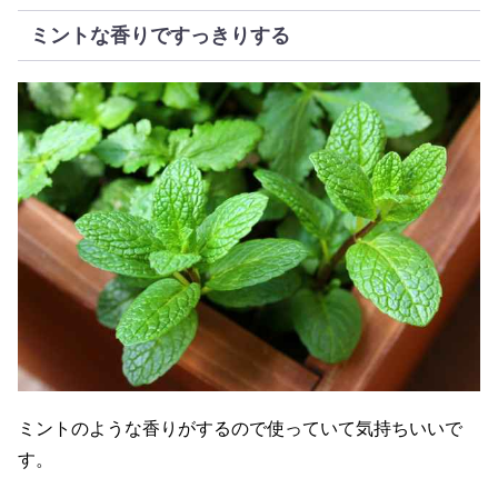
ミントな香りですっきりする
ミントのような香りがするので使っていて気持ちいいで
す。