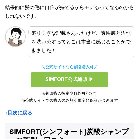
結果的に髪の毛に自信が持てるからモテるってなるのかも
しれないです。
盛りすぎな記載もあったけど、爽快感と汚れ
を洗い流すってとこは本当に感じることがで
きました！
＼公式サイトなら割引購入可／
SIMFORT公式通販 ▶
※初回購入後定期解約可能です
※公式サイトでの購入のみ無期限全額保証がつきます
↑目次に戻る
SIMFORT(シンフォート)炭酸シャンプ