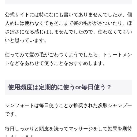
公式サイトには特になにも書いてありませんでしたが、個
人的には使わなくてもそこまで髪の毛ががさついたり、ぼ
さぼさになる感じはしませんでしたので、使わなくてもい
いと思っています。
使ってみて髪の毛がごわつくようでしたら、トリートメン
トなどをあわせて使うことをおすすめします。
使用頻度は定期的に使うor毎日使う？
シンフォートは毎日使うことが推奨された炭酸シャンプー
です。
毎日しっかりと頭皮を洗ってマッサージをして効果を期待