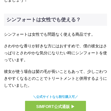
しましょう！
シンフォートは女性でも使える？
シンフォートは女性でも問題なく使える商品です。
さわやかな香りが好きな方にはおすすめで、僕の彼女はさ
っぱりとさわやかな気分になりたい時にシンフォートを使
っています。
彼女が使う場合は髪の毛が長いこともあって、少しごわつ
きやすくなるとのことでトリートメントと併用するように
していました。
＼公式サイトなら割引購入可／
SIMFORT公式通販 ▶