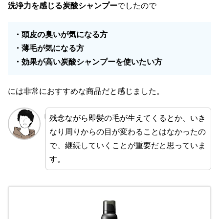
洗浄力を感じる炭酸シャンプー
でしたので
・頭皮の臭いが気になる方
・薄毛が気になる方
・効果が高い炭酸シャンプーを使いたい方
には非常におすすめな商品だと感じました。
残念ながら即髪の毛が生えてくるとか、いき
なり周りからの目が変わることはなかったの
で、継続していくことが重要だと思っていま
す。