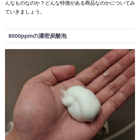
んなものなのか？どんな特徴がある商品なのかについてみ
ていきましょう。
8000ppmの濃密炭酸泡