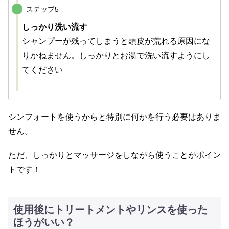
ステップ5
しっかり洗い流す
シャンプーが残ってしまうと頭皮が荒れる原因にな
りかねません。しっかりとお湯で洗い流すようにし
てください
シンフォートを使うからと特別に何かを行う必要はありま
せん。
ただ、しっかりとマッサージをしながら使うことがポイン
トです！
使用後にトリートメントやリンスを使った
ほうがいい？