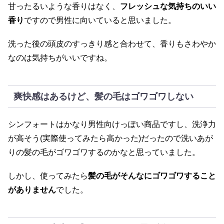
甘ったるいような香りはなく、
フレッシュな気持ちのいい
香り
ですので男性に向いていると思いました。
洗った後の頭皮のすっきり感と合わせて、香りもさわやか
なのは気持ちがいいですね。
爽快感はあるけど、髪の毛はゴワゴワしない
シンフォートはかなり男性向けっぽい商品ですし、洗浄力
が高そう(実際使ってみたら高かった)だったので洗いあが
りの髪の毛がゴワゴワするのかなと思っていました。
しかし、使ってみたら
髪の毛がそんなにゴワゴワすること
がありません
でした。