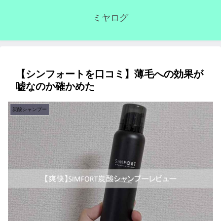
ミヤログ
【シンフォートを口コミ】薄毛への効果が
嘘なのか確かめた
炭酸シャンプー