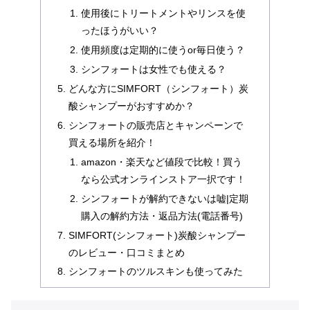
使用後にトリートメントやリンスを使
ったほうがいい？
使用頻度は定期的に使うor毎日使う？
シンフォートは女性でも使える？
どんな方にSIMFORT（シンフォート）炭
酸シャンプーがおすすめか？
シンフォートの販売店とキャンペーンで
買える場所を紹介！
amazon・楽天など値段で比較！買う
なら公式オンラインストア一択です！
シンフォートが解約できないは嘘|定期
購入の解約方法・返品方法(電話番号)
SIMFORT(シンフォート)炭酸シャンプー
のレビュー・口コミまとめ
シンフォートのツルスキンも使ってみた