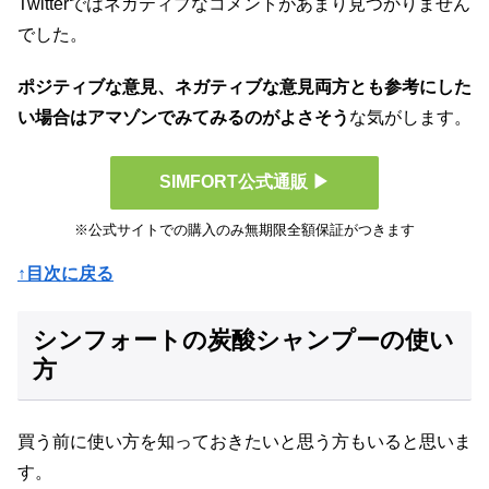
Twitterではネガティブなコメントがあまり見つかりません
でした。
ポジティブな意見、ネガティブな意見両方とも参考にした
い場合はアマゾンでみてみるのがよさそう
な気がします。
SIMFORT公式通販 ▶
※公式サイトでの購入のみ無期限全額保証がつきます
↑目次に戻る
シンフォートの炭酸シャンプーの使い
方
買う前に使い方を知っておきたいと思う方もいると思いま
す。