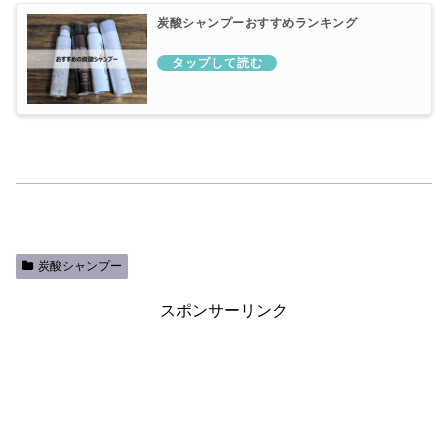
炭酸シャンプーおすすめランキング
炭酸シャンプー
スポンサーリンク