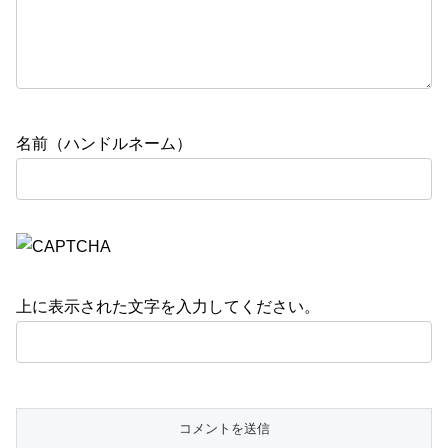
名前（ハンドルネーム）
上に表示された文字を入力してください。