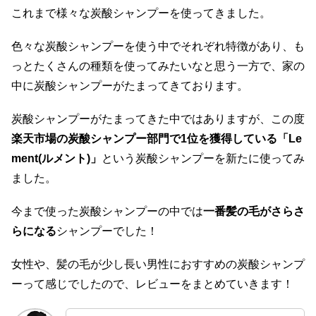
これまで様々な炭酸シャンプーを使ってきました。
色々な炭酸シャンプーを使う中でそれぞれ特徴があり、も
っとたくさんの種類を使ってみたいなと思う一方で、家の
中に炭酸シャンプーがたまってきております。
炭酸シャンプーがたまってきた中ではありますが、この度
楽天市場の炭酸シャンプー部門で1位を獲得している「Le
ment(ルメント)」
という炭酸シャンプーを新たに使ってみ
ました。
今まで使った炭酸シャンプーの中では
一番髪の毛がさらさ
らになる
シャンプーでした！
女性や、髪の毛が少し長い男性におすすめの炭酸シャンプ
ーって感じでしたので、レビューをまとめていきます！