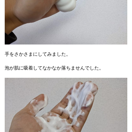
手をさかさまにしてみました。
泡が肌に吸着してなかなか落ちませんでした。