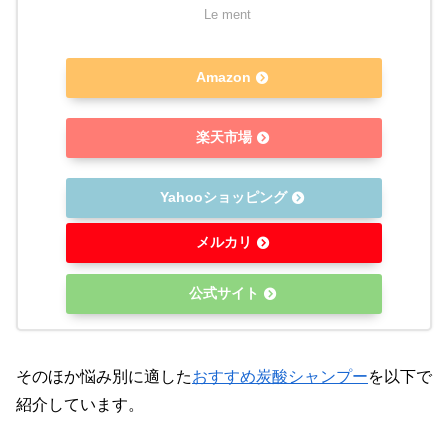
Le ment
Amazon
楽天市場
Yahooショッピング
メルカリ
公式サイト
そのほか悩み別に適した
おすすめ炭酸シャンプー
を以下で
紹介しています。