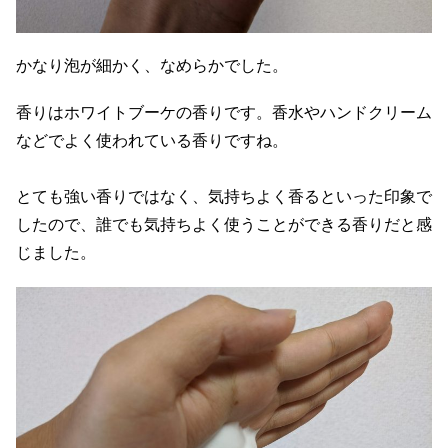
かなり泡が細かく、なめらかでした。
香りはホワイトブーケの香りです。香水やハンドクリーム
などでよく使われている香りですね。
とても強い香りではなく、気持ちよく香るといった印象で
したので、誰でも気持ちよく使うことができる香りだと感
じました。