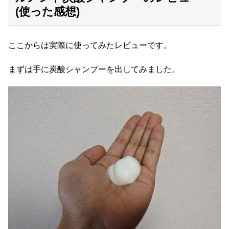
(使った感想)
ここからは実際に使ってみたレビューです。
まずは手に炭酸シャンプーを出してみました。