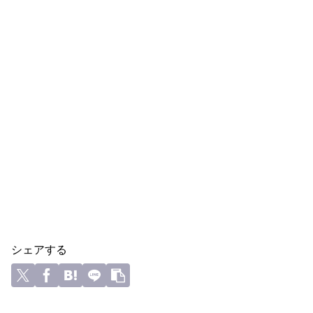
シェアする