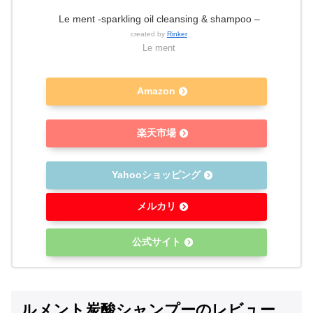
Le ment -sparkling oil cleansing & shampoo –
created by
Rinker
Le ment
Amazon
楽天市場
Yahooショッピング
メルカリ
公式サイト
ルメント炭酸シャンプーのレビュー