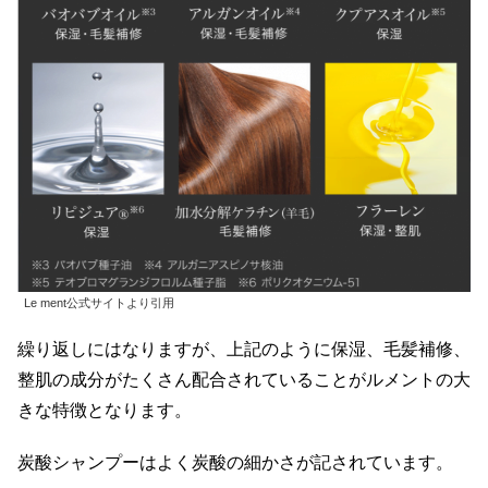
Le ment公式サイトより引用
繰り返しにはなりますが、上記のように保湿、毛髪補修、
整肌の成分がたくさん配合されていることがルメントの大
きな特徴となります。
炭酸シャンプーはよく炭酸の細かさが記されています。