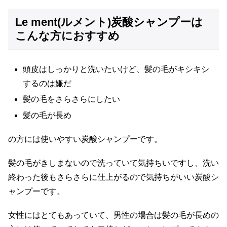
Le ment(ルメント)炭酸シャンプーは
こんな方におすすめ
頭皮はしっかりと洗いたいけど、髪の毛がキシキシ
するのは嫌だ
髪の毛をさらさらにしたい
髪の毛が長め
の方には使いやすい炭酸シャンプーです。
髪の毛がきしまないので洗っていて気持ちいですし、洗い
終わった後もさらさらに仕上がるので気持ちがいい炭酸シ
ャンプーです。
女性にはとてもあっていて、男性の場合は髪の毛が長めの