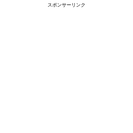
スポンサーリンク