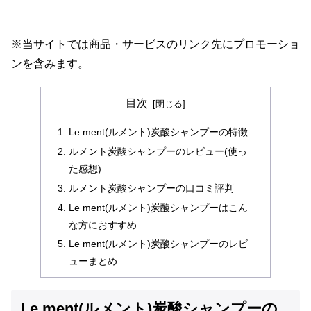
※当サイトでは商品・サービスのリンク先にプロモーショ
ンを含みます。
目次
Le ment(ルメント)炭酸シャンプーの特徴
ルメント炭酸シャンプーのレビュー(使っ
た感想)
ルメント炭酸シャンプーの口コミ評判
Le ment(ルメント)炭酸シャンプーはこん
な方におすすめ
Le ment(ルメント)炭酸シャンプーのレビ
ューまとめ
Le ment(ルメント)炭酸シャンプーの