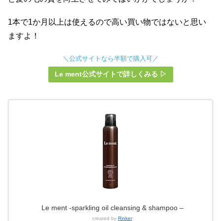
1本で1か月以上は使えるので高い買い物ではないと思い
ますよ！
＼公式サイトなら半額で購入可／
Le ment公式サイトで詳しくみる ▷
Le ment -sparkling oil cleansing & shampoo –
created by
Rinker