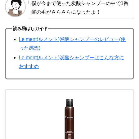
僕が今まで使った炭酸シャンプーの中で1番
髪の毛がさらさらになったよ！
読み飛ばしガイド
Le ment(ルメント)炭酸シャンプーのレビュー(使
った感想)
Le ment(ルメント)炭酸シャンプーはこんな方に
おすすめ