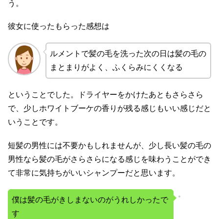
う。
彼女に使ったもらった感想は
ルメントで髪の毛を洗った次の日は髪の毛の
まとまりがよく、ふくらみにくくなる
ということでした。ドライヤーをかけたあともさらさら
で、少しホワイトブーケの香りが残る感じもいい感じだと
いうことです。
短髪の男性には不要かもしれませんが、少し長い髪の毛の
男性なら髪の毛がさらさらになる感じを味わうことができ
て非常に気持ちがいいシャンプーだと思います。
僕は髪の毛がきしまないのがうれしかったで
す