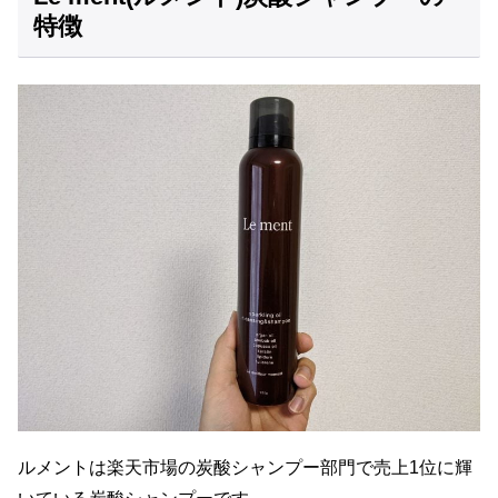
特徴
ルメントは楽天市場の炭酸シャンプー部門で売上1位に輝