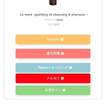
Le ment -sparkling oil cleansing & shampoo –
created by
Rinker
Le ment
Amazon
楽天市場
Yahooショッピング
メルカリ
公式サイト