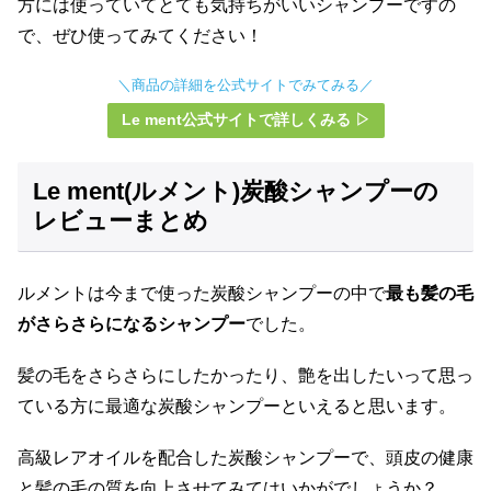
方には使っていてとても気持ちがいいシャンプーですの
で、ぜひ使ってみてください！
＼商品の詳細を公式サイトでみてみる／
Le ment公式サイトで詳しくみる ▷
Le ment(ルメント)炭酸シャンプーの
レビューまとめ
ルメントは今まで使った炭酸シャンプーの中で
最も髪の毛
がさらさらになるシャンプー
でした。
髪の毛をさらさらにしたかったり、艶を出したいって思っ
ている方に最適な炭酸シャンプーといえると思います。
高級レアオイルを配合した炭酸シャンプーで、頭皮の健康
と髪の毛の質を向上させてみてはいかがでしょうか？