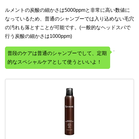
ルメントの炭酸の細かさは5000ppmと非常に高い数値に
なっているため、普通のシャンプーでは入り込めない毛穴
の汚れも落とすことが可能です。(一般的なヘッドスパで
行う炭酸の細かさは1000ppm)
普段のケアは普通のシャンプーでして、定期
的なスペシャルケアとして使うといいよ！