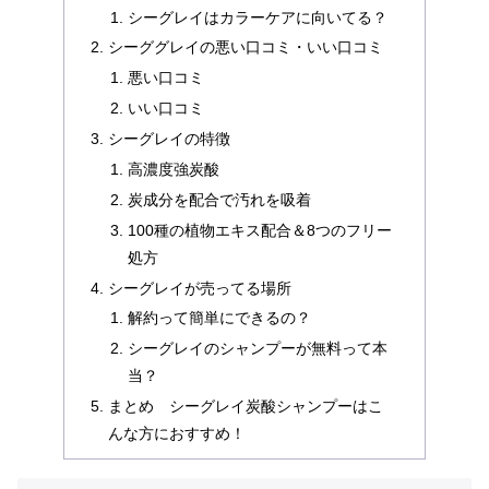
シーグレイはカラーケアに向いてる？
シーググレイの悪い口コミ・いい口コミ
悪い口コミ
いい口コミ
シーグレイの特徴
高濃度強炭酸
炭成分を配合で汚れを吸着
100種の植物エキス配合＆8つのフリー
処方
シーグレイが売ってる場所
解約って簡単にできるの？
シーグレイのシャンプーが無料って本
当？
まとめ シーグレイ炭酸シャンプーはこ
んな方におすすめ！