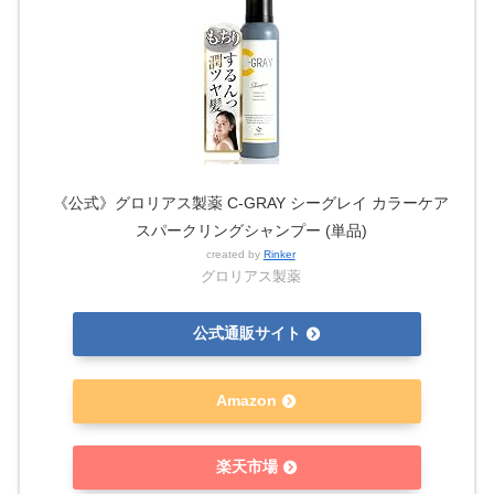
《公式》グロリアス製薬 C-GRAY シーグレイ カラーケア
スパークリングシャンプー (単品)
created by
Rinker
グロリアス製薬
公式通販サイト
Amazon
楽天市場