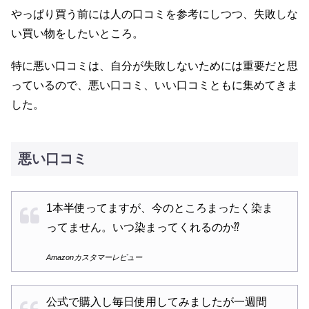
やっぱり買う前には人の口コミを参考にしつつ、失敗しな
い買い物をしたいところ。
特に悪い口コミは、自分が失敗しないためには重要だと思
っているので、悪い口コミ、いい口コミともに集めてきま
した。
悪い口コミ
1本半使ってますが、今のところまったく染ま
ってません。いつ染まってくれるのか⁇
Amazonカスタマーレビュー
公式で購入し毎日使用してみましたが一週間