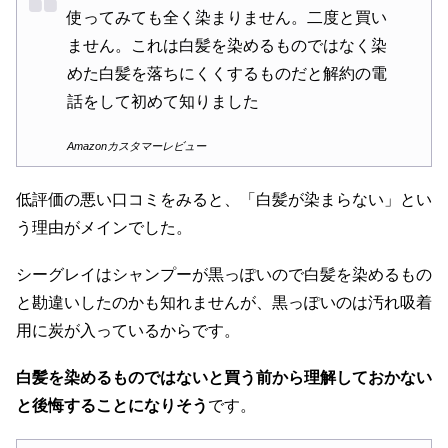
使ってみても全く染まりません。二度と買い
ません。これは白髪を染めるものではなく染
めた白髪を落ちにくくするものだと解約の電
話をして初めて知りました
Amazonカスタマーレビュー
低評価の悪い口コミをみると、「白髪が染まらない」とい
う理由がメインでした。
シーグレイはシャンプーが黒っぽいので白髪を染めるもの
と勘違いしたのかも知れませんが、黒っぽいのは汚れ吸着
用に炭が入っているからです。
白髪を染めるものではないと買う前から理解しておかない
と後悔することになりそう
です。