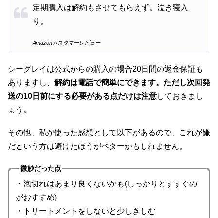
定期購入は解約もさせてもらえず。泣き寝入
り。
Amazonカスタマーレビュー
シーグレイは公式からの購入の場合20日間の返金保証も
ありますし、
解約は電話で簡単にできます。ただし次回発
送の10日前にする必要がある点だけは注意
しておきまし
ょう。
その他、私が使った感想として以下があるので、これが嫌
だという方は避けたほうがベターかもしれません。
微妙だった点
・泡切れはあまり良くないかも(しっかりとすすぐの
がおすすめ)
・トリートメントをしないと少しきしむ