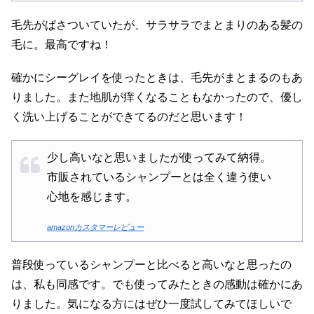
毛先がぱさついていたが、サラサラでまとまりのある髪の
毛に。最高ですね！
確かにシーグレイを使ったときは、毛先がまとまるのもあ
りました。また地肌が痒くなることもなかったので、優し
く洗い上げることができてるのだと思います！
少し高いなと思いましたが使ってみて納得。
市販されているシャンプーとは全く違う使い
心地を感じます。
amazonカスタマーレビュー
普段使っているシャンプーと比べると高いなと思ったの
は、私も同感です。でも使ってみたときの感動は確かにあ
りました。気になる方にはぜひ一度試してみてほしいで