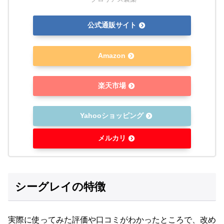
公式通販サイト
Amazon
楽天市場
Yahooショッピング
メルカリ
シーグレイの特徴
実際に使ってみた評価や口コミがわかったところで、改め