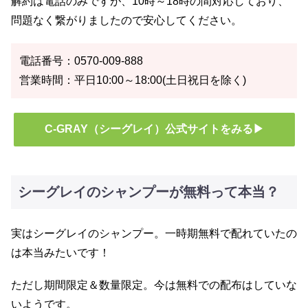
解約は電話のみですが、10時～18時の間対応しており、
問題なく繋がりましたので安心してください。
電話番号：0570-009-888
営業時間：平日10:00～18:00(土日祝日を除く)
C-GRAY（シーグレイ）公式サイトをみる▶
シーグレイのシャンプーが無料って本当？
実はシーグレイのシャンプー。一時期無料で配れていたの
は本当みたいです！
ただし期間限定＆数量限定。今は無料での配布はしていな
いようです。