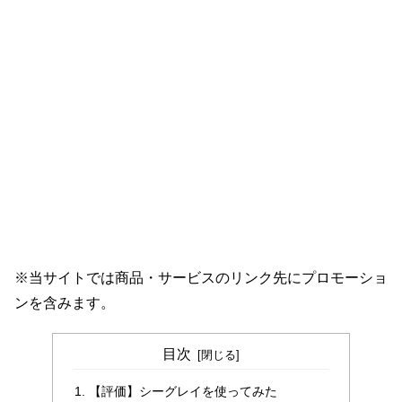
※当サイトでは商品・サービスのリンク先にプロモーショ
ンを含みます。
目次
【評価】シーグレイを使ってみた