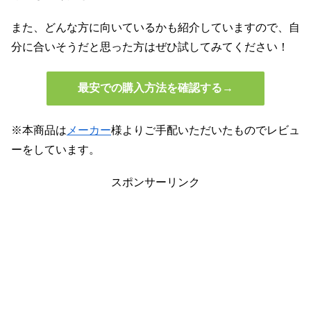
また、どんな方に向いているかも紹介していますので、自
分に合いそうだと思った方はぜひ試してみてください！
最安での購入方法を確認する→
※本商品は
メーカー
様よりご手配いただいたものでレビュ
ーをしています。
スポンサーリンク