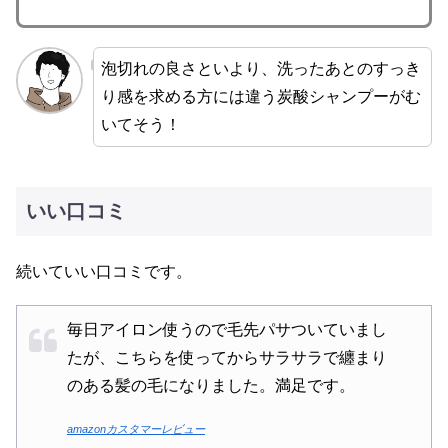
泡切れの良さといより、洗ったあとのすっき
り感を求める方には違う炭酸シャンプーがむ
いてそう！
いい口コミ
続いていい口コミです。
毎日アイロン使うので毛先パサついていまし
たが、こちらを使ってからサラサラで纏まり
のある髪の毛になりました。満足です。
amazonカスタマーレビュー