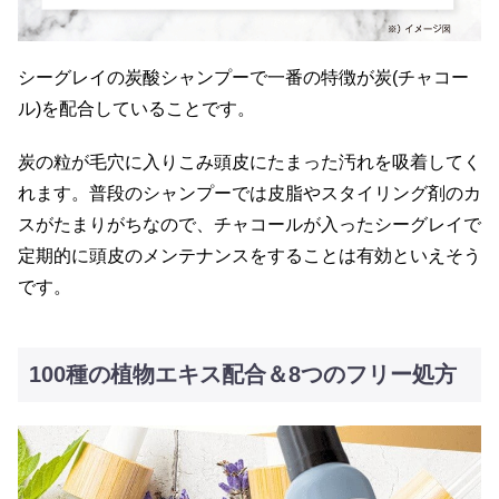
シーグレイの炭酸シャンプーで一番の特徴が炭(チャコー
ル)を配合していることです。
炭の粒が毛穴に入りこみ頭皮にたまった汚れを吸着してく
れます。普段のシャンプーでは皮脂やスタイリング剤のカ
スがたまりがちなので、チャコールが入ったシーグレイで
定期的に頭皮のメンテナンスをすることは有効といえそう
です。
100種の植物エキス配合＆8つのフリー処方