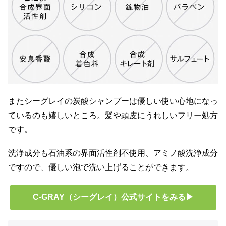
またシーグレイの炭酸シャンプーは優しい使い心地になっ
ているのも嬉しいところ。髪や頭皮にうれしいフリー処方
です。
洗浄成分も石油系の界面活性剤不使用、アミノ酸洗浄成分
ですので、優しい泡で洗い上げることができます。
C-GRAY（シーグレイ）公式サイトをみる▶