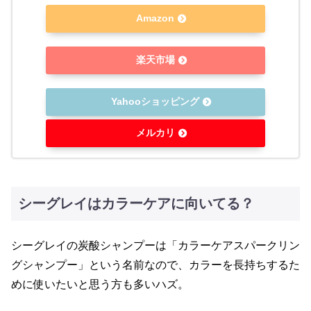
Amazon
楽天市場
Yahooショッピング
メルカリ
シーグレイはカラーケアに向いてる？
シーグレイの炭酸シャンプーは「カラーケアスパークリン
グシャンプー」という名前なので、カラーを長持ちするた
めに使いたいと思う方も多いハズ。