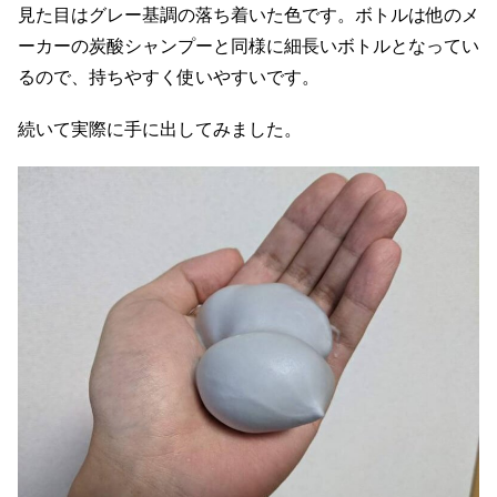
見た目はグレー基調の落ち着いた色です。ボトルは他のメ
ーカーの炭酸シャンプーと同様に細長いボトルとなってい
るので、持ちやすく使いやすいです。
続いて実際に手に出してみました。