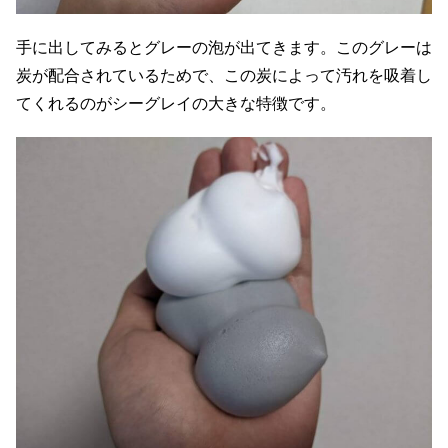
手に出してみるとグレーの泡が出てきます。このグレーは
炭が配合されているためで、この炭によって汚れを吸着し
てくれるのがシーグレイの大きな特徴です。