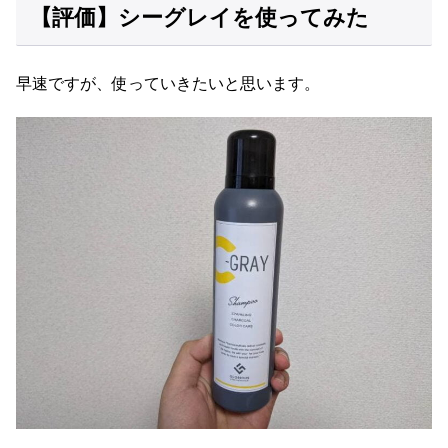
【評価】シーグレイを使ってみた
早速ですが、使っていきたいと思います。