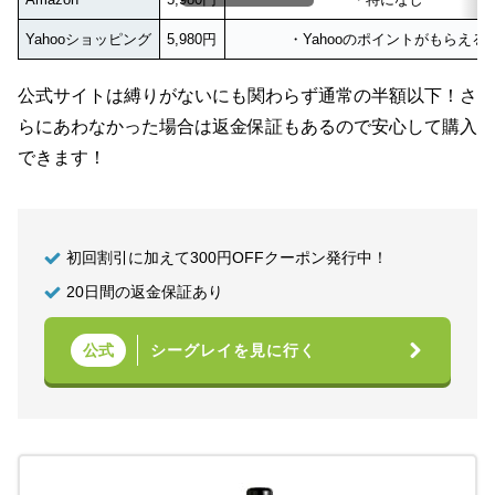
Yahooショッピング
5,980円
・Yahooのポイントがもらえる
公式サイトは縛りがないにも関わらず通常の半額以下！さ
らにあわなかった場合は返金保証もあるので安心して購入
できます！
初回割引に加えて300円OFFクーポン発行中！
20日間の返金保証あり
シーグレイを見に行く
公式