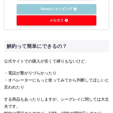
Yahooショッピング
メルカリ
解約って簡単にできるの？
公式サイトでの購入が安くて縛りもないけど、
・電話が繋がりづらかったり
・オペレーターにもっと使ってみてから判断してほしいと
言われたり
する商品もあったりしますが、シーグレイに関しては大丈
夫です。