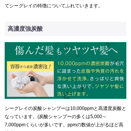
てシーグレイの特徴についてふれていきます。
高濃度強炭酸
シーグレイの炭酸シャンプーは10,000ppmと高濃度炭酸と
なっています。(炭酸シャンプーの多くは5,000～
7,000ppmくらいが多いです。ppmの数値が上がるほど高