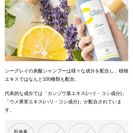
シーグレイの炭酸シャンプーは様々な成分を配合し、植物
エキスではなんと100種類も配合。
代表的な成分では「カンゾウ葉エキス(ハリ・コシ成分)」
「ウメ果実エキス(ハリ・コシ成分)」が配合されていま
す。