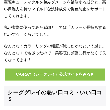
実際キューティクルを包みダメージを補修する成分と、高
い保湿力を持つマイルドな洗浄成分で褪色防止をサポート
してくれます。
私が実際に使ってみた感想としては「カラーが長持ちする
気がする」くらいでした。
なんとなくカラーリングの頻度が減ったかなという感じ。
なんとなくでも減ったので、美容院に頻繁に行かなくて良
くなってます！
C-GRAY（シーグレイ）公式サイトをみる▶
シーググレイの悪い口コミ・いい口コ
ミ