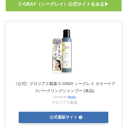
C-GRAY（シーグレイ）公式サイトをみる▶
《公式》グロリアス製薬 C-GRAY シーグレイ カラーケア
スパークリングシャンプー (単品)
created by
Rinker
グロリアス製薬
公式通販サイト