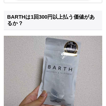
BARTHは1回300円以上払う価値があ
るか？