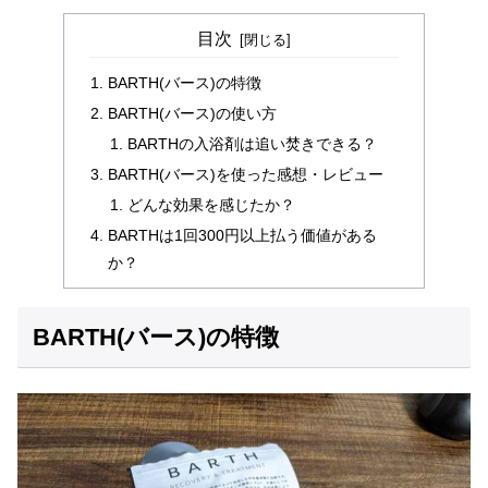
目次
BARTH(バース)の特徴
BARTH(バース)の使い方
BARTHの入浴剤は追い焚きできる？
BARTH(バース)を使った感想・レビュー
どんな効果を感じたか？
BARTHは1回300円以上払う価値がある
か？
BARTH(バース)の特徴