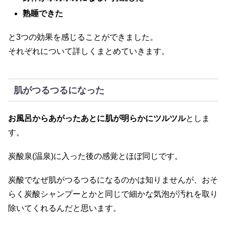
熟睡できた
と3つの効果を感じることができました。
それぞれについて詳しくまとめていきます。
肌がつるつるになった
お風呂からあがったあとに肌が明らかにツルツル
としま
す。
炭酸泉(温泉)に入った後の感覚とほぼ同じです。
炭酸でなぜ肌がつるつるになるのかは知りませんが、おそ
らく炭酸シャンプーとかと同じで細かな気泡が汚れを取り
除いてくれるんだと思います。