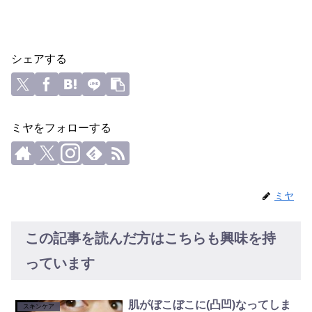
シェアする
ミヤをフォローする
ミヤ
この記事を読んだ方はこちらも興味を持
っています
肌がぼこぼこに(凸凹)なってしま
スキンケア