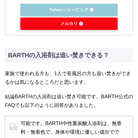
Yahooショッピング
メルカリ
BARTHの入浴剤は追い焚きできる？
家族で使われる方も、1人で長風呂の方も追い焚きができ
るかは気になるところだと思います。
結論BARTHの入浴剤は追い焚き可能です。BARTH公式の
FAQでも以下のように回答がありました。
可能です。BARTH中性重炭酸入浴剤は、無香
料・無着色で、身体や環境に優しい成分でで