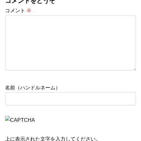
コメントをどうぞ
コメント
※
名前（ハンドルネーム）
上に表示された文字を入力してください。