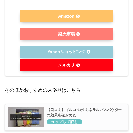
Amazon
楽天市場
Yahooショッピング
メルカリ
そのほかおすすめの入浴剤はこちら
【口コミ】イルコルポ ミネラルバスパウダー
の効果を確かめた