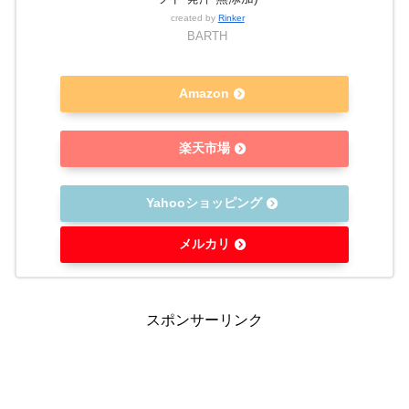
created by
Rinker
BARTH
Amazon
楽天市場
Yahooショッピング
メルカリ
スポンサーリンク