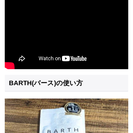
BARTH(バース)の使い方