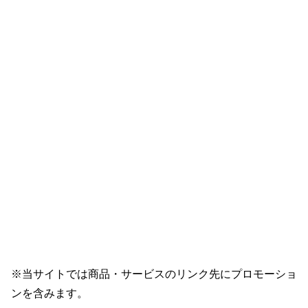
※当サイトでは商品・サービスのリンク先にプロモーショ
ンを含みます。