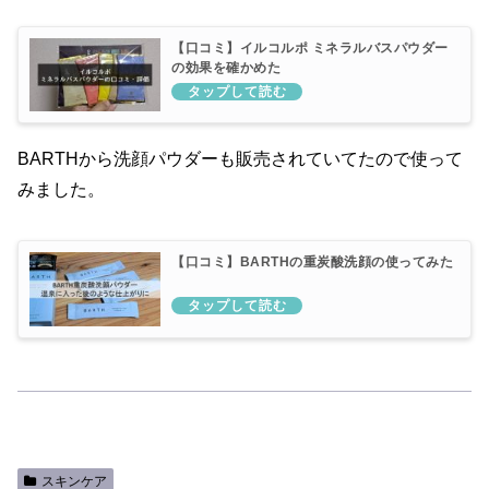
【口コミ】イルコルポ ミネラルバスパウダー
の効果を確かめた
BARTHから洗顔パウダーも販売されていてたので使って
みました。
【口コミ】BARTHの重炭酸洗顔の使ってみた
スキンケア