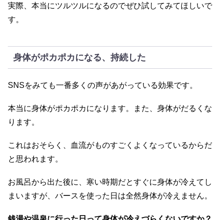
実際、本当にツルツルになるのでぜひ試してみてほしいで
す。
身体がポカポカになる、持続した
SNSをみても一番多くの声があがっている効果です。
本当に身体がポカポカになります。また、身体がだるくな
ります。
これはおそらく、血流がものすごくよくなっているからだ
と思われます。
お風呂から出た後に、寒い時期だとすぐに身体が冷えてし
まいますが、バースを使った日は全然身体が冷えません。
銭湯や温泉に行った日って身体が冷えづらくないですか？