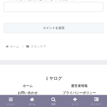
ホーム
スキンケア
ミヤログ
ホーム
運営者情報
お問い合わせ
プライバシーポリシー
© 2019-2026 ミヤログ.
メニュー
ホーム
検索
トップ
サイドバー