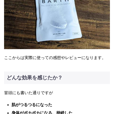
ここからは実際に使っての感想やレビューになります。
どんな効果を感じたか？
冒頭にも書いた通りですが
肌がつるつるになった
身体がポカポカになる、持続した