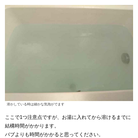
溶かしている時は細かな気泡がでます
ここで1つ注意点ですが、お湯に入れてから溶けるまでに
結構時間がかかります。
バブよりも時間がかかると思ってください。