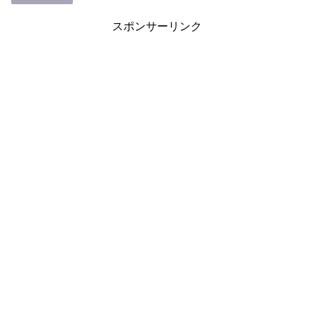
スポンサーリンク