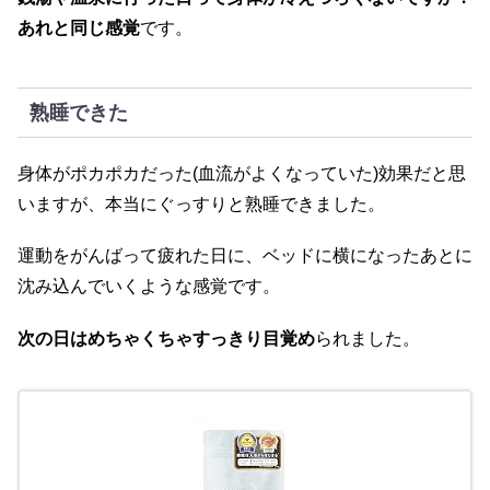
あれと同じ感覚
です。
熟睡できた
身体がポカポカだった(血流がよくなっていた)効果だと思
いますが、本当にぐっすりと熟睡できました。
運動をがんばって疲れた日に、ベッドに横になったあとに
沈み込んでいくような感覚です。
次の日はめちゃくちゃすっきり目覚め
られました。