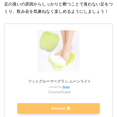
足の臭いの原因からしっかりと断つことで臭わない足をつ
くり、飲み会を気兼ねなく楽しめるようにしましょう！
フットグルーマーグラン ムーンライト
created by
Rinker
GroomerGrand
Amazon