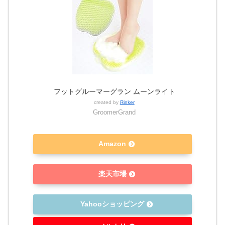
フットグルーマーグラン ムーンライト
created by
Rinker
GroomerGrand
Amazon
楽天市場
Yahooショッピング