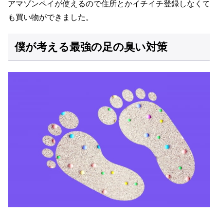
アマゾンペイが使えるので住所とかイチイチ登録しなくて
も買い物ができました。
僕が考える最強の足の臭い対策