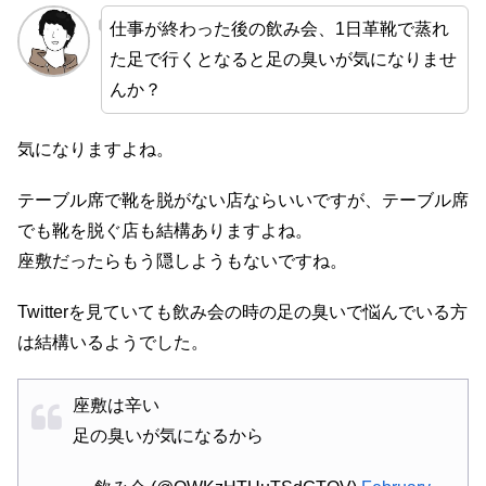
仕事が終わった後の飲み会、1日革靴で蒸れ
た足で行くとなると足の臭いが気になりませ
んか？
気になりますよね。
テーブル席で靴を脱がない店ならいいですが、テーブル席
でも靴を脱ぐ店も結構ありますよね。
座敷だったらもう隠しようもないですね。
Twitterを見ていても飲み会の時の足の臭いで悩んでいる方
は結構いるようでした。
座敷は辛い
足の臭いが気になるから