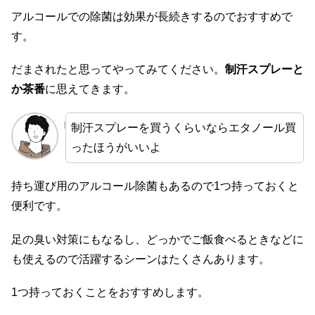
アルコールでの除菌は効果が長続きするのでおすすめで
す。
だまされたと思ってやってみてください。
制汗スプレーと
か茶番
に思えてきます。
制汗スプレーを買うくらいならエタノール買
ったほうがいいよ
持ち運び用のアルコール除菌もあるので1つ持っておくと
便利です。
足の臭い対策にもなるし、どっかでご飯食べるときなどに
も使えるので活躍するシーンはたくさんあります。
1つ持っておくことをおすすめします。