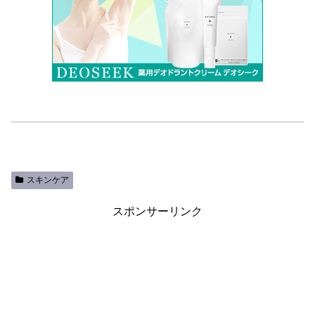
スキンケア
スポンサーリンク