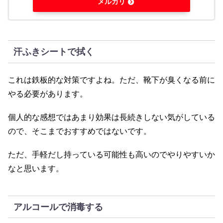
メルカリ
汗ふきシートで拭く
これは鉄板的な対策ですよね。ただ、靴下が臭くなる前に
やる必要があります。
個人的な感想ではあまり効果は長続きしない気がしている
ので、そこまでおすすめではないです。
ただ、手軽だし持っている可能性も高いのでやりやすいか
なと思います。
アルコールで消毒する