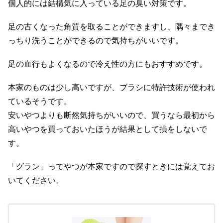
個人的には結構気に入っている足の臭い対策です。
足の古くなった角質を取ることができますし、隅々までき
っちり洗うことができるので気持ちがいいです。
足の血行もよくなるので冷え性の方にもおすすめです。
本家のものは少し高いですが、ブラシに特許技術が使われ
ているそうです。
安いやつよりも断然気持ちがいいので、買うなら最初から
高いやつを買っておいたほうが結果として損をしないで
す。
「グラン」ってやつが本家ですので探すときには覚えてお
いてください。