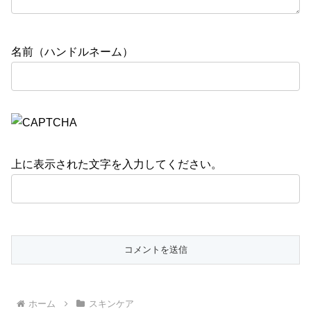
名前（ハンドルネーム）
上に表示された文字を入力してください。
ホーム
スキンケア