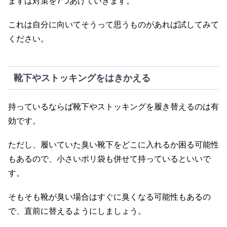
まずは対策を7つあげていきます。
これは自分に向いてそうって思うものがあれば試してみて
ください。
靴下やストッキングをはきかえる
持っているならば靴下やストッキングを履き替えるのは有
効です。
ただし、履いていた臭い靴下をどこに入れるか困る可能性
もあるので、小さいポリ袋も併せて持っているといいで
す。
そもそも靴が臭い場合はすぐに臭くなる可能性もあるの
で、直前に替えるようにしましょう。