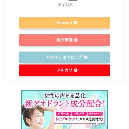
健栄製薬
Amazon
楽天市場
Yahooショッピング
メルカリ