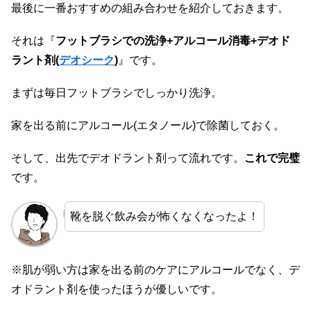
最後に一番おすすめの組み合わせを紹介しておきます。
それは『
フットブラシでの洗浄+アルコール消毒+デオド
ラント剤(
デオシーク
)
』です。
まずは毎日フットブラシでしっかり洗浄。
家を出る前にアルコール(エタノール)で除菌しておく。
そして、出先でデオドラント剤って流れです。
これで完璧
です。
靴を脱ぐ飲み会が怖くなくなったよ！
※肌が弱い方は家を出る前のケアにアルコールでなく、デ
オドラント剤を使ったほうが優しいです。