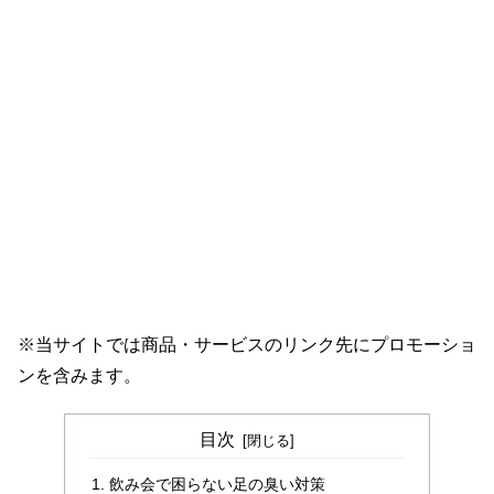
※当サイトでは商品・サービスのリンク先にプロモーショ
ンを含みます。
目次
飲み会で困らない足の臭い対策