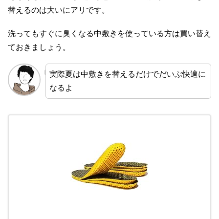
替えるのは大いにアリです。
洗ってもすぐに臭くなる中敷きを使っている方は買い替え
ておきましょう。
実際夏は中敷きを替えるだけでだいぶ快適に
なるよ