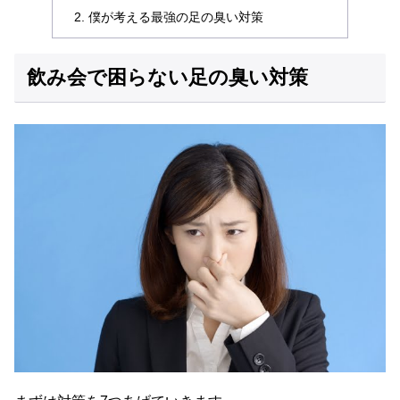
僕が考える最強の足の臭い対策
飲み会で困らない足の臭い対策