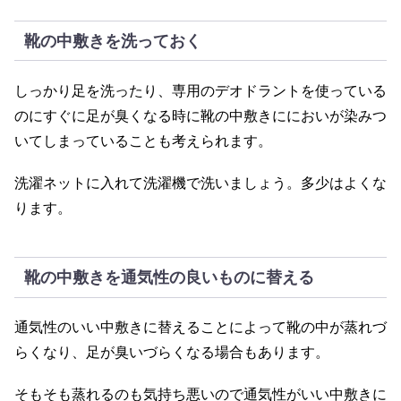
靴の中敷きを洗っておく
しっかり足を洗ったり、専用のデオドラントを使っている
のにすぐに足が臭くなる時に靴の中敷きににおいが染みつ
いてしまっていることも考えられます。
洗濯ネットに入れて洗濯機で洗いましょう。多少はよくな
ります。
靴の中敷きを通気性の良いものに替える
通気性のいい中敷きに替えることによって靴の中が蒸れづ
らくなり、足が臭いづらくなる場合もあります。
そもそも蒸れるのも気持ち悪いので通気性がいい中敷きに