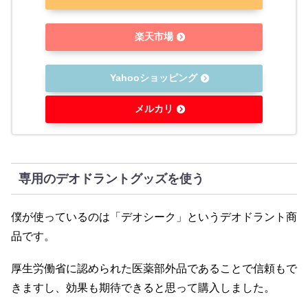
楽天市場
Yahooショッピング
メルカリ
専用のデオドラントグッズを使う
僕が使っているのは「デオシーク」というデオドラント商
品です。
厚生労働省に認められた医薬部外品であることで信頼もで
きますし、効果も期待できると思って購入しました。