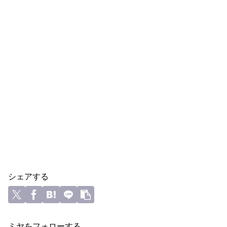
シェアする
ミヤをフォローする