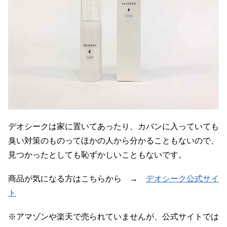
デオシークは家に置いてあったり、カバンに入っていても
臭い対策のものってほかの人から分かることもないので、
見つかったとしても恥ずかしいこともないです。
商品が気になる方はこちらから →
デオシーク公式サイ
ト
※アマゾンや楽天で売られていませんが、公式サイトでは