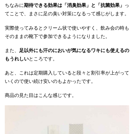
ちなみに
期待できる効果は「消臭効果」と「抗菌効果」
っ
てことで、まさに足の臭い対策になるって感じがします。
実際使ってみるとクリーム状で使いやすく、飲み会の時も
そのままの靴下で参加できるようになりました。
また、
足以外にも汗のにおいが気になるワキにも使えるの
もうれしい
ところです。
あと、これは定期購入していると段々と割引率が上がって
いくので使い続け安いのもよかったです。
商品の見た目はこんな感じです。