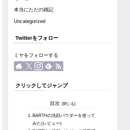
本当にただの雑記
Uncategorized
Twitterをフォロー
ミヤをフォローする
クリックしてジャンプ
目次
BARTHの洗顔パウダーを使って
みた(レビュー)