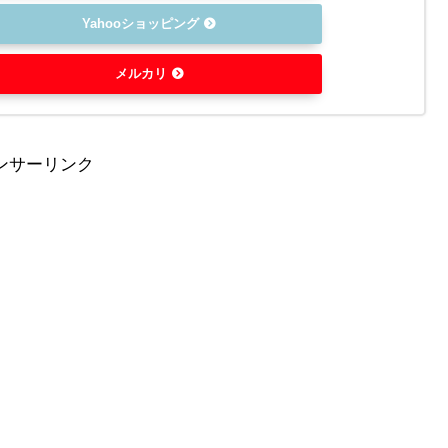
Yahooショッピング
メルカリ
ンサーリンク