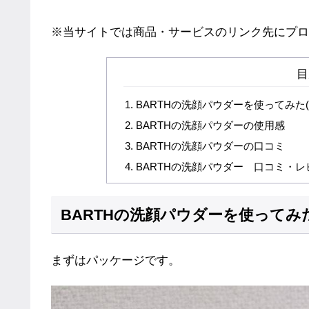
※当サイトでは商品・サービスのリンク先にプロ
目
BARTHの洗顔パウダーを使ってみた(
BARTHの洗顔パウダーの使用感
BARTHの洗顔パウダーの口コミ
BARTHの洗顔パウダー 口コミ・
BARTHの洗顔パウダーを使ってみた
まずはパッケージです。