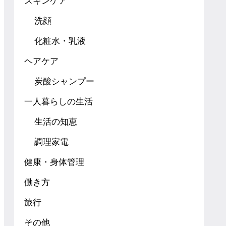
スキンケア
洗顔
化粧水・乳液
ヘアケア
炭酸シャンプー
一人暮らしの生活
生活の知恵
調理家電
健康・身体管理
働き方
旅行
その他