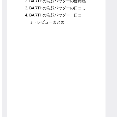
BARTHの洗顔パウダーの使用感
BARTHの洗顔パウダーの口コミ
BARTHの洗顔パウダー 口コ
ミ・レビューまとめ