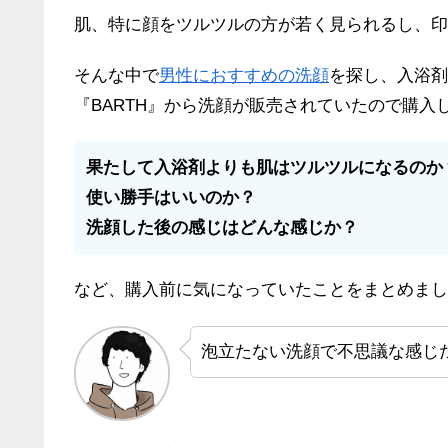
肌、特に顔をツルツルの方が若く見られるし、印
そんな中で
男性におすすめの洗顔
を探し、入浴剤
『BARTH』から洗顔が販売されていたので購入
果たして入浴剤よりも肌はツルツルになるのか
使い勝手はいいのか？
洗顔した後の感じはどんな感じか？
など、購入前に気になっていたことをまとめまし
泡立たない洗顔で不思議な感じ