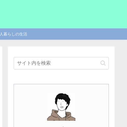
人暮らしの生活