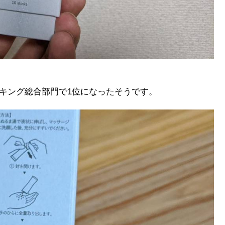
ンキング総合部門で1位になったそうです。