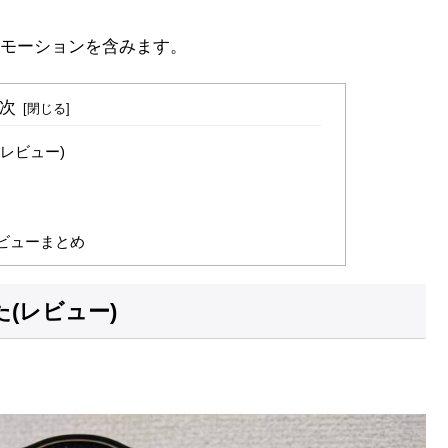
モーションを含みます。
次
レビュー)
レビューまとめ
(レビュー)