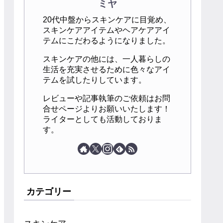
ミヤ
20代中盤からスキンケアに目覚め、
スキンケアアイテムやヘアケアアイ
テムにこだわるようになりました。
スキンケアの他には、一人暮らしの
生活を充実させるために色々なアイ
テムを試したりしています。
レビューや記事執筆のご依頼はお問
合せページよりお願いいたします！
ライターとしても活動しておりま
す。
カテゴリー