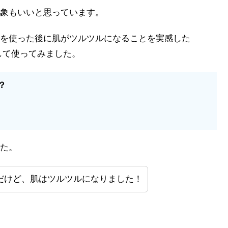
象もいいと思っています。
を使った後に肌がツルツルになることを実感した
して使ってみました。
？
た。
だけど、肌はツルツルになりました！