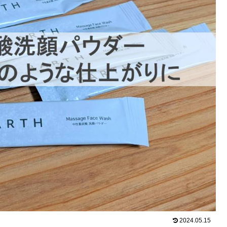
2024.05.15