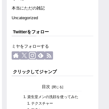
本当にただの雑記
Uncategorized
Twitterをフォロー
ミヤをフォローする
クリックしてジャンプ
目次
資生堂メンの洗顔を使ってみた
テクスチャー