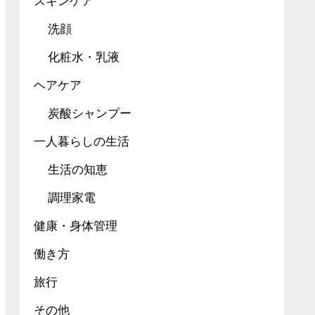
スキンケア
洗顔
化粧水・乳液
ヘアケア
炭酸シャンプー
一人暮らしの生活
生活の知恵
調理家電
健康・身体管理
働き方
旅行
その他