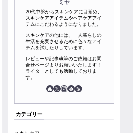
ミヤ
20代中盤からスキンケアに目覚め、
スキンケアアイテムやヘアケアアイ
テムにこだわるようになりました。
スキンケアの他には、一人暮らしの
生活を充実させるために色々なアイ
テムを試したりしています。
レビューや記事執筆のご依頼はお問
合せページよりお願いいたします！
ライターとしても活動しておりま
す。
カテゴリー