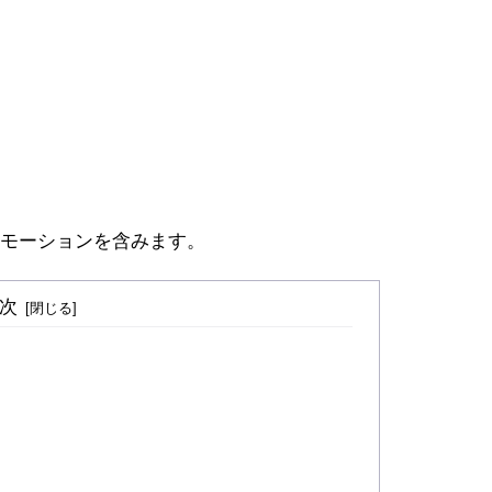
モーションを含みます。
次