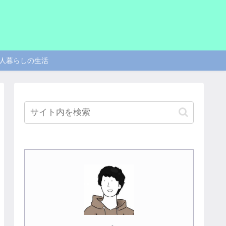
人暮らしの生活