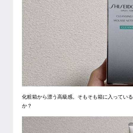
化粧箱から漂う高級感。そもそも箱に入っている
か？