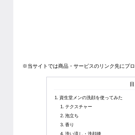
※当サイトでは商品・サービスのリンク先にプロ
目
資生堂メンの洗顔を使ってみた
テクスチャー
泡立ち
香り
洗い流し・洗顔後