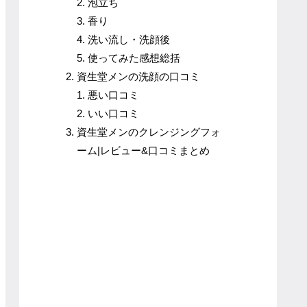
泡立ち
香り
洗い流し・洗顔後
使ってみた感想総括
資生堂メンの洗顔の口コミ
悪い口コミ
いい口コミ
資生堂メンのクレンジングフォ
ーム|レビュー&口コミまとめ