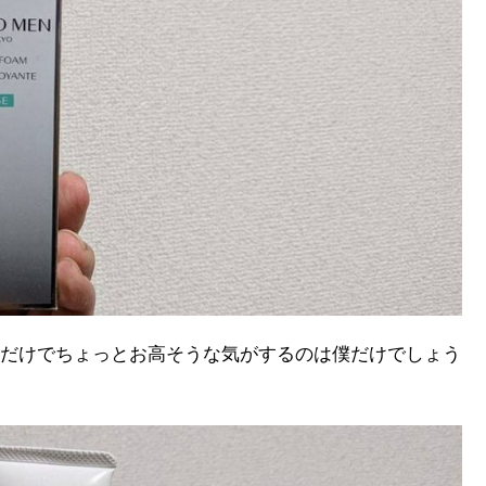
だけでちょっとお高そうな気がするのは僕だけでしょう