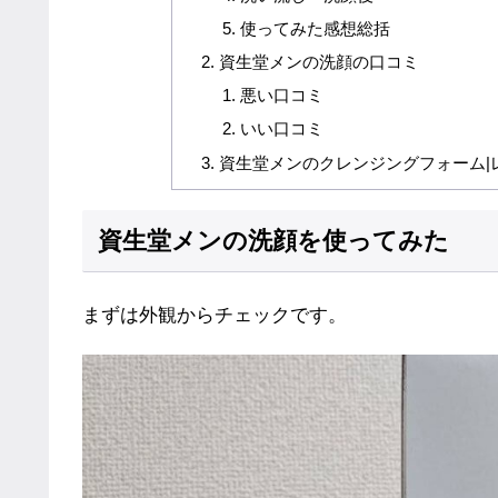
使ってみた感想総括
資生堂メンの洗顔の口コミ
悪い口コミ
いい口コミ
資生堂メンのクレンジングフォーム|
資生堂メンの洗顔を使ってみた
まずは外観からチェックです。