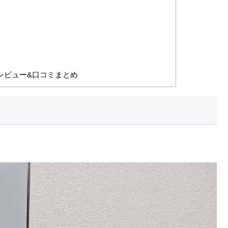
レビュー&口コミまとめ