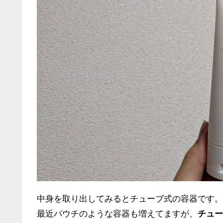
中身を取り出してみるとチューブ式の容器です。
最近パウチのような容器も増えてますが、
チュー