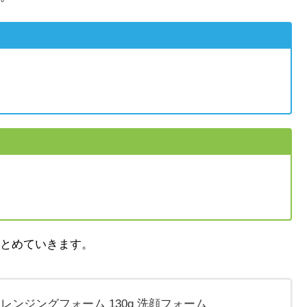
とめていきます。
クレンジングフォーム 130g 洗顔フォーム