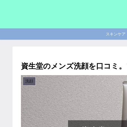
スキンケア
資生堂のメンズ洗顔を口コミ。
洗顔