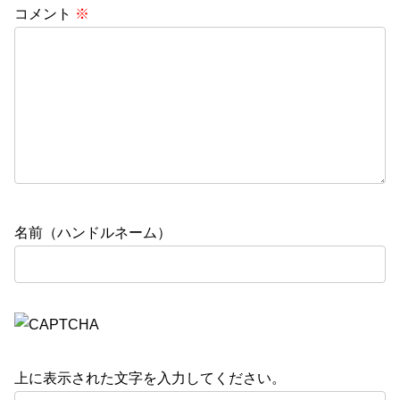
コメント
※
名前（ハンドルネーム）
上に表示された文字を入力してください。