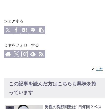
シェアする
ミヤをフォローする
ミヤ
この記事を読んだ方はこちらも興味を持
っています
男性の洗顔回数は1日何回？ベス
洗顔