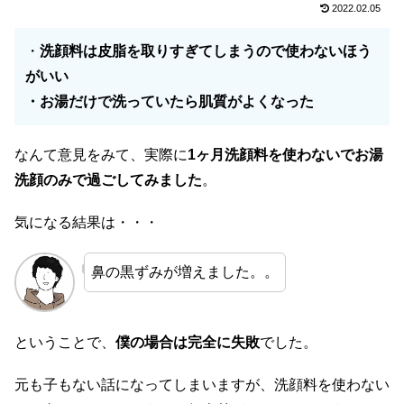
2022.02.05
・
洗顔料は皮脂を取りすぎてしまうので使わないほう
がいい
・お湯だけで洗っていたら肌質がよくなった
なんて意見をみて、実際に
1ヶ月洗顔料を使わないでお湯
洗顔のみで過ごしてみました
。
気になる結果は・・・
鼻の黒ずみが増えました。。
ということで、
僕の場合は完全に失敗
でした。
元も子もない話になってしまいますが、洗顔料を使わない