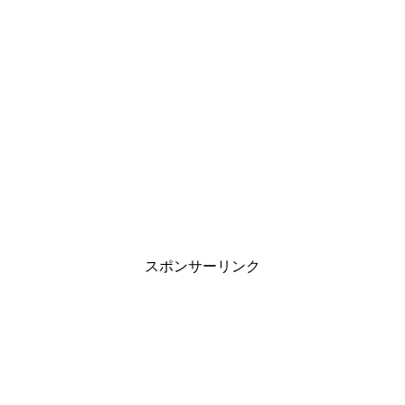
スポンサーリンク