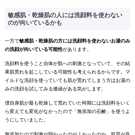
敏感肌・乾燥肌の人には洗顔料を使わない
のが向いているかも
一方で
敏感肌・乾燥肌の方には洗顔料を使わないお湯のみ
の洗顔が向いている可能性
があります。
洗顔料を使うこと自体が肌への刺激となっていて、その結
果肌荒れを起こしている可能性も考えられるからです。マ
イルドな洗顔を使っていても肌が荒れてしまう方はお湯の
みの洗顔を試してみる価値がある気がします。
僕自身肌が最も乾燥して荒れていた時期には洗顔料をいく
ら変えても変化がなかったので「無添加の石鹸」を使うよ
うにしていました。
無添加なので刺激が弱かったのがよかったのか、肌質が良