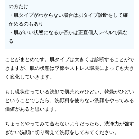
の方だけ
・肌タイプがわからない場合は肌タイプ診断をして確
かめるのもあり
・肌がいい状態になるか否かは正直個人レベルで異な
る
ことがまとめです。肌タイプは大きくは診断することがで
きますが、肌の状態は季節やストレス環境によっても大き
く変化していきます。
もし現状使っている洗顔で肌荒れがひどい、乾燥がひどい
ということでしたら、洗顔料を使わない洗顔をやってみる
価値があると思います。
ちょっとやってみて合わないようだったら、洗浄力が強す
ぎない洗顔に切り替えて洗顔をしてみてください。