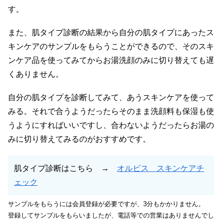
す。
また、肌タイプ診断の結果から自分の肌タイプにあったス
キンケアのサンプルをもらうことができるので、そのスキ
ンケア品を使ってみてからお湯洗顔のみに切り替えても遅
くありません。
自分の肌タイプを診断してみて、あうスキンケアを使って
みる。それで合うようだったらそのまま洗顔料も保湿も使
うようにすればいいですし、合わないようだったらお湯の
みに切り替えてみるのがおすすめです。
肌タイプ診断はこちら →
オルビス スキンケアチ
ェック
サンプルをもらうには会員登録が必要ですが、3分もかかりません。
登録してサンプルをもらいましたが、電話等での営業はありませんでし