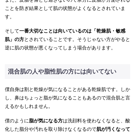
ことを防ぎ結果として肌の状態がよくなるとされていま
す。
そして
一番大切なことは向いているのは「乾燥肌・敏感
肌」の方
とされていることです。そうじゃない方がやると
逆に肌の状態が悪くなってしまう場合があります。
混合肌の人や脂性肌の方には向いてない
僕自身は割と乾燥が気になることがある乾燥肌です。しか
し、鼻はちょっと脂が気になることもあるので混合肌と言
えるかもしれません。
僕のように
脂が気になる方
は洗顔料を使わなくなると、酸
化した脂分や汚れを取り除けなくなるので
肌が汚くなって