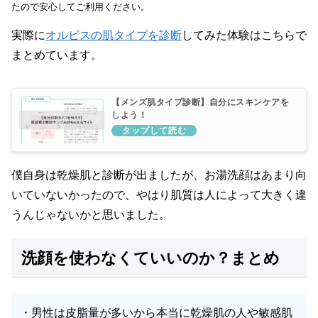
たので安心してご利用ください。
実際に
オルビスの肌タイプを診断
してみた体験はこちらで
まとめています。
【メンズ肌タイプ診断】自分にスキンケアを
しよう！
僕自身は乾燥肌と診断が出ましたが、お湯洗顔はあまり向
いていないかったので、やはり肌質は人によって大きく違
うんじゃないかと思いました。
洗顔を使わなくていいのか？まとめ
・男性は皮脂量が多いから本当に乾燥肌の人や敏感肌