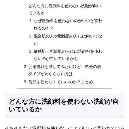
どんな方に洗顔料を使わない洗顔が向い
ているか
なぜ洗顔料を使わないのがいいと言わ
れるのか？
混合肌の人や脂性肌の方には向いてな
い
敏感肌・乾燥肌の人には洗顔料を使わ
ないのが向いているかも
お湯洗顔を試してみたいけど、自分の肌
タイプがわからない方は
洗顔を使わなくていいのか？まとめ
どんな方に洗顔料を使わない洗顔が向
いているか
そもそもなぜ洗顔料を使わないことがいいと言われている