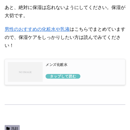
あと、絶対に保湿は忘れないようにしてください。保湿が
大切です。
男性のおすすめの化粧水や乳液
はこちらでまとめています
ので、保湿ケアをしっかりしたい方は読んでみてくださ
い！
メンズ化粧水
洗顔