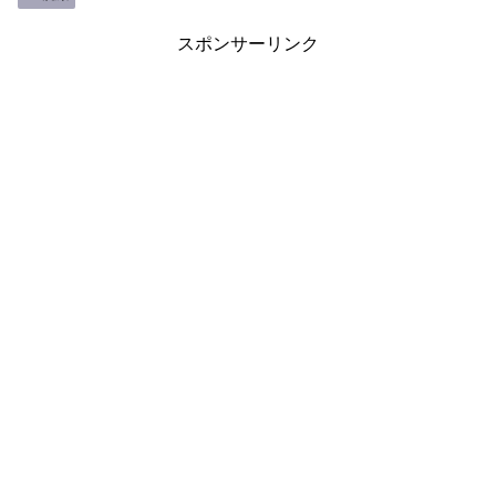
スポンサーリンク