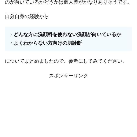
のが向いているかどうかは個人差がかなりありそうです。
自分自身の経験から
・
どんな方に洗顔料を使わない洗顔が向いているか
・よくわからない方向けの肌診断
についてまとめましたので、参考にしてみてください。
スポンサーリンク