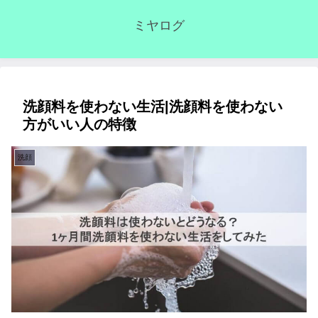
ミヤログ
洗顔料を使わない生活|洗顔料を使わない
方がいい人の特徴
洗顔