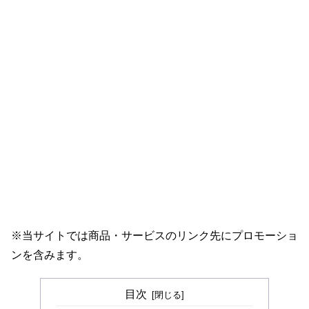
※当サイトでは商品・サービスのリンク先にプロモーショ
ンを含みます。
目次