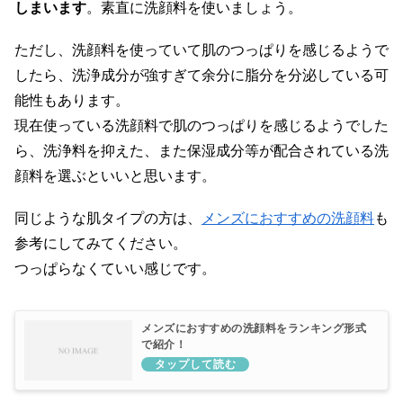
しまいます
。素直に洗顔料を使いましょう。
ただし、洗顔料を使っていて肌のつっぱりを感じるようで
したら、洗浄成分が強すぎて余分に脂分を分泌している可
能性もあります。
現在使っている洗顔料で肌のつっぱりを感じるようでした
ら、洗浄料を抑えた、また保湿成分等が配合されている洗
顔料を選ぶといいと思います。
同じような肌タイプの方は、
メンズにおすすめの洗顔料
も
参考にしてみてください。
つっぱらなくていい感じです。
メンズにおすすめの洗顔料をランキング形式
で紹介！