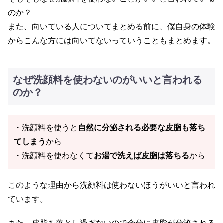
のか？
また、向いている人についてまとめる前に、僕自身の体験
からこんな方には向いてないっていうこともまとめます。
なぜ洗顔料を使わないのがいいと言われる
のか？
・洗顔料を使うと
自然に分泌される必要な皮脂も落ち
てしまう
から
・洗顔料を使わなくて
お湯で洗えば皮脂は落ちる
から
このような理由から洗顔料は使わないほうがいいと言われ
ています。
また、皮脂を落とし過ぎないので余分に皮脂が分泌される