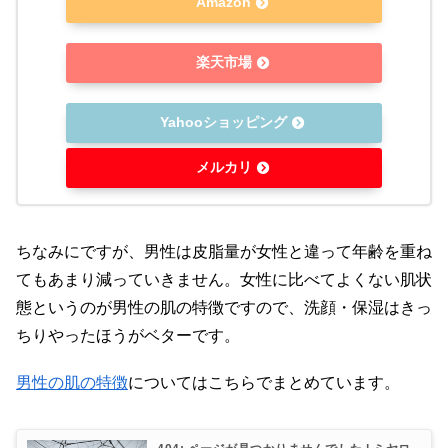
Amazon
楽天市場
Yahooショッピング
メルカリ
ちなみにですが、男性は皮脂量が女性と違って年齢を重ね
てもあまり減っていきません。女性に比べてよくない肌状
態というのが男性の肌の特徴ですので、洗顔・保湿はきっ
ちりやったほうがベターです。
男性の肌の特徴
についてはこちらでまとめています。