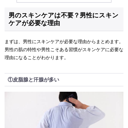
男のスキンケアは不要？男性にスキン
ケアが必要な理由
まずは、男性にスキンケアが必要な理由からまとめます。
男性の肌の特性や男性こそある習慣がスキンケアに必要な
理由になることがわかります。
①皮脂腺と汗腺が多い