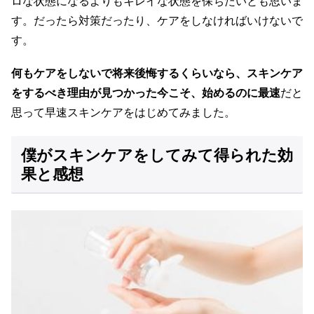
ロな状態になるよりもキレイな状態を保ちたいとも思いま
す。だったら対策だったり、ケアをしなければいけないで
す。
何もケアをしないで将来後悔するくらいなら、スキンケア
をするべき理由が見つかった今こそ、始めるのに最速
だと
思って早速スキンケアをはじめてみました。
僕がスキンケアをしてみて得られた効
果と感想