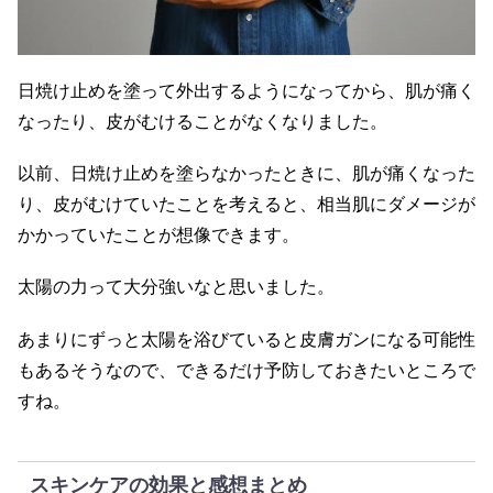
日焼け止めを塗って外出するようになってから、肌が痛く
なったり、皮がむけることがなくなりました。
以前、日焼け止めを塗らなかったときに、肌が痛くなった
り、皮がむけていたことを考えると、相当肌にダメージが
かかっていたことが想像できます。
太陽の力って大分強いなと思いました。
あまりにずっと太陽を浴びていると皮膚ガンになる可能性
もあるそうなので、できるだけ予防しておきたいところで
すね。
スキンケアの効果と感想まとめ