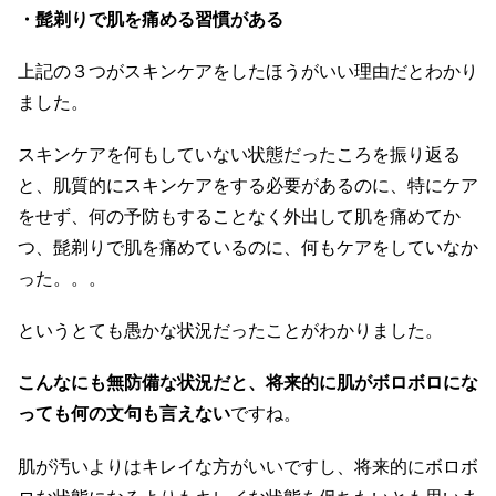
・髭剃りで肌を痛める習慣がある
上記の３つがスキンケアをしたほうがいい理由だとわかり
ました。
スキンケアを何もしていない状態だったころを振り返る
と、肌質的にスキンケアをする必要があるのに、特にケア
をせず、何の予防もすることなく外出して肌を痛めてか
つ、髭剃りで肌を痛めているのに、何もケアをしていなか
った。。。
というとても愚かな状況だったことがわかりました。
こんなにも無防備な状況だと、将来的に肌がボロボロにな
っても何の文句も言えない
ですね。
肌が汚いよりはキレイな方がいいですし、将来的にボロボ