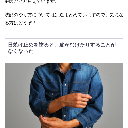
要因だととらえています。
洗顔のやり方については別途まとめていますので、気にな
る方はどうぞ！
日焼け止めを塗ると、皮がむけたりすることが
なくなった