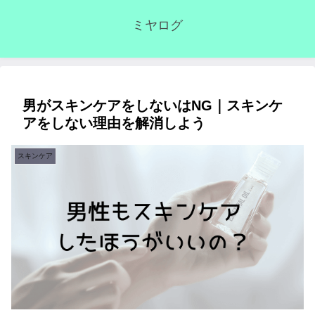
ミヤログ
男がスキンケアをしないはNG｜スキンケ
アをしない理由を解消しよう
スキンケア