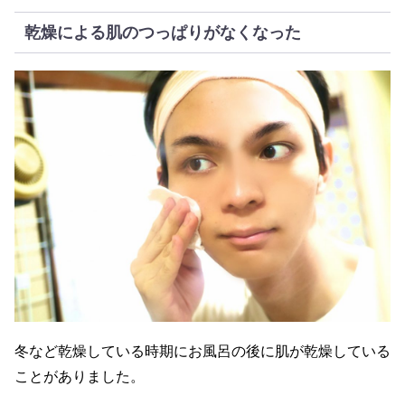
乾燥による肌のつっぱりがなくなった
冬など乾燥している時期にお風呂の後に肌が乾燥している
ことがありました。