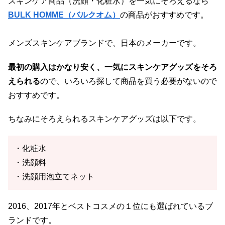
スキンケア商品（洗顔・化粧水）を一気にそろえるなら
BULK HOMME（バルクオム）
の商品がおすすめです。
メンズスキンケアブランドで、日本のメーカーです。
最初の購入はかなり安く、一気にスキンケアグッズをそろ
えられる
ので、いろいろ探して商品を買う必要がないので
おすすめです。
ちなみにそろえられるスキンケアグッズは以下です。
・化粧水
・洗顔料
・洗顔用泡立てネット
2016、2017年とベストコスメの１位にも選ばれているブ
ランドです。