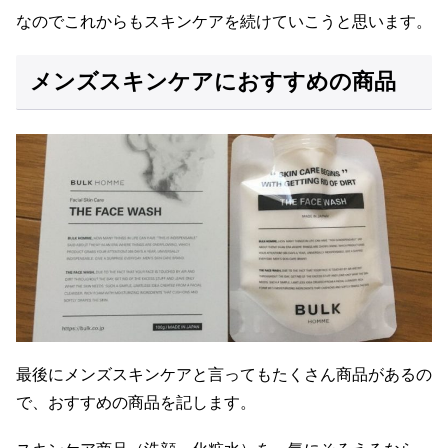
なのでこれからもスキンケアを続けていこうと思います。
メンズスキンケアにおすすめの商品
最後にメンズスキンケアと言ってもたくさん商品があるの
で、おすすめの商品を記します。