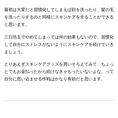
最初は大変だと習慣化してしまえば顔を洗ったり、髪の毛
を洗ったりするのと同様にスキンケアをすることができる
と思います。
三日坊主でやめてしまっては何の効果もないので、習慣化
して自分にストレスがないようにスキンケアを続けていき
ましょう。
とりあえずスキンケアグッズを買いそろえてみて、ちょっ
とでもお金払ったから続けなきゃもったいないよな。って
自分に思い込ませる作戦はかなり有効だと思います。