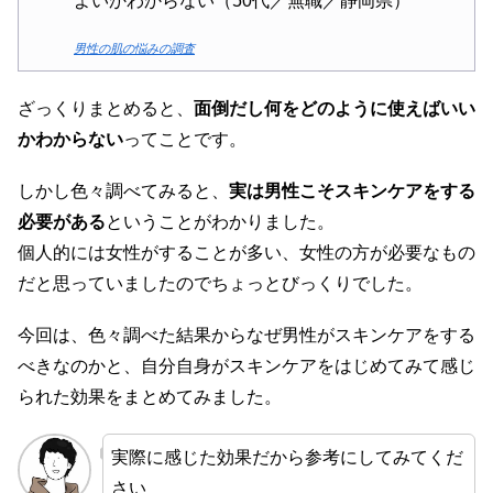
よいかわからない（50代／無職／静岡県）
男性の肌の悩みの調査
ざっくりまとめると、
面倒だし何をどのように使えばいい
かわからない
ってことです。
しかし色々調べてみると、
実は男性こそスキンケアをする
必要がある
ということがわかりました。
個人的には女性がすることが多い、女性の方が必要なもの
だと思っていましたのでちょっとびっくりでした。
今回は、色々調べた結果からなぜ男性がスキンケアをする
べきなのかと、自分自身がスキンケアをはじめてみて感じ
られた効果をまとめてみました。
実際に感じた効果だから参考にしてみてくだ
さい