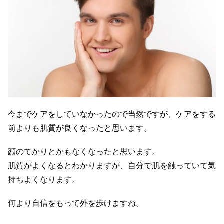
今までケアをしていなかったので当然ですが、ケアをする
前よりも肌質が良くなったと思います。
顔のてかりとかもなくなったと思います。
肌質がよくなるとわかりますが、自分で肌を触っていて気
持ちよくなります。
何より自信をもって外を歩けますね。