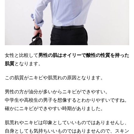
女性と比較して
男性の肌はオイリーで酸性の性質を持った
肌質
となります。
この肌質がニキビや肌荒れの原因となります。
男性の方が油分が多いからニキビができやすい。
中学生や高校生の男子を想像するとわかりやすいですね。
確かにニキビができやすい時期がありました。
肌荒れやニキビは印象としていいものではありませんし、
自身としても気持ちいいものではありませんので、スキン