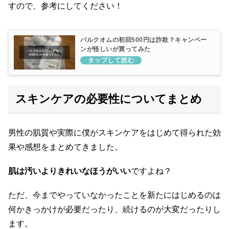
すので、参考にしてください！
バルクオムの初回500円は詐欺？キャンペー
ンが怪しいが買ってみた
スキンケアの必要性についてまとめ
男性の肌質や実際に僕がスキンケアをはじめて得られた効
果や感想をまとめてきました。
肌は汚いよりきれいなほうがいい
ですよね？
ただ、今までやっていなかったことを新たにはじめるのは
何かきっかけが必要だったり、続けるのが大変だったりし
ます。