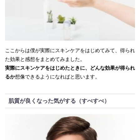
ここからは僕が実際にスキンケアをはじめてみて、得られ
た効果と感想をまとめてみました。
実際にスキンケアをはじめたときに、どんな効果が得られ
るか
想像できるようになればと思います。
肌質が良くなった気がする（すべすべ）