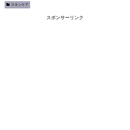
スキンケア
スポンサーリンク