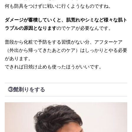
何も防具をつけずに戦いに行くようなものですね。
ダメージが蓄積していくと、肌荒れやシミなど様々な肌ト
ラブルの原因となります
のでケアが必要なんです。
普段から化粧で予防をする習慣がない分、アフターケア
（外出から帰ってきたあとのケア）はしっかりとやる必要
があります。
できれば日焼け止めも使ったほうがいいです。
③髭剃りをする