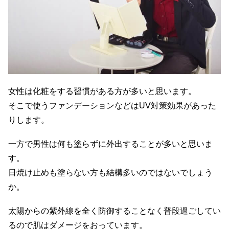
女性は化粧をする習慣がある方が多いと思います。
そこで使うファンデーションなどはUV対策効果があった
りします。
一方で男性は何も塗らずに外出することが多いと思いま
す。
日焼け止めも塗らない方も結構多いのではないでしょう
か。
太陽からの紫外線を全く防御することなく普段過ごしてい
るので肌はダメージをおっています。