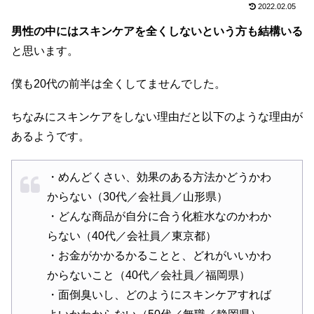
2022.02.05
男性の中にはスキンケアを全くしないという方も結構いる
と思います。
僕も20代の前半は全くしてませんでした。
ちなみにスキンケアをしない理由だと以下のような理由が
あるようです。
・めんどくさい、効果のある方法かどうかわ
からない（30代／会社員／山形県）
・どんな商品が自分に合う化粧水なのかわか
らない（40代／会社員／東京都）
・お金がかかるかることと、どれがいいかわ
からないこと（40代／会社員／福岡県）
・面倒臭いし、どのようにスキンケアすれば