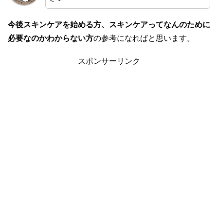
今後スキンケアを始める方、スキンケアってなんのために
必要なのかわからない方
の参考になればと思います。
スポンサーリンク