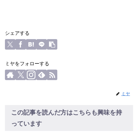
シェアする
ミヤをフォローする
ミヤ
この記事を読んだ方はこちらも興味を持
っています