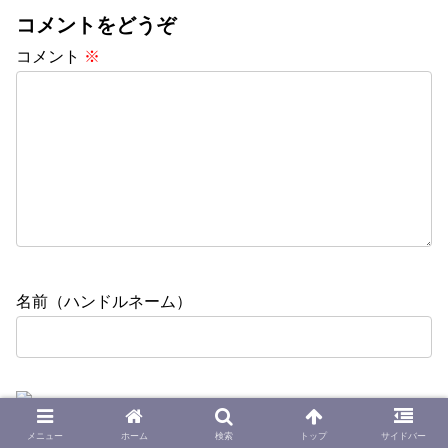
コメントをどうぞ
コメント
※
名前（ハンドルネーム）
メニュー
ホーム
検索
トップ
サイドバー