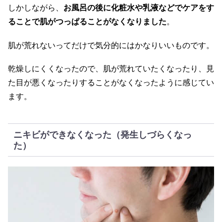
しかしながら、
お風呂の後に化粧水や乳液などでケアをす
ることで肌がつっぱることがなくなりました
。
肌が荒れないってだけで気分的にはかなりいいものです。
乾燥しにくくなったので、肌が荒れていたくなったり、見
た目が悪くなったりすることがなくなったように感じてい
ます。
ニキビができなくなった（発生しづらくなっ
た）