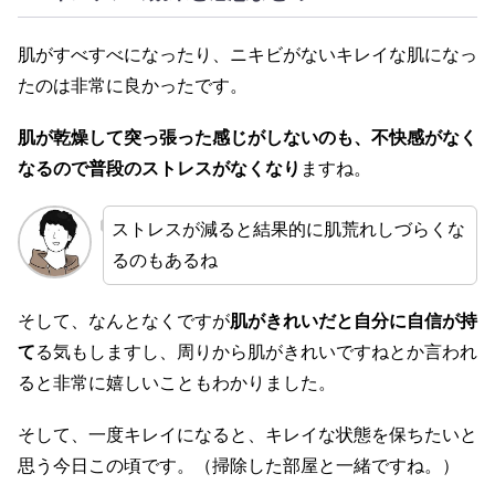
肌がすべすべになったり、ニキビがないキレイな肌になっ
たのは非常に良かったです。
肌が乾燥して突っ張った感じがしないのも、不快感がなく
なるので普段のストレスがなくなり
ますね。
ストレスが減ると結果的に肌荒れしづらくな
るのもあるね
そして、なんとなくですが
肌がきれいだと自分に自信が持
て
る気もしますし、周りから肌がきれいですねとか言われ
ると非常に嬉しいこともわかりました。
そして、一度キレイになると、キレイな状態を保ちたいと
思う今日この頃です。（掃除した部屋と一緒ですね。）