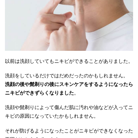
以前は洗顔していてもニキビができることがありました。
洗顔をしているだけではだめだったのかもしれません。
洗顔の後や髭剃りの後にスキンケアをするようになったら
ニキビができずらくなりました
。
洗顔や髭剃りによって傷んだ肌に汚れや油などが入ってニ
キビの原因になっていたかもしれません。
それが防げるようになったことがニキビができなくなった