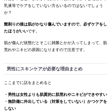
乳液等でケアをしていない方もいるのではないでしょう
か？
髭剃りの後は肌がかなり傷んでいますので、必ずケアをし
たほうがいい
です。
肌が傷んだ状態だとそこに雑菌とかが入ってしまって、肌
荒れやニキビの原因になりますので注意です。
男性にスキンケアが必要な理由まとめ
ここまでに話をまとめると
・男性は女性よりも肌質的に肌荒れやニキビができやすい
・無防備に外出している（対策をしていない）かつケアを
しない