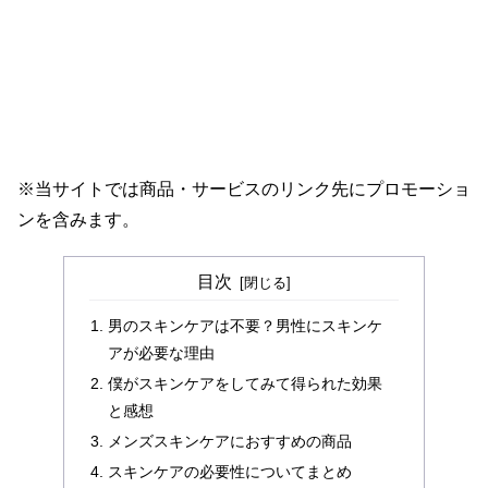
※当サイトでは商品・サービスのリンク先にプロモーショ
ンを含みます。
目次
男のスキンケアは不要？男性にスキンケ
アが必要な理由
僕がスキンケアをしてみて得られた効果
と感想
メンズスキンケアにおすすめの商品
スキンケアの必要性についてまとめ