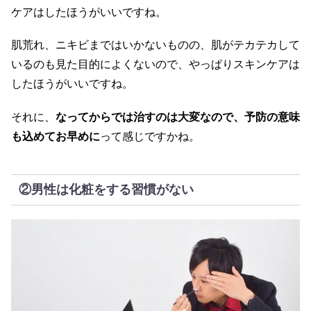
ケアはしたほうがいいですね。
肌荒れ、ニキビまではいかないものの、肌がテカテカして
いるのも見た目的によくないので、やっぱりスキンケアは
したほうがいいですね。
それに、
なってからでは治すのは大変なので、予防の意味
も込めてお早めに
って感じですかね。
②男性は化粧をする習慣がない