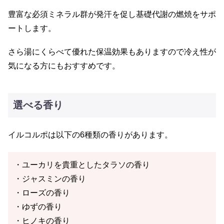
豊富な必須ミネラル群が発汗を促し基礎代謝の燃焼をサポ
ートします。
さら湯にくらべて優れた保温効果もありますので冷え性が
気になる方にもおすすめです。
選べる香り
イルコルポは以下の6種類の香りがあります。
・ユーカリを貴重としたタラソの香り
・ジャスミンの香り
・ローズの香り
・ゆずの香り
・ヒノキの香り