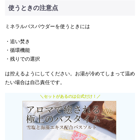
使うときの注意点
ミネラルバスパウダーを使うときには
・追い焚き
・循環機能
・残りでの選択
は控えるようにしてください。お湯が冷めてしまって温め
たい場合は自己責任です。
＼セットがあるのは公式だけ！／