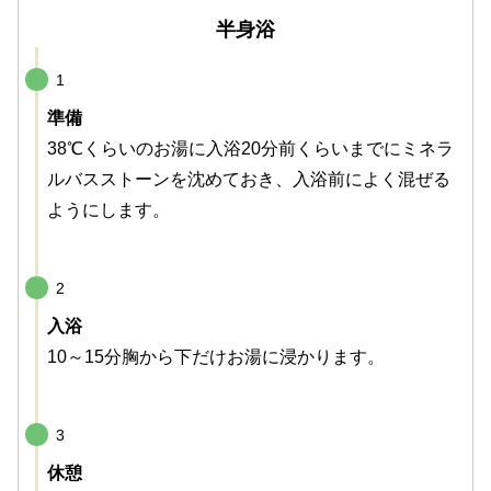
半身浴
1
準備
38℃くらいのお湯に入浴20分前くらいまでにミネラ
ルバスストーンを沈めておき、入浴前によく混ぜる
ようにします。
2
入浴
10～15分胸から下だけお湯に浸かります。
3
休憩