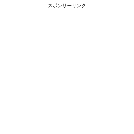
スポンサーリンク