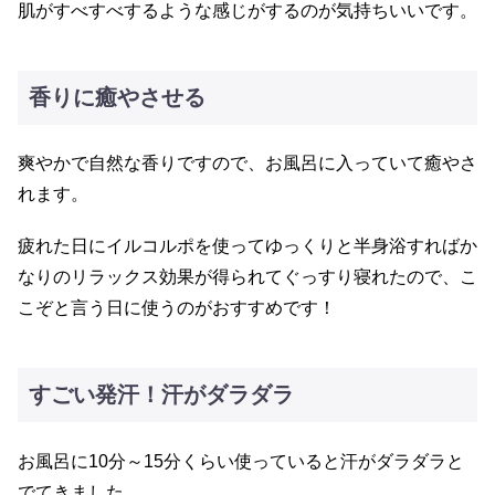
肌がすべすべするような感じがするのが気持ちいいです。
香りに癒やさせる
爽やかで自然な香りですので、お風呂に入っていて癒やさ
れます。
疲れた日にイルコルポを使ってゆっくりと半身浴すればか
なりのリラックス効果が得られてぐっすり寝れたので、こ
こぞと言う日に使うのがおすすめです！
すごい発汗！汗がダラダラ
お風呂に10分～15分くらい使っていると汗がダラダラと
でてきました。