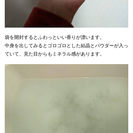
袋を開封するとふわっといい香りが漂います。
中身を出してみるとゴロゴロとした結晶とパウダーが入っ
ていて、見た目からもミネラル感があります。