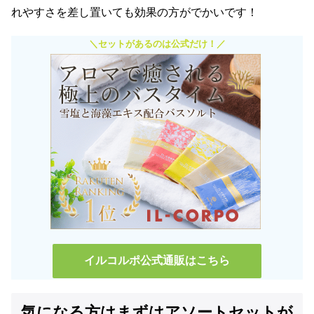
れやすさを差し置いても効果の方がでかいです！
＼セットがあるのは公式だけ！／
イルコルポ公式通販はこちら
気になる方はまずはアソートセットが