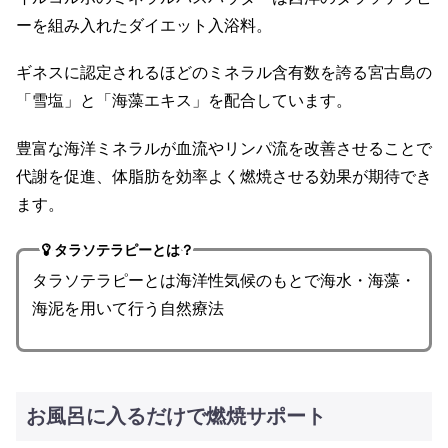
ーを組み入れたダイエット入浴料。
ギネスに認定されるほどのミネラル含有数を誇る宮古島の
「雪塩」と「海藻エキス」を配合しています。
豊富な海洋ミネラルが血流やリンパ流を改善させることで
代謝を促進、体脂肪を効率よく燃焼させる効果が期待でき
ます。
タラソテラピーとは？
タラソテラピーとは海洋性気候のもとで海水・海藻・
海泥を用いて行う自然療法
お風呂に入るだけで燃焼サポート