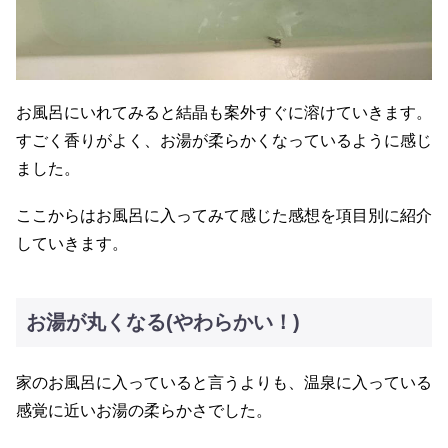
お風呂にいれてみると結晶も案外すぐに溶けていきます。
すごく香りがよく、お湯が柔らかくなっているように感じ
ました。
ここからはお風呂に入ってみて感じた感想を項目別に紹介
していきます。
お湯が丸くなる(やわらかい！)
家のお風呂に入っていると言うよりも、温泉に入っている
感覚に近いお湯の柔らかさでした。