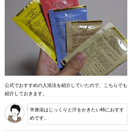
公式でおすすめの入浴法を紹介していたので、こちらでも
紹介しておきます。
半身浴はじっくりと汗をかきたい時におすす
めです。