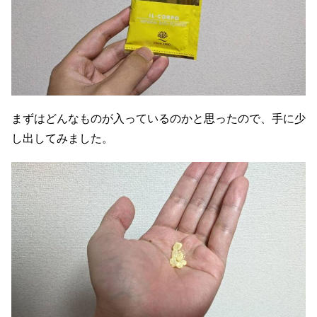
まずはどんなものが入っているのかと思ったので、手に少
し出してみました。