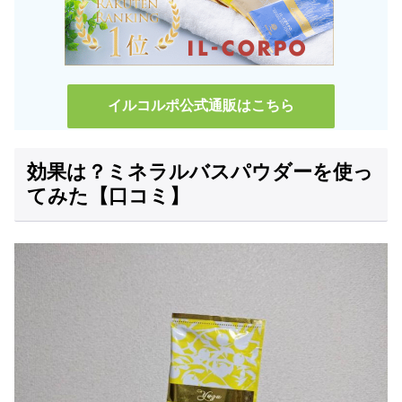
イルコルポ公式通販はこちら
効果は？ミネラルバスパウダーを使っ
てみた【口コミ】