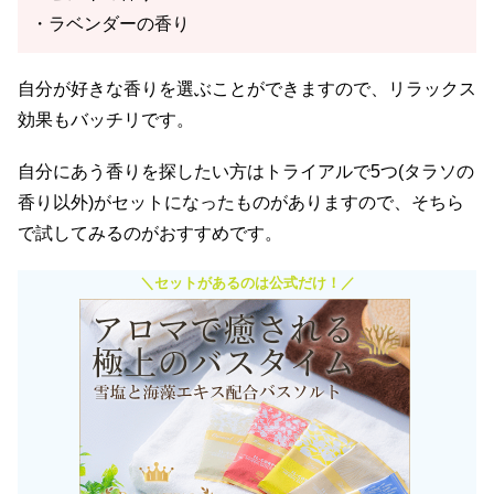
・ラベンダーの香り
自分が好きな香りを選ぶことができますので、リラックス
効果もバッチリです。
自分にあう香りを探したい方はトライアルで5つ(タラソの
香り以外)がセットになったものがありますので、そちら
で試してみるのがおすすめです。
＼セットがあるのは公式だけ！／