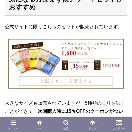
おすすめ
公式サイトに限りこちらのセットが販売されています。
大きなサイズも販売されていますが、5種類の香りを試す
ことができて、
次回購入時に15％OFFのクーポンがつい
てくるのはこちらのセットのみ
です。
メニュー
ホーム
検索
トップ
サイドバー