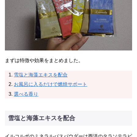
まずは特徴や効果をまとめました。
雪塩と海藻エキスを配合
お風呂に入るだけで燃焼サポート
選べる香り
雪塩と海藻エキスを配合
イルコルポのミネラルバスパウダーは西洋のタラソテラピ