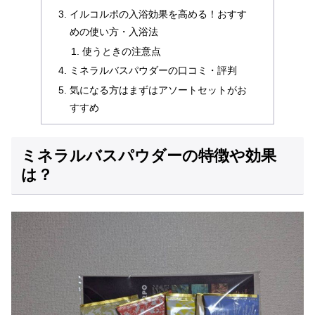
イルコルポの入浴効果を高める！おすす
めの使い方・入浴法
使うときの注意点
ミネラルバスパウダーの口コミ・評判
気になる方はまずはアソートセットがお
すすめ
ミネラルバスパウダーの特徴や効果
は？