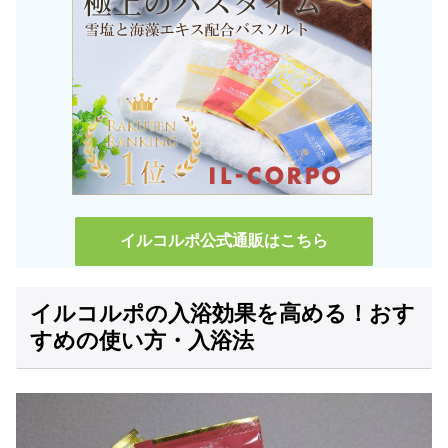
イルコルポ公式通販はこちら
イルコルポの入浴効果を高める！おす
すめの使い方・入浴法