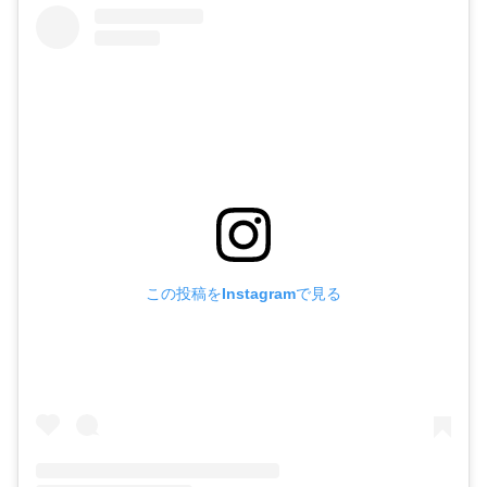
この投稿をInstagramで見る