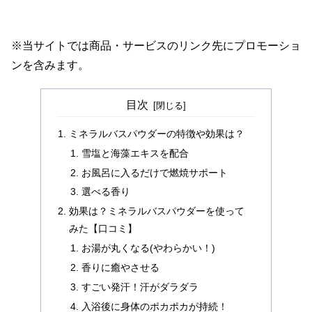
※当サイトでは商品・サービスのリンク先にプロモーショ
ンを含みます。
目次
ミネラルバスパウダーの特徴や効果は？
雪塩と海藻エキスを配合
お風呂に入るだけで燃焼サポート
選べる香り
効果は？ミネラルバスパウダーを使って
みた【口コミ】
お湯が丸くなる(やわらかい！)
香りに癒やさせる
すごい発汗！汗がダラダラ
入浴後に身体のポカポカが持続！