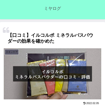
ミヤログ
【口コミ】イルコルポ ミネラルバスパウ
ダーの効果を確かめた
スキンケア
2022.02.05