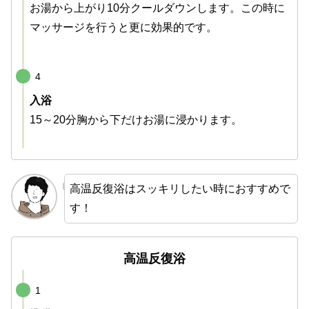
お湯から上がり10分クールダウンします。この時に
マッサージを行うと更に効果的です。
4
入浴
15～20分胸から下だけお湯に浸かります。
高温反復浴はスッキリしたい時におすすめで
す！
高温反復浴
1