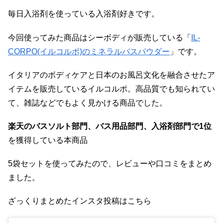
毎日入浴剤を使っている入浴剤好きです。
今回使ってみた商品はシーボディが販売している「
IL-
CORPO(イルコルポ)のミネラルバスパウダー
」です。
イタリアのボディケアと日本のお風呂文化を融合させたア
イテムを販売しているイルコルポ。高品質でも知られてい
て、雑誌などでもよく見かける商品でした。
楽天のバスソルト部門、バス用品部門、入浴剤部門で1位
を獲得している本商品
5袋セットを使ってみたので、レビューや口コミをまとめ
ました。
ざっくりまとめたインスタ投稿はこちら