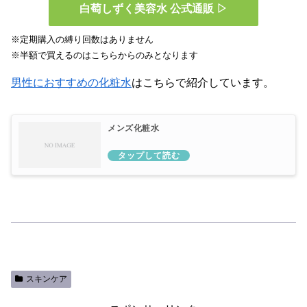
白萄しずく美容水 公式通販 ▷
※定期購入の縛り回数はありません
※半額で買えるのはこちらからのみとなります
男性におすすめの化粧水
はこちらで紹介しています。
メンズ化粧水
スキンケア