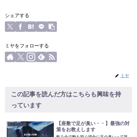
シェアする
ミヤをフォローする
ミヤ
この記事を読んだ方はこちらも興味を持
っています
【座敷で足が臭い・・】最強の対
スキンケア
策をお教えします
飲み会で靴を脱ぐ場合に足の臭いって気