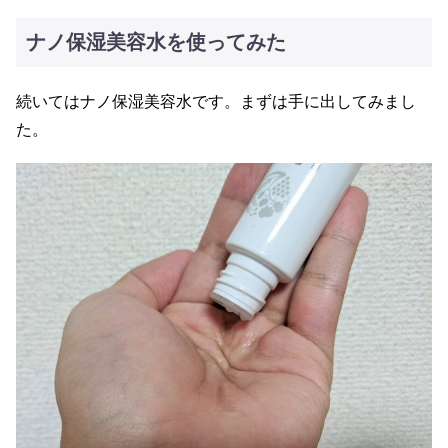
ナノ保湿美容水を使ってみた
続いてはナノ保湿美容水です。まずは手に出してみまし
た。