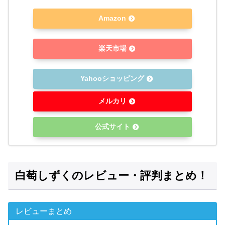
Amazon
楽天市場
Yahooショッピング
メルカリ
公式サイト
白萄しずくのレビュー・評判まとめ！
レビューまとめ