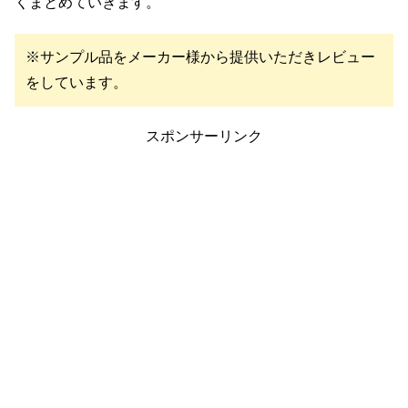
くまとめていきます。
※サンプル品をメーカー様から提供いただきレビュー
をしています
。
スポンサーリンク