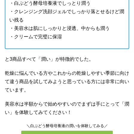
・白ぶどう酵母培養液でしっとり潤う
・クレンジング洗顔ジェルでしっかり落とせるけど潤
い残る
・美容水は肌にしっかりと浸透、中からも潤う
・クリームで完璧に保湿
と3商品すべて「潤い」が特徴的でした。
乾燥に悩んでいる方やこれからの乾燥しやすい季節に向け
て違う商品を試してみようと思っている方には非常に向い
ています。
美容水は半額からで始めやすいのでまずは手にとって「潤
い」を体験してみてください！
＼白ぶどう酵母培養液の潤いを体験してみる／