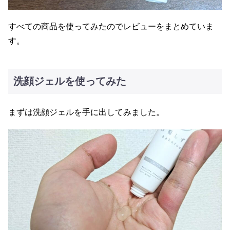
すべての商品を使ってみたのでレビューをまとめていま
す。
洗顔ジェルを使ってみた
まずは洗顔ジェルを手に出してみました。