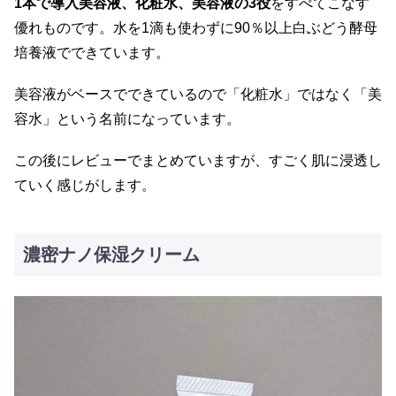
1本で導入美容液、化粧水、美容液の3役
をすべてこなす
優れものです。水を1滴も使わずに90％以上白ぶどう酵母
培養液でできています。
美容液がベースでできているので「化粧水」ではなく「美
容水」という名前になっています。
この後にレビューでまとめていますが、すごく肌に浸透し
ていく感じがします。
濃密ナノ保湿クリーム