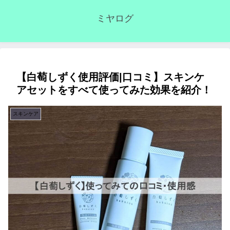
ミヤログ
【白萄しずく使用評価|口コミ】スキンケ
アセットをすべて使ってみた効果を紹介！
スキンケア