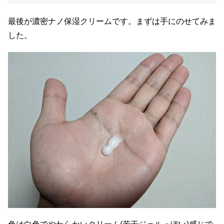
最後が濃密ナノ保湿クリームです。まずは手にのせてみま
した。