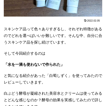
2022.02.05
スキンケア品って色々ありすぎるし、それぞれ特徴がある
のでどれを選べばいいか難しいです。そんな中、自分に合
うスキンケア品を探し続けています。
そして今回紹介するのは
「水を一滴も使わないで作られた」
と気になる紹介があった「白萄しずく」を使ってみたので
レビューしていきます。
白ぶどう酵母が凝縮された美容水とクリームは使ってみる
とどんな感じなのか？酵母の効果を実感してみたので詳し