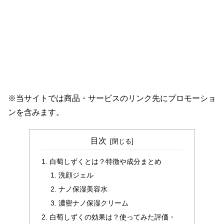
※当サイトでは商品・サービスのリンク先にプロモーショ
ンを含みます。
目次
白萄しずくとは？特徴や成分まとめ
洗顔ジェル
ナノ保湿美容水
濃密ナノ保湿クリーム
白萄しずくの効果は？使ってみた評価・