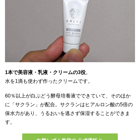
1本で美容液・乳液・クリームの3役
。
水を1滴も使わず作ったクリームです。
60％以上が白ぶどう酵母培養液でできていて、そのほか
に「サクラン」が配合。サクランはヒアルロン酸の5倍の
保水力があり、うるおいを逃さず保湿することができま
す。