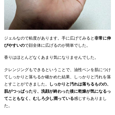
ジェルなので粘度があります。手に広げてみると
非常に伸
びやすいの
で顔全体に広げるのが簡単でした。
香りはほとんどなくあまり気になりませんでした。
クレンジングもできるということで、油性ペンを肌につけ
てしっかりと落ちるか確かめた結果、しっかりと汚れを落
とすことができました。
しっかりと汚れは落ちるものの、
肌がつっぱったり、洗顔が終わった後に乾燥が気になるっ
てこともなく、むしろ少し潤っている
感じすらありまし
た。