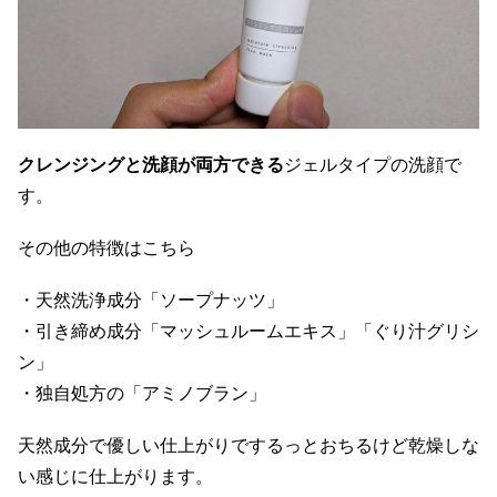
クレンジングと洗顔が両方できる
ジェルタイプの洗顔で
す。
その他の特徴はこちら
・天然洗浄成分「ソープナッツ」
・引き締め成分「マッシュルームエキス」「ぐり汁グリシ
ン」
・独自処方の「アミノブラン」
天然成分で優しい仕上がりでするっとおちるけど乾燥しな
い感じに仕上がります。