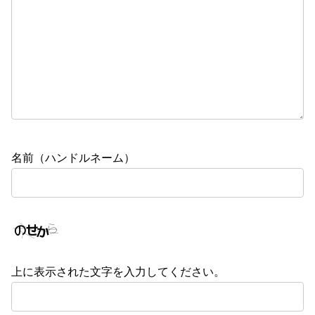
名前（ハンドルネーム）
上に表示された文字を入力してください。