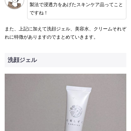
製法で浸透力をあげたスキンケア品ってこと
ですね！
また、上記に加えて洗顔ジェル、美容水、クリームそれぞ
れに特徴がありますのでまとめていきます。
洗顔ジェル