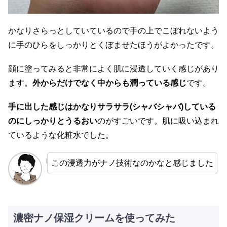
かなりさらっとしていているので手の上でこぼれないよう
に手のひらをしっかりとくぼませたほうがよかったです。
顔に塗ってみると非常によく肌に浸透していく感じがあり
ます。
外からだけでなく中からも潤っている感じ
です。
手に出した感じはかなりサラサラ(シャバシャバ)している
のにしっかりとうるおい
のがすごいです。肌に吸い込まれ
ているような化粧水でした。
この浸透力がナノ技術なのかなと感じました
濃密ナノ保湿クリームを使ってみた