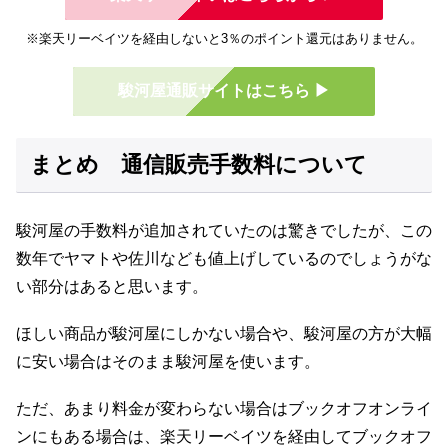
※楽天リーベイツを経由しないと3％のポイント還元はありません。
駿河屋通販サイトはこちら ▶
まとめ 通信販売手数料について
駿河屋の手数料が追加されていたのは驚きでしたが、この
数年でヤマトや佐川なども値上げしているのでしょうがな
い部分はあると思います。
ほしい商品が駿河屋にしかない場合や、駿河屋の方が大幅
に安い場合はそのまま駿河屋を使います。
ただ、あまり料金が変わらない場合はブックオフオンライ
ンにもある場合は、楽天リーベイツを経由してブックオフ