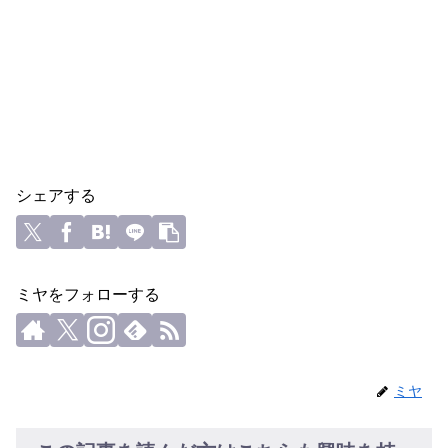
シェアする
ミヤをフォローする
ミヤ