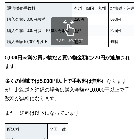
通信販売手数料
本州・四国・九州
北海道・沖縄
購入金額5,000円未満
220円
550円
購入金額5,000円以上10,000円未満
無料
275円
スクロールできます
購入金額10,000円以上
無料
無料
5,000円未満の買い物だと買い物金額に220円が追加
され
ます。
多くの地域では5,000円以上で手数料は無料
になります
が、北海道と沖縄の場合は購入金額が10,000円以上で手
数料が無料になります。
また、送料は以下になっています。
配送料
全国一律