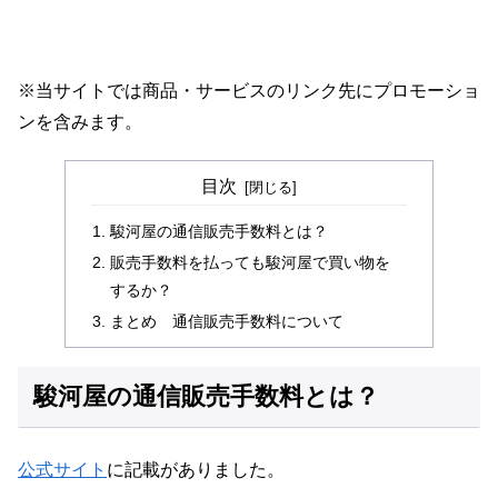
※当サイトでは商品・サービスのリンク先にプロモーショ
ンを含みます。
目次
駿河屋の通信販売手数料とは？
販売手数料を払っても駿河屋で買い物を
するか？
まとめ 通信販売手数料について
駿河屋の通信販売手数料とは？
公式サイト
に記載がありました。