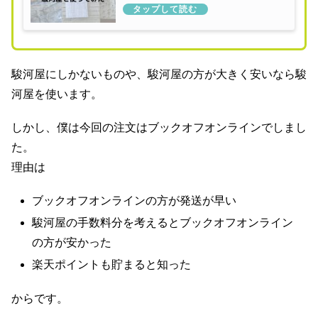
駿河屋にしかないものや、駿河屋の方が大きく安いなら駿
河屋を使います。
しかし、僕は今回の注文はブックオフオンラインでしまし
た。
理由は
ブックオフオンラインの方が発送が早い
駿河屋の手数料分を考えるとブックオフオンライン
の方が安かった
楽天ポイントも貯まると知った
からです。