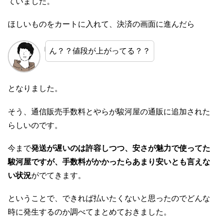
ていました。
ほしいものをカートに入れて、決済の画面に進んだら
ん？？値段が上がってる？？
となりました。
そう、通信販売手数料とやらが駿河屋の通販に追加された
らしいのです。
今まで
発送が遅いのは許容しつつ、安さが魅力で使ってた
駿河屋ですが、手数料がかかったらあまり安いとも言えな
い状況
がでてきます。
ということで、できれば払いたくないと思ったのでどんな
時に発生するのか調べてまとめておきました。