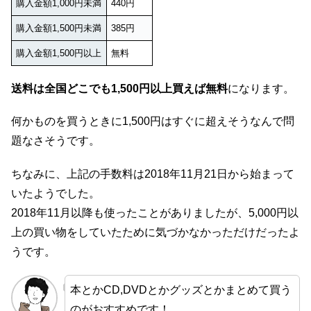
購入金額1,000円未満
440円
購入金額1,500円未満
385円
購入金額1,500円以上
無料
送料は全国どこでも1,500円以上買えば無料
になります。
何かものを買うときに1,500円はすぐに超えそうなんで問
題なさそうです。
ちなみに、上記の手数料は2018年11月21日から始まって
いたようでした。
2018年11月以降も使ったことがありましたが、5,000円以
上の買い物をしていたために気づかなかっただけだったよ
うです。
本とかCD,DVDとかグッズとかまとめて買う
のがおすすめです！