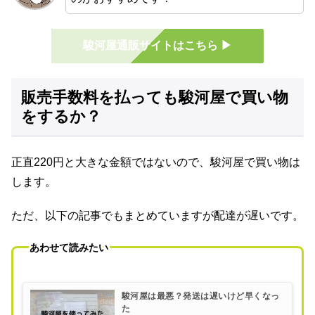
駿河屋通販サイトはこちら ▶
販売手数料を払っても駿河屋で買い物
をするか？
正直220円と大きな金額ではないので、駿河屋で買い物は
します。
ただ、以下の記事でもまとめていますが配達が遅いです。
あわせて読みたい
駿河屋は最悪？発送は遅いけど早くなっ
た