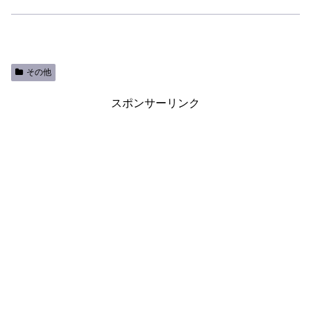
その他
スポンサーリンク