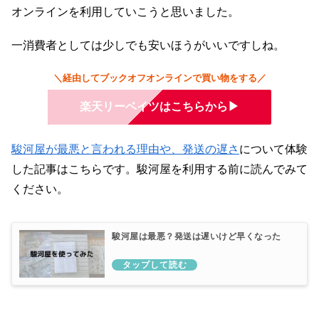
オンラインを利用していこうと思いました。
一消費者としては少しでも安いほうがいいですしね。
＼経由してブックオフオンラインで買い物をする／
楽天リーベイツはこちらから
▶
駿河屋が最悪と言われる理由や、発送の遅さ
について体験
した記事はこちらです。駿河屋を利用する前に読んでみて
ください。
駿河屋は最悪？発送は遅いけど早くなった