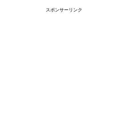
スポンサーリンク