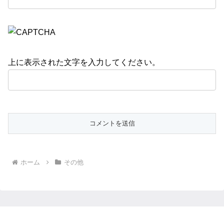
上に表示された文字を入力してください。
ホーム
その他