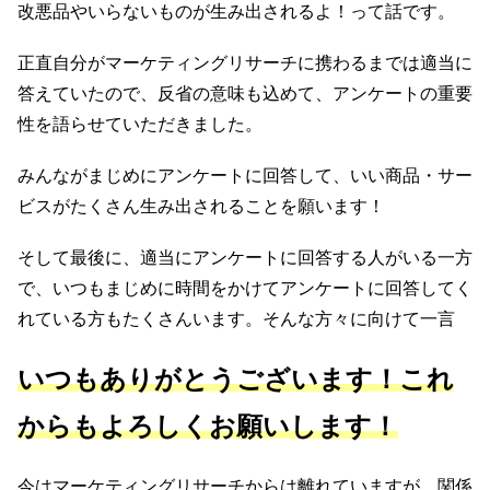
改悪品やいらないものが生み出されるよ！って話です。
正直自分がマーケティングリサーチに携わるまでは適当に
答えていたので、反省の意味も込めて、アンケートの重要
性を語らせていただきました。
みんながまじめにアンケートに回答して、いい商品・サー
ビスがたくさん生み出されることを願います！
そして最後に、適当にアンケートに回答する人がいる一方
で、いつもまじめに時間をかけてアンケートに回答してく
れている方もたくさんいます。そんな方々に向けて一言
いつもありがとうございます！これ
からもよろしくお願いします！
今はマーケティングリサーチからは離れていますが、関係