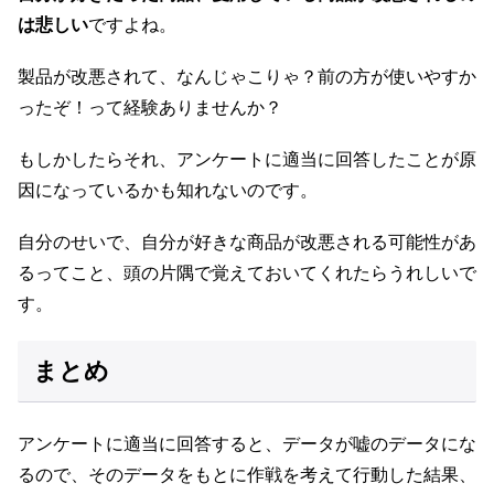
は悲しい
ですよね。
製品が改悪されて、なんじゃこりゃ？前の方が使いやすか
ったぞ！って経験ありませんか？
もしかしたらそれ、アンケートに適当に回答したことが原
因になっているかも知れないのです。
自分のせいで、自分が好きな商品が改悪される可能性があ
るってこと、頭の片隅で覚えておいてくれたらうれしいで
す。
まとめ
アンケートに適当に回答すると、データが嘘のデータにな
るので、そのデータをもとに作戦を考えて行動した結果、