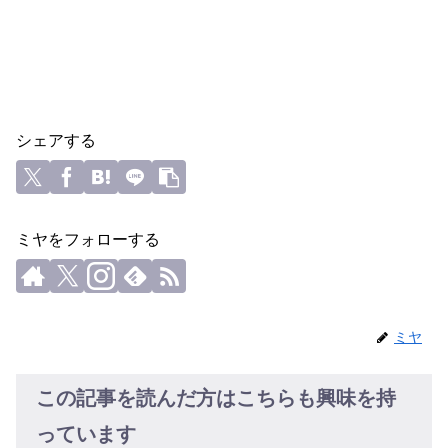
シェアする
ミヤをフォローする
ミヤ
この記事を読んだ方はこちらも興味を持
っています