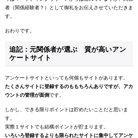
者（関係経験者？）として御礼をお伝えさせていただきま
す。
おわりです。
追記：元関係者が選ぶ 質が高いアン
ケートサイト
アンケートサイトといっても何個もサイトがあります。
たくさんサイトに登録するのももちろんありですが、アカ
ウントの管理が面倒
です。
しかし、できる限りポイントは貯めたいことだと思いま
す。
実際１サイトでも結構ポイントが貯まります。
いろいろ登録するよりも限られたサイトに集中してアンケ