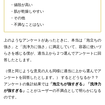
・値段が高い
・肌が乾燥しやすい
・その他
・不満なことはない
上のようなアンケートがあったときに、本当は「泡立ちの
強さ」と「洗浄力に強さ」に満足していて、容器に使いづ
らさを感じる僕が、適当上から２つ選んでアンケートに回
答したとします。
（僕と同じような意見の人も同様に適当に上から選んでア
ンケートを回答したとします。） するとどうなるか？？
アンケートの集計結果では
「泡立ちが強すぎる」「洗浄力
が強すぎる」
ことがユーザーの不満点として明らかになる
のです。