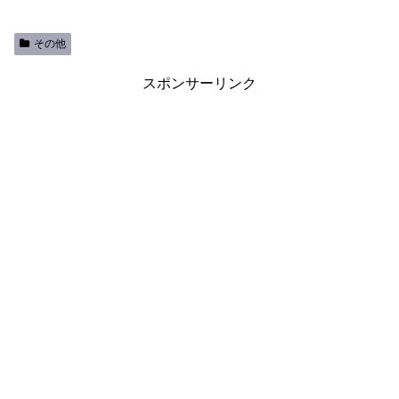
その他
スポンサーリンク