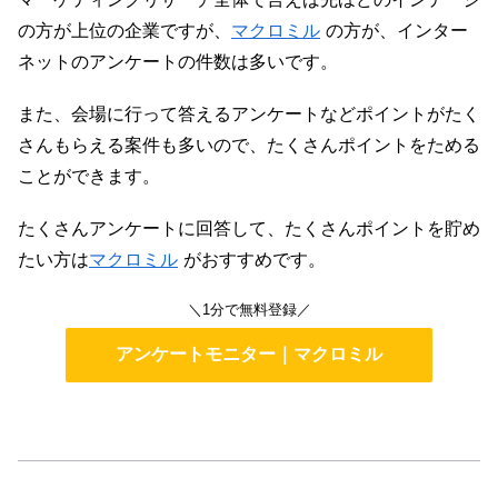
の方が上位の企業ですが、
マクロミル
の方が、インター
ネットのアンケートの件数は多いです。
また、会場に行って答えるアンケートなどポイントがたく
さんもらえる案件も多いので、たくさんポイントをためる
ことができます。
たくさんアンケートに回答して、たくさんポイントを貯め
たい方は
マクロミル
がおすすめです。
＼1分で無料登録／
アンケートモニター｜マクロミル