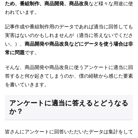
ため、番組制作、商品開発、商品改良
など様々な用途に使
われています。
記事作成や番組制作用のデータであれば適当に回答しても
実害はないのかもしれませんが（適当に答えないでくださ
い。）、
商品開発や商品改良などにデータを使う場合は非
常に問題
です。
そんな、商品開発や商品改良に使うアンケートに適当に回
答すると何が起きてしまうのか、僕の経験から感じた要素
を書いていきます。
アンケートに適当に答えるとどうなる
か？
皆さんにアンケートに回答いただいたデータは集計をして