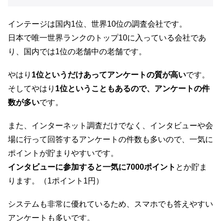
インテージは国内1位、世界10位の調査会社です。
日本で唯一世界ランクのトップ10に入っている会社であ
り、国内では1位の老舗中の老舗です。
やはり
1位というだけあってアンケートの質が高い
です。
そしてやはり
1位ということもあるので、アンケートの件
数が多い
です。
また、インターネット調査だけでなく、インタビューや会
場に行って回答するアンケートの件数も多いので、一気に
ポイントが貯まりやすいです。
インタビューに参加すると一気に7000ポイント
とか貯ま
ります。（1ポイント1円）
システムも非常に優れているため、スマホでも答えやすい
アンケートも多いです。