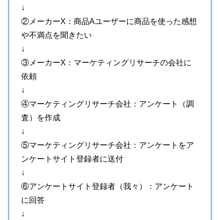
↓
②メーカーX：商品Aユーザーに商品を使った感想
や不満点を聞きたい
↓
③メーカーX：マーケティングリサーチの会社に
依頼
↓
④マーケティングリサーチ会社：アンケート（調
査）を作成
↓
⑤マーケティングリサーチ会社：アンケートをア
ンケートサイト登録者に送付
↓
⑥アンケートサイト登録者（我々）：アンケート
に回答
↓