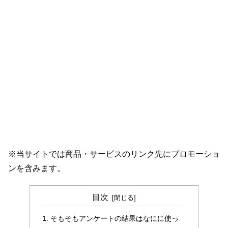
※当サイトでは商品・サービスのリンク先にプロモーショ
ンを含みます。
目次
そもそもアンケートの結果はなにに使っ