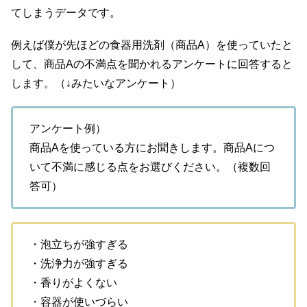
てしまうデータです。
例えば僕が先ほどの食器用洗剤（商品A）を使っていたと
して、商品Aの不満点を聞かれるアンケートに回答すると
します。（↓みたいなアンケート）
アンケート例）
商品Aを使っている方にお聞きします。商品Aにつ
いて不満に感じる点をお選びください。（複数回
答可）
・泡立ちが強すぎる
・洗浄力が強すぎる
・香りがよくない
・容器が使いづらい