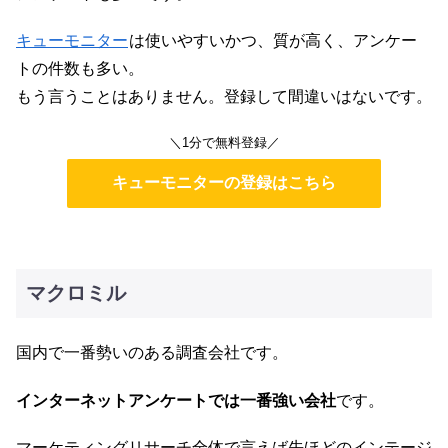
キューモニター
は使いやすいかつ、質が高く、アンケー
トの件数も多い。
もう言うことはありません。登録して間違いはないです。
＼1分で無料登録／
キューモニターの登録はこちら
マクロミル
国内で一番勢いのある調査会社です。
インターネットアンケートでは一番強い会社
です。
マーケティングリサーチ全体で言えば先ほどのインテージ