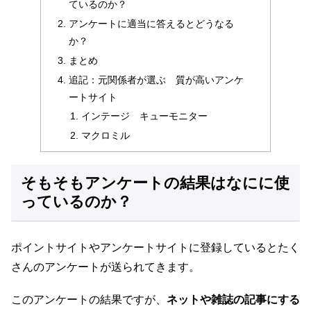
ているのか？
アンケートに適当に答えるとどうなる
か？
まとめ
追記：元関係者が選ぶ 質が高いアンケ
ートサイト
インテージ キューモニター
マクロミル
そもそもアンケートの結果はなにに使
っているのか？
ポイントサイトやアンケートサイトに登録しているとたく
さんのアンケートが送られてきます。
このアンケートの結果ですが、
ネットや雑誌の記事にする