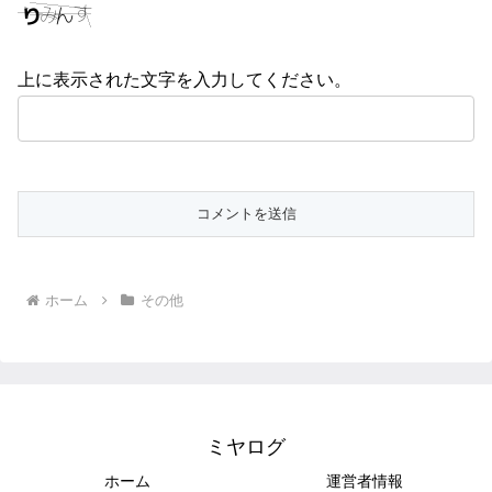
上に表示された文字を入力してください。
ホーム
その他
ミヤログ
ホーム
運営者情報