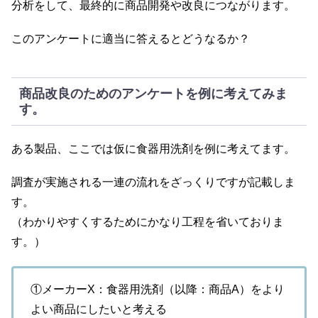
分析をして、最終的に商品開発や改良につながります。
このアンケートに適当に答えるとどうなるか？
商品改良のためのアンケートを例に考えてみま
す。
ある製品、ここでは仮に食器用洗剤を例に考えてます。
調査が実施される一連の流れをざっくりですが記載しま
す。
（わかりやすくするためにかなり工程を省いておりま
す。）
①メーカーX：食器用洗剤（以降：商品A）をより
よい商品にしたいと考える