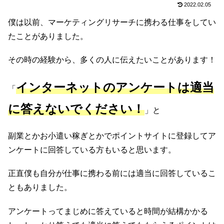
2022.02.05
僕は以前、マーケティングリサーチに携わる仕事をしてい
たことがありました。
その時の経験から、多くの人に伝えたいことがあります！
インターネットのアンケートは適当
「
に答えないでください！
」と
副業とかお小遣い稼ぎとかでポイントサイトに登録してア
ンケートに回答している方もいると思います。
正直僕も自分が仕事に携わる前には適当に回答しているこ
ともありました。
アンケートってまじめに答えていると時間が結構かかる