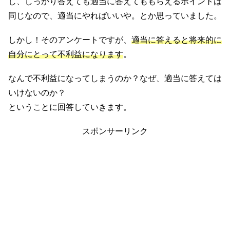
し、しっかり答えても適当に答えてももらえるポイントは
同じなので、適当にやればいいや。とか思っていました。
しかし！そのアンケートですが、
適当に答えると将来的に
自分にとって不利益になります
。
なんで不利益になってしまうのか？なぜ、適当に答えては
いけないのか？
ということに回答していきます。
スポンサーリンク