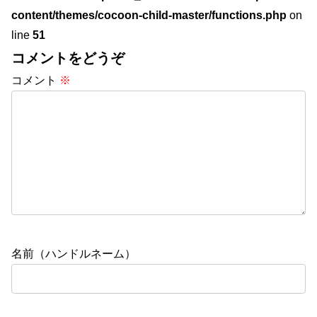
content/themes/cocoon-child-master/functions.php
on
line
51
コメントをどうぞ
コメント
※
名前（ハンドルネーム）