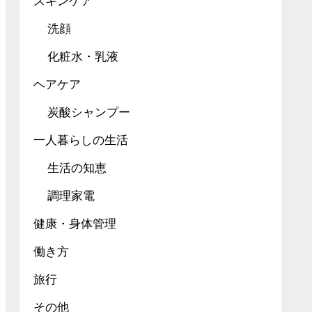
スキンケア
洗顔
化粧水・乳液
ヘアケア
炭酸シャンプー
一人暮らしの生活
生活の知恵
調理家電
健康・身体管理
働き方
旅行
その他