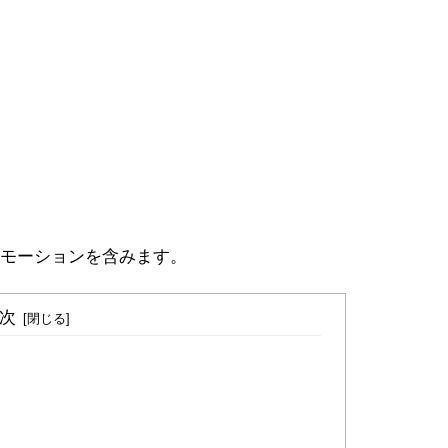
モーションを含みます。
次