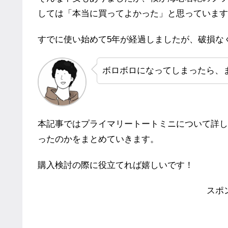
しては「本当に買ってよかった」と思っています
すでに使い始めて5年が経過しましたが、破損な
ボロボロになってしまったら、
本記事ではプライマリートートミニについて詳し
ったのかをまとめていきます。
購入検討の際に役立てれば嬉しいです！
スポ