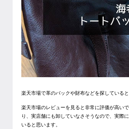
楽天市場で革のバックや財布などを探していると
楽天市場のレビューを見ると非常に評価が高いです
り、実店舗にも卸していなさそうなので、実際に
いると思います。