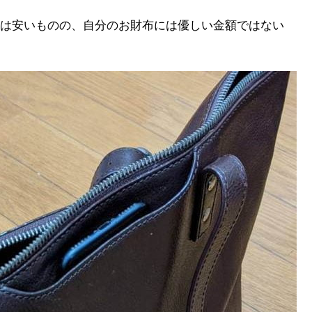
は安いものの、自分のお財布には優しい金額ではない