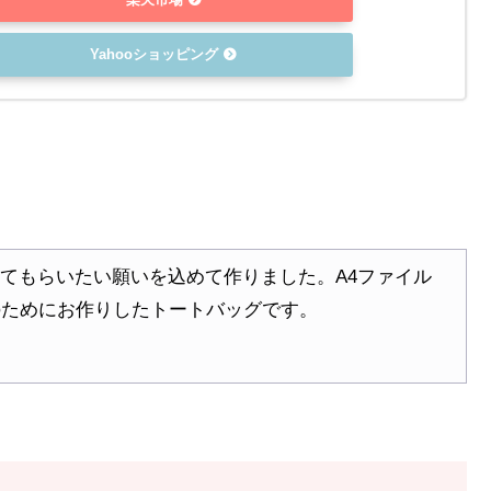
Yahooショッピング
てもらいたい願いを込めて作りました。A4ファイル
のためにお作りしたトートバッグです。