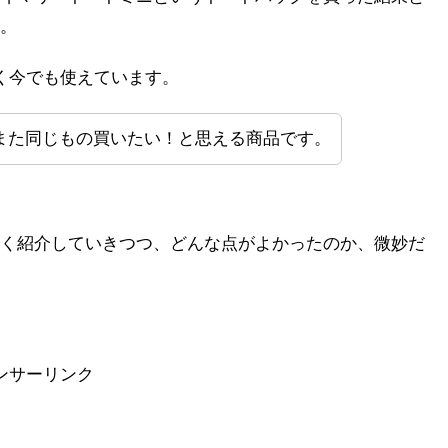
。
く今でも使えています。
また同じもの買いたい！と思える商品です。
く紹介していきつつ、どんな点がよかったのか、微妙だ
ンサーリンク