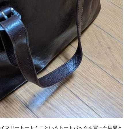
イマリートートミニというトートバックを買った結果と