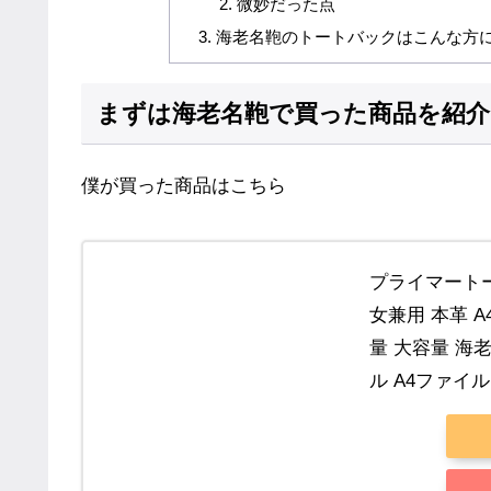
微妙だった点
海老名鞄のトートバックはこんな方
まずは海老名鞄で買った商品を紹介
僕が買った商品はこちら
プライマート
女兼用 本革 
量 大容量 海
ル A4ファイル