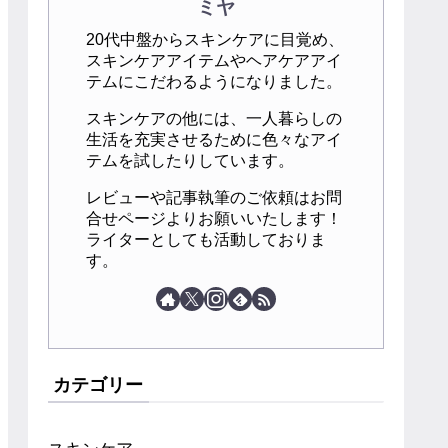
ミヤ
20代中盤からスキンケアに目覚め、
スキンケアアイテムやヘアケアアイ
テムにこだわるようになりました。
スキンケアの他には、一人暮らしの
生活を充実させるために色々なアイ
テムを試したりしています。
レビューや記事執筆のご依頼はお問
合せページよりお願いいたします！
ライターとしても活動しておりま
す。
カテゴリー