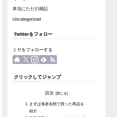
本当にただの雑記
Uncategorized
Twitterをフォロー
ミヤをフォローする
クリックしてジャンプ
目次
まずは海老名鞄で買った商品を
紹介