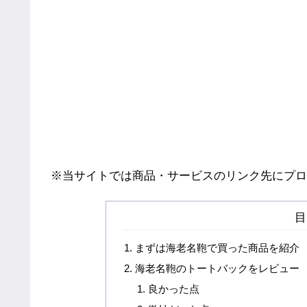
※当サイトでは商品・サービスのリンク先にプロ
目
まずは海老名鞄で買った商品を紹介
海老名鞄のトートバックをレビュー
良かった点