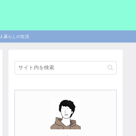
人暮らしの生活