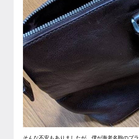
そんな不安もありましたが、僕が海老名鞄のプラ