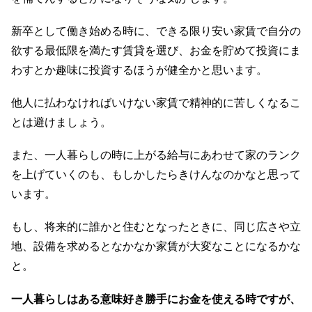
新卒として働き始める時に、できる限り安い家賃で自分の
欲する最低限を満たす賃貸を選び、お金を貯めて投資にま
わすとか趣味に投資するほうが健全かと思います。
他人に払わなければいけない家賃で精神的に苦しくなるこ
とは避けましょう。
また、一人暮らしの時に上がる給与にあわせて家のランク
を上げていくのも、もしかしたらきけんなのかなと思って
います。
もし、将来的に誰かと住むとなったときに、同じ広さや立
地、設備を求めるとなかなか家賃が大変なことになるかな
と。
一人暮らしはある意味好き勝手にお金を使える時ですが、