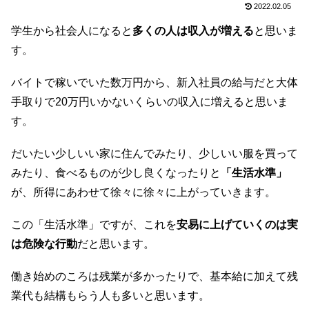
2022.02.05
学生から社会人になると
多くの人は収入が増える
と思いま
す。
バイトで稼いでいた数万円から、新入社員の給与だと大体
手取りで20万円いかないくらいの収入に増えると思いま
す。
だいたい少しいい家に住んでみたり、少しいい服を買って
みたり、食べるものが少し良くなったりと
「生活水準」
が、所得にあわせて徐々に徐々に上がっていきます。
この「生活水準」ですが、これを
安易に上げていくのは実
は危険な行動
だと思います。
働き始めのころは残業が多かったりで、基本給に加えて残
業代も結構もらう人も多いと思います。