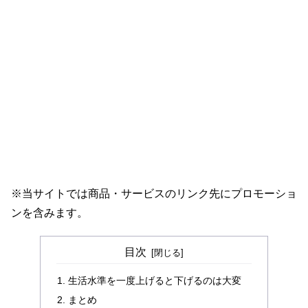
※当サイトでは商品・サービスのリンク先にプロモーショ
ンを含みます。
目次
生活水準を一度上げると下げるのは大変
まとめ