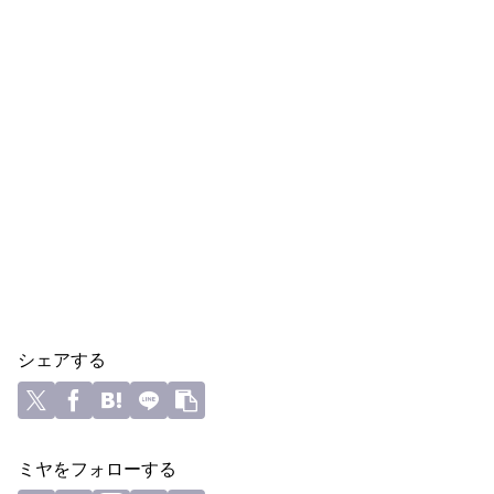
シェアする
ミヤをフォローする