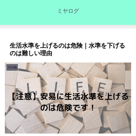
ミヤログ
生活水準を上げるのは危険｜水準を下げる
のは難しい理由
その他