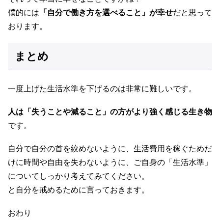
僕的には
「自分で働き方を選べること」が幸せ
だと思って
おります。
まとめ
一度上げた生活水準を下げるのは非常に難しいです。
人は「失うことや減ること」の方がより強く感じる生き物
です。
自分で自分の首を絞めないように、生活費用を稼ぐためだ
けに時間や自由を失わないように、ご自身の「生活水準」
についてしっかり考えてみてください。
と自分を戒めるために言っておきます。
おわり