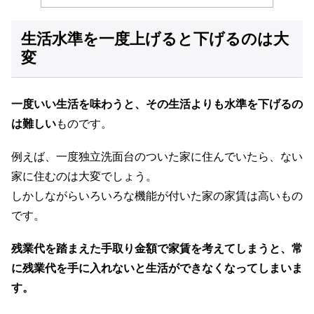
生活水準を一度上げると下げるのは大
変
一度いい生活を味わうと、その生活よりも水準を下げるの
は難しい
ものです。
例えば、一度独立洗面台のついた家に住んでいたら、ない
家に住むのは大変でしょう。
しかしながらいろいろな機能が付いた家の家賃は高いもの
です。
残業代を踏まえた手取り金額で家賃を考えてしまうと、常
に残業代を手に入れないと生活ができなくなってしまいま
す。