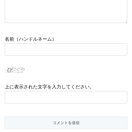
名前（ハンドルネーム）
上に表示された文字を入力してください。