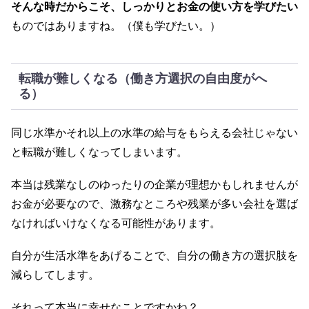
そんな時だからこそ、しっかりとお金の使い方を学びたい
ものではありますね。（僕も学びたい。）
転職が難しくなる（働き方選択の自由度がへ
る）
同じ水準かそれ以上の水準の給与をもらえる会社じゃない
と転職が難しくなってしまいます。
本当は残業なしのゆったりの企業が理想かもしれませんが
お金が必要なので、激務なところや残業が多い会社を選ば
なければいけなくなる可能性があります。
自分が生活水準をあげることで、自分の働き方の選択肢を
減らしてします。
それって本当に幸せなことですかね？