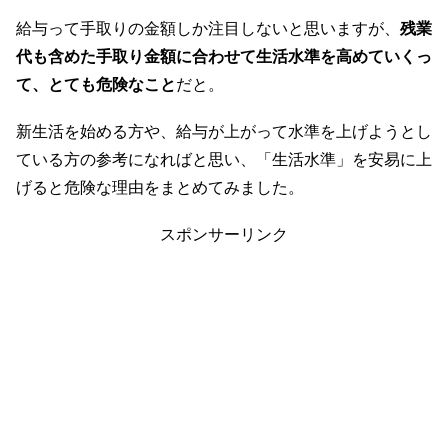
給与って手取りの金額しか注目しないと思いますが、
残業
代も含めた手取り金額に合わせて生活水準を高めていくっ
て、とても危険なこと
だと。
新生活を始める方や、給与が上がって水準を上げようとし
ている方の参考になればと思い、「生活水準」を安易に上
げると危険な理由をまとめてみました。
スポンサーリンク