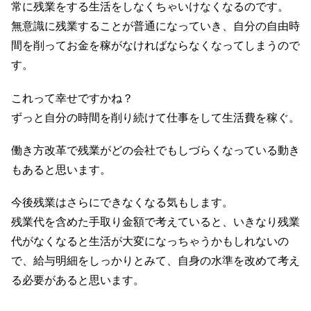
常に残業をする生活をしなくちゃいけなくなるのです。
無意識に残業することが普通になっていき、自分の自由時
間を削ってお金を稼がなければならなくなってしまうので
す。
これって幸せですかね？
ずっと自分の時間を削り続けて仕事をして生活費を稼ぐ。
働き方改革で残業がどの会社でもしづらくなっている動き
もあると思います。
今後残業はさらにできなくなる気もします。
残業代を含めた手取り金額で考えていると、いきなり残業
代がなくなると生活が大変になっちゃうかもしれないの
で、給与明細をしっかりとみて、自身の水準を改めて考え
る必要があると思います。