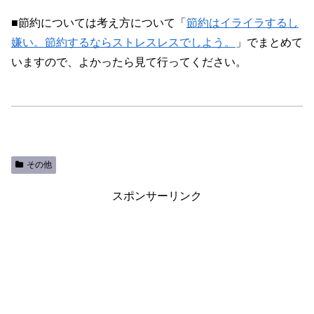
■節約については考え方について「
節約はイライラするし
嫌い。節約するならストレスレスでしよう。
」でまとめて
いますので、よかったら見て行ってください。
その他
スポンサーリンク