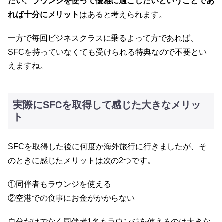
たい、ラウンジを使って優雅に過ごしたいということであ
れば十分にメリット
はあると考えられます。
一方で毎回ビジネスクラスに乗るよって方であれば、
SFCを持っていなくても受けられる特典なので不要とい
えますね。
実際にSFCを取得して感じた大きなメリッ
ト
SFCを取得した後に何度か海外旅行に行きましたが、そ
のときに感じたメリットは次の2つです。
①同伴者もラウンジを使える
②空港での食事にお金がかからない
自分だけでなく同伴者1名もラウンジを使えるのは大きな