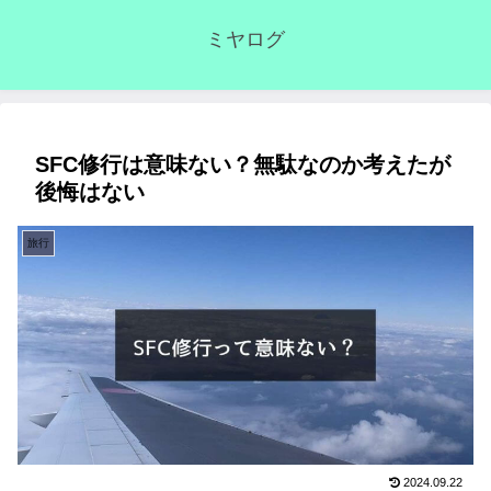
ミヤログ
SFC修行は意味ない？無駄なのか考えたが
後悔はない
旅行
2024.09.22