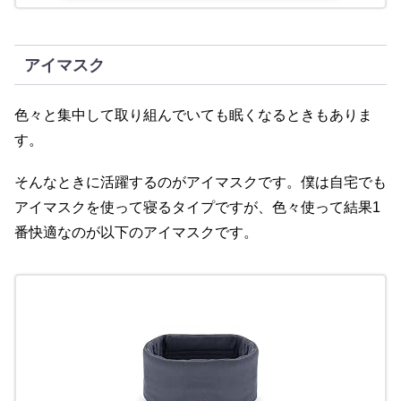
アイマスク
色々と集中して取り組んでいても眠くなるときもありま
す。
そんなときに活躍するのがアイマスクです。僕は自宅でも
アイマスクを使って寝るタイプですが、色々使って結果1
番快適なのが以下のアイマスクです。