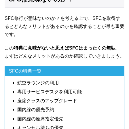
SFC修行が意味ないのか？を考える上で、SFCを取得す
るとどんなメリットがあるのかを確認することが最も重要
です。
この
特典に意味がないと思えばSFCはまったくの無駄
。
まずはどんなメリットがあるのか確認していきましょう。
SFCの特典一覧
航空ラウンジの利用
専用サービスデスクを利用可能
座席クラスのアップグレード
国内線の優先予約
国内線の座席指定優先
キャンセル待ちの優先