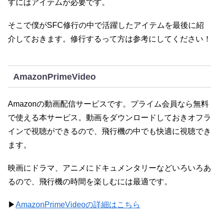
すにはアイテムが必要です。
そこで僕がSFC修行の中で活躍したアイテムを最後に紹
介しておきます。修行するって方は参考にしてください！
AmazonPrimeVideo
Amazonの動画配信サービスです。プライム会員なら無料
で使える本サービス。動画をダウンロードしておきオフラ
インで視聴ができるので、飛行機の中でも快適に視聴でき
ます。
映画にドラマ、アニメにドキュメンタリーなどいろいろあ
るので、飛行機の時間を楽しむには最適です。
▶
AmazonPrimeVideoの詳細はこちら