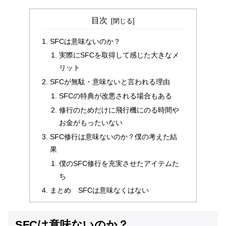
目次
SFCは意味ないのか？
実際にSFCを取得して感じた大きなメ
リット
SFCが無駄・意味ないと言われる理由
SFCの特典が改悪される場合もある
修行のためだけに飛行機にのる時間や
お金がもったいない
SFC修行は意味ないのか？僕の考えた結
果
僕のSFC修行を充実させたアイテムた
ち
まとめ SFCは意味なくはない
SFCは意味ないのか？