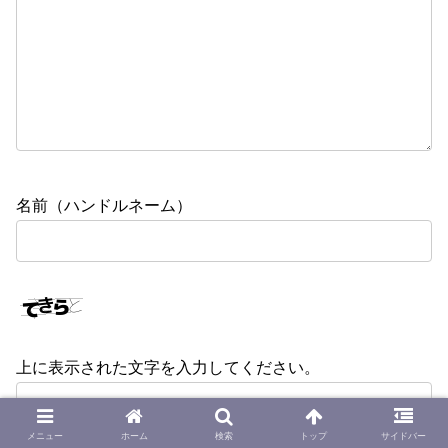
名前（ハンドルネーム）
上に表示された文字を入力してください。
メニュー
ホーム
検索
トップ
サイドバー