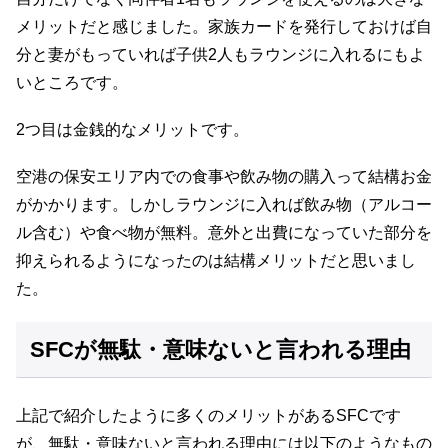
メリットだと感じました。家族カードを発行しておけば自
分と妻がもっていれば子供2人もラウンジに入れるにもよ
いところです。
2つ目は金銭的なメリットです。
空港の保安エリア内での食事や飲み物の購入って結構お金
がかかります。しかしラウンジに入れば飲み物（アルコー
ル含む）や食べ物が無料。意外と出費になっていた部分を
抑えられるようになったのは結構メリットだと思いまし
た。
SFCが無駄・意味ないと言われる理由
上記で紹介したように多くのメリットがあるSFCです
が、無駄・意味ないと言われる理由には以下のようなもの