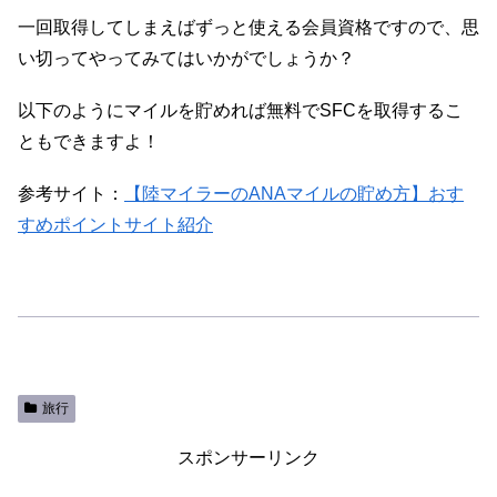
一回取得してしまえばずっと使える会員資格ですので、思
い切ってやってみてはいかがでしょうか？
以下のようにマイルを貯めれば無料でSFCを取得するこ
ともできますよ！
参考サイト：
【陸マイラーのANAマイルの貯め方】おす
すめポイントサイト紹介
旅行
スポンサーリンク