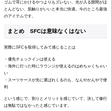
ゴムで耳にかけるやつよりもズレない、光が入る隙間がほ
とんどない、肌触りがいいと本当に快適。今のところ最強
のアイテムです。
まとめ SFCは意味なくはない
実際にSFCを取得してみて感じることは
・優先チェックインは使える
・海外に行った時にラウンジが使えるのはめちゃくちゃい
い
・スーツケースが先に運ばれくるのも、なんやかんやで便
利
という感じで、割りとメリットを感じていて、決して修行
は無駄ではなかったと感じています。