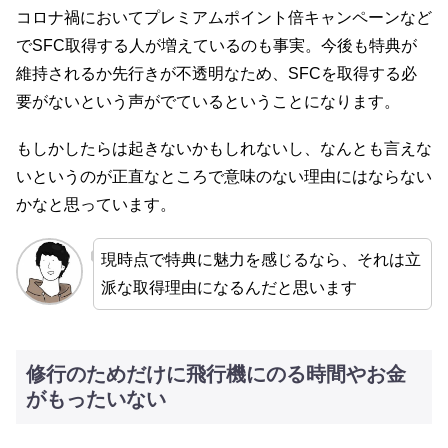
コロナ禍においてプレミアムポイント倍キャンペーンなど
でSFC取得する人が増えているのも事実。今後も特典が
維持されるか先行きが不透明なため、SFCを取得する必
要がないという声がでているということになります。
もしかしたらは起きないかもしれないし、なんとも言えな
いというのが正直なところで意味のない理由にはならない
かなと思っています。
現時点で特典に魅力を感じるなら、それは立
派な取得理由になるんだと思います
修行のためだけに飛行機にのる時間やお金
がもったいない