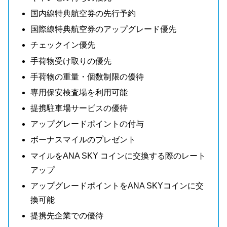
国内線特典航空券の先行予約
国際線特典航空券のアップグレード優先
チェックイン優先
手荷物受け取りの優先
手荷物の重量・個数制限の優待
専用保安検査場を利用可能
提携駐車場サービスの優待
アップグレードポイントの付与
ボーナスマイルのプレゼント
マイルをANA SKY コインに交換する際のレート
アップ
アップグレードポイントをANA SKYコインに交
換可能
提携先企業での優待