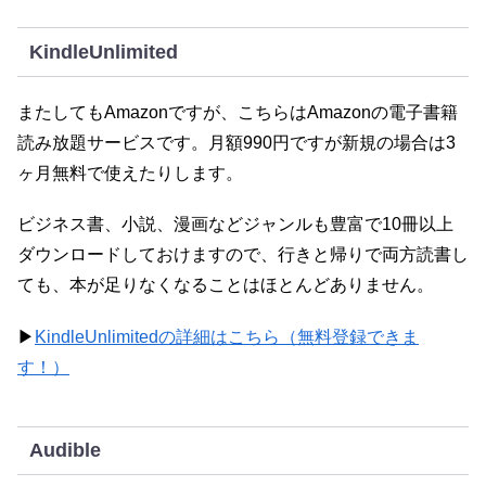
KindleUnlimited
またしてもAmazonですが、こちらはAmazonの電子書籍
読み放題サービスです。月額990円ですが新規の場合は3
ヶ月無料で使えたりします。
ビジネス書、小説、漫画などジャンルも豊富で10冊以上
ダウンロードしておけますので、行きと帰りで両方読書し
ても、本が足りなくなることはほとんどありません。
▶
KindleUnlimitedの詳細はこちら（無料登録できま
す！）
Audible