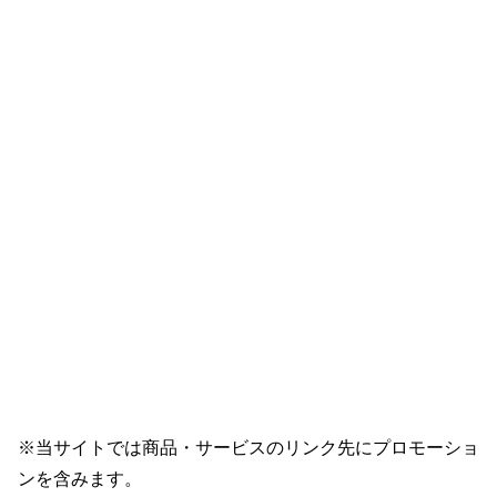
※当サイトでは商品・サービスのリンク先にプロモーショ
ンを含みます。