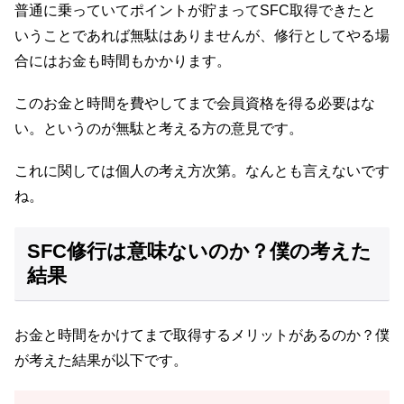
普通に乗っていてポイントが貯まってSFC取得できたと
いうことであれば無駄はありませんが、修行としてやる場
合にはお金も時間もかかります。
このお金と時間を費やしてまで会員資格を得る必要はな
い。というのが無駄と考える方の意見です。
これに関しては個人の考え方次第。なんとも言えないです
ね。
SFC修行は意味ないのか？僕の考えた
結果
お金と時間をかけてまで取得するメリットがあるのか？僕
が考えた結果が以下です。