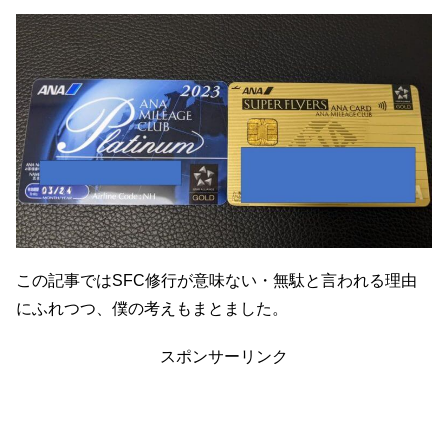
この記事ではSFC修行が意味ない・無駄と言われる理由
にふれつつ、僕の考えもまとました。
スポンサーリンク