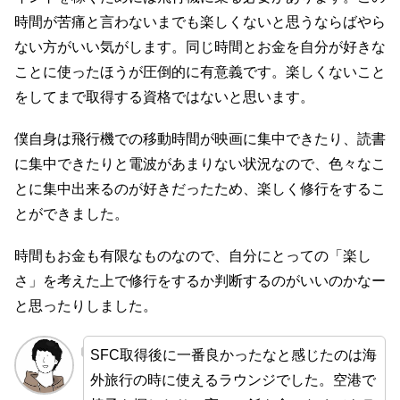
時間が苦痛と言わないまでも楽しくないと思うならばやら
ない方がいい気がします。同じ時間とお金を自分が好きな
ことに使ったほうが圧倒的に有意義です。楽しくないこと
をしてまで取得する資格ではないと思います。
僕自身は飛行機での移動時間が映画に集中できたり、読書
に集中できたりと電波があまりない状況なので、色々なこ
とに集中出来るのが好きだったため、楽しく修行をするこ
とができました。
時間もお金も有限なものなので、自分にとっての「楽し
さ」を考えた上で修行をするか判断するのがいいのかなー
と思ったりしました。
SFC取得後に一番良かったなと感じたのは海
外旅行の時に使えるラウンジでした。空港で