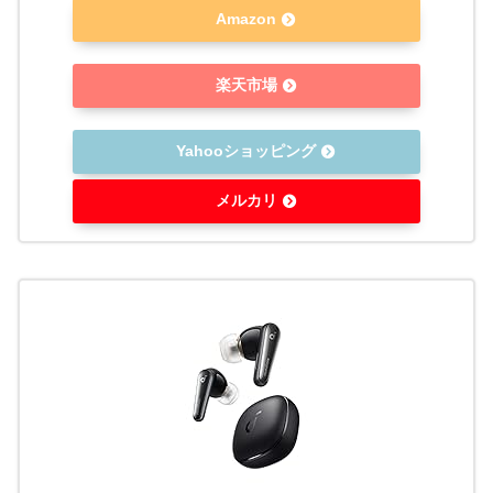
Amazon
楽天市場
Yahooショッピング
メルカリ