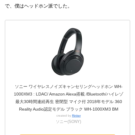
で、僕はヘッドホン派でした。
ソニー ワイヤレスノイズキャンセリングヘッドホン WH-
1000XM3 : LDAC/ Amazon Alexa搭載 /Bluetooth/ハイレゾ
最大30時間連続再生 密閉型 マイク付 2018年モデル 360
Reality Audio認定モデル ブラック WH-1000XM3 BM
created by
Rinker
ソニー(SONY)