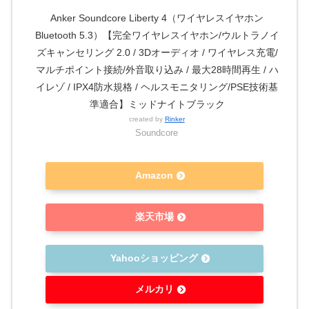
Anker Soundcore Liberty 4（ワイヤレスイヤホン
Bluetooth 5.3）【完全ワイヤレスイヤホン/ウルトラノイ
ズキャンセリング 2.0 / 3Dオーディオ / ワイヤレス充電/
マルチポイント接続/外音取り込み / 最大28時間再生 / ハ
イレゾ / IPX4防水規格 / ヘルスモニタリング/PSE技術基
準適合】ミッドナイトブラック
created by
Rinker
Soundcore
Amazon
楽天市場
Yahooショッピング
メルカリ