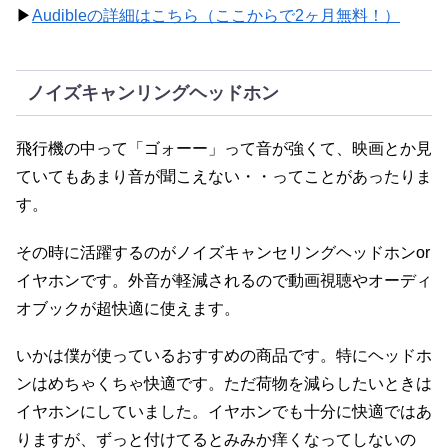
▶
Audibleの詳細はこちら（ここからで2ヶ月無料！）
ノイズキャンリングヘッドホン
飛行機の中って「ゴォーー」って音が強くて、映画とか見
ていてもあまり音が聞こえない・・ってことがあったりま
す。
その時に活躍するのがノイズキャンセリングヘッドホンor
イヤホンです。外音が軽減されるので動画視聴やオーディ
オブックが超快適に使えます。
いかは僕が使っているおすすめの商品です。特にヘッドホ
ンはめちゃくちゃ快適です。ただ荷物を減らしたいときは
イヤホンにしていました。イヤホンでも十分に快適ではあ
りますが、ずっと付けてるとみみか痒くなってしないの