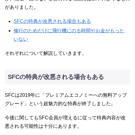
がありました。
SFCの特典が改悪される場合もある
修行のためだけに飛行機にのる時間やお金がもった
いない
それぞれについて解説していきます。
SFCの特典が改悪される場合もある
SFCは2019年に「プレミアムエコノミーへの無料アップ
グレード」という超魅力的な特典が終了しました。
今後に関してもSFC会員が増えるに従って特典内容が改
悪される可能性は十分にあります。