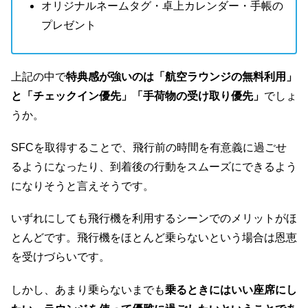
オリジナルネームタグ・卓上カレンダー・手帳の
プレゼント
上記の中で
特典感が強いのは「航空ラウンジの無料利用」
と「チェックイン優先」「手荷物の受け取り優先」
でしょ
うか。
SFCを取得することで、飛行前の時間を有意義に過ごせ
るようになったり、到着後の行動をスムーズにできるよう
になりそうと言えそうです。
いずれにしても飛行機を利用するシーンでのメリットがほ
とんどです。飛行機をほとんど乗らないという場合は恩恵
を受けづらいです。
しかし、あまり乗らないまでも
乗るときにはいい座席にし