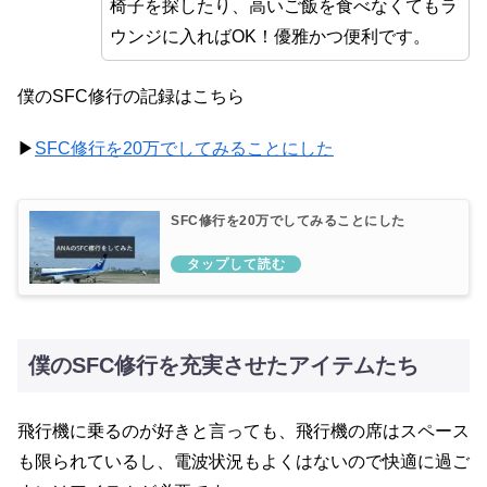
椅子を探したり、高いご飯を食べなくてもラ
ウンジに入ればOK！優雅かつ便利です。
僕のSFC修行の記録はこちら
▶
SFC修行を20万でしてみることにした
SFC修行を20万でしてみることにした
僕のSFC修行を充実させたアイテムたち
飛行機に乗るのが好きと言っても、飛行機の席はスペース
も限られているし、電波状況もよくはないので快適に過ご