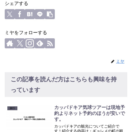
シェアする
ミヤをフォローする
ミヤ
この記事を読んだ方はこちらも興味を持
っています
カッパドキア気球ツアーは現地予
旅行
約よりネット予約のほうが安いで
す。
カッパドキアの観光についてご紹介で
す！紹介する内容は・ギョレメの町の観