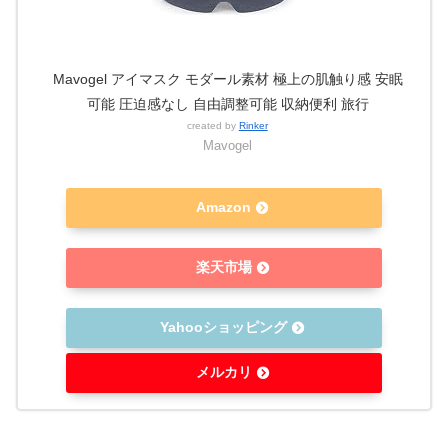
Mavogel アイマスク モダール素材 極上の肌触り感 安眠
可能 圧迫感なし 自由調整可能 収納便利 旅行
created by
Rinker
Mavogel
Amazon
楽天市場
Yahooショッピング
メルカリ