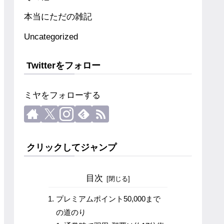
本当にただの雑記
Uncategorized
Twitterをフォロー
ミヤをフォローする
クリックしてジャンプ
目次
プレミアムポイント50,000まで
の道のり