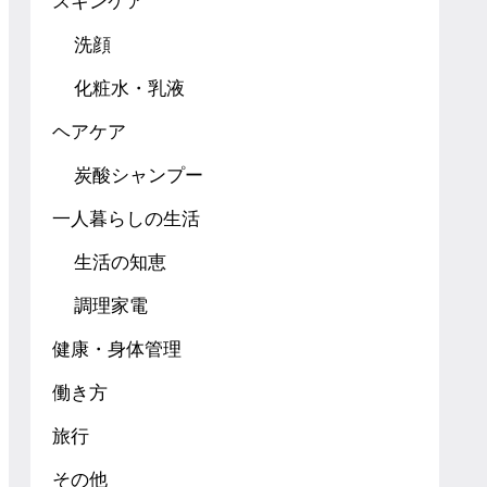
スキンケア
洗顔
化粧水・乳液
ヘアケア
炭酸シャンプー
一人暮らしの生活
生活の知恵
調理家電
健康・身体管理
働き方
旅行
その他