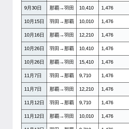
9月30日
那覇→羽田
10,410
1,476
10月15日
羽田→那覇
10,010
1,476
10月16日
那覇→羽田
12,210
1,476
10月26日
羽田→那覇
10,410
1,476
10月26日
那覇→羽田
15,410
1,476
11月7日
羽田→那覇
9,710
1,476
11月7日
那覇→羽田
12,210
1,476
11月12日
羽田→那覇
9,710
1,476
11月12日
那覇→羽田
10,010
1,476