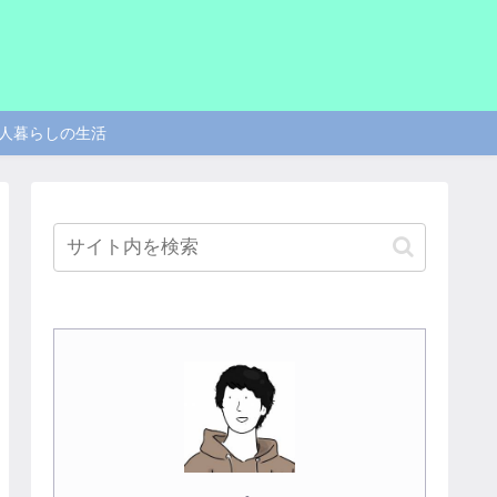
人暮らしの生活