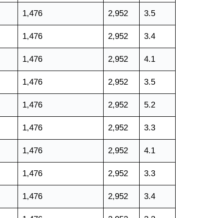
1,476
2,952
3.5
1,476
2,952
3.4
1,476
2,952
4.1
1,476
2,952
3.5
1,476
2,952
5.2
1,476
2,952
3.3
1,476
2,952
4.1
1,476
2,952
3.3
1,476
2,952
3.4