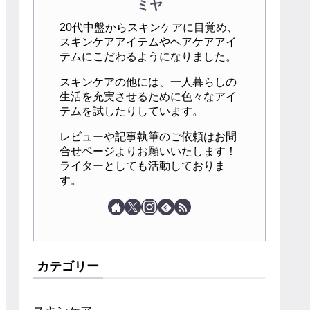
ミヤ
20代中盤からスキンケアに目覚め、
スキンケアアイテムやヘアケアアイ
テムにこだわるようになりました。
スキンケアの他には、一人暮らしの
生活を充実させるために色々なアイ
テムを試したりしています。
レビューや記事執筆のご依頼はお問
合せページよりお願いいたします！
ライターとしても活動しておりま
す。
カテゴリー