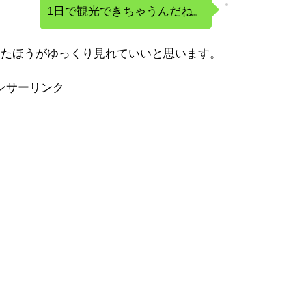
1日で観光できちゃうんだね。
したほうがゆっくり見れていいと思います。
ンサーリンク