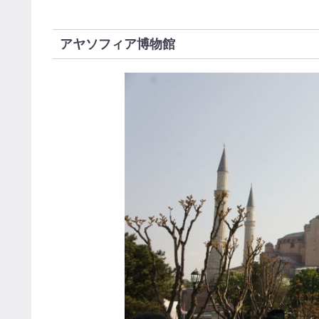
アヤソフィア博物館