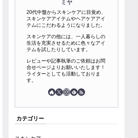
ミヤ
20代中盤からスキンケアに目覚め、
スキンケアアイテムやヘアケアアイ
テムにこだわるようになりました。
スキンケアの他には、一人暮らしの
生活を充実させるために色々なアイ
テムを試したりしています。
レビューや記事執筆のご依頼はお問
合せページよりお願いいたします！
ライターとしても活動しておりま
す。
カテゴリー