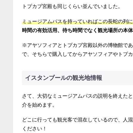
トプカプ宮殿も同じくらい並んでいました。
ミュージアムパスを持っていればこの長蛇の列に
時間の有効活用、待ち時間でなく観光場所の本体
※アヤソフィアとトプカプ宮殿以外の博物館であ
で、そちらで購入してからアヤソフィアやトプカ
イスタンブールの観光地情報
さて、大切なミュージアムパスの説明を終えたと
介を始めます。
どこに行っても観光客で混在しているので、人混
ください！