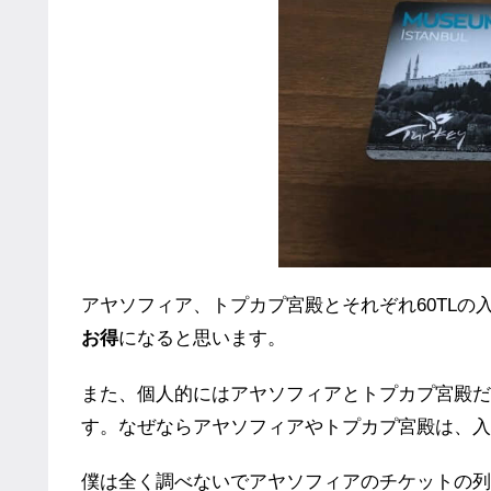
アヤソフィア、トプカプ宮殿とそれぞれ60TL
お得
になると思います。
また、個人的にはアヤソフィアとトプカプ宮殿だ
す。なぜならアヤソフィアやトプカプ宮殿は、入
僕は全く調べないでアヤソフィアのチケットの列