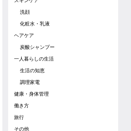
スキンケア
洗顔
化粧水・乳液
ヘアケア
炭酸シャンプー
一人暮らしの生活
生活の知恵
調理家電
健康・身体管理
働き方
旅行
その他