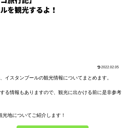
2022.02.05
、イスタンブールの観光情報についてまとめます。
する情報もありますので、観光に出かける前に是非参考
観光地についてご紹介します！