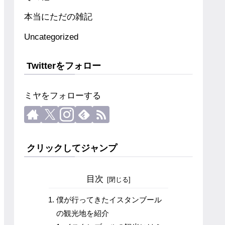
本当にただの雑記
Uncategorized
Twitterをフォロー
ミヤをフォローする
クリックしてジャンプ
目次
僕が行ってきたイスタンブール
の観光地を紹介