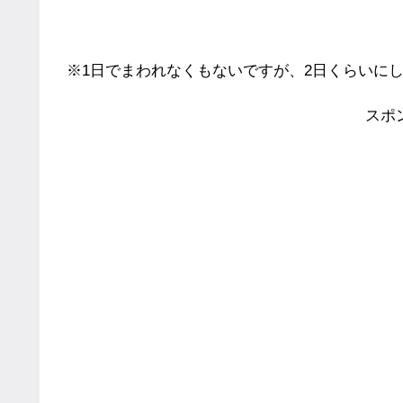
※1日でまわれなくもないですが、2日くらいに
スポ