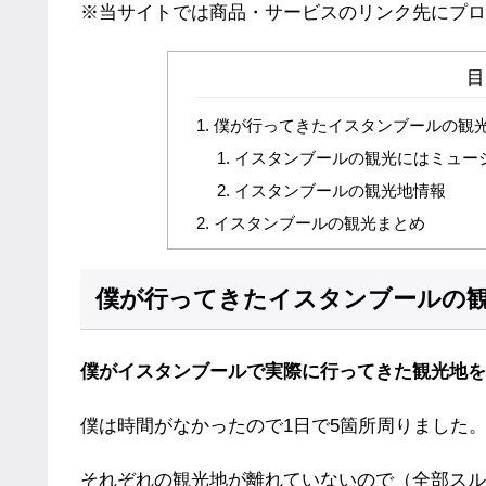
※当サイトでは商品・サービスのリンク先にプロ
目
僕が行ってきたイスタンブールの観
イスタンブールの観光にはミュー
イスタンブールの観光地情報
イスタンブールの観光まとめ
僕が行ってきたイスタンブールの
僕がイスタンブールで実際に行ってきた観光地を
僕は時間がなかったので1日で5箇所周りました
それぞれの観光地が離れていないので（全部スル