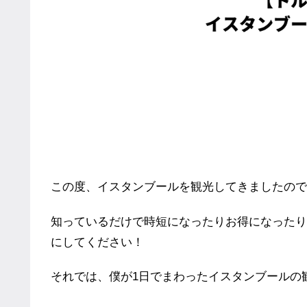
この度、イスタンブールを観光してきましたので
知っているだけで時短になったりお得になったり
にしてください！
それでは、僕が1日でまわったイスタンブールの