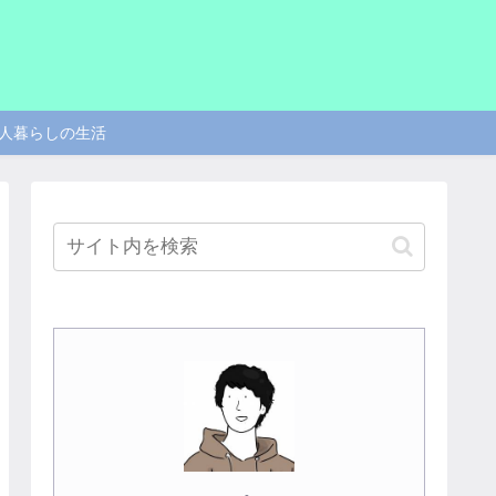
人暮らしの生活