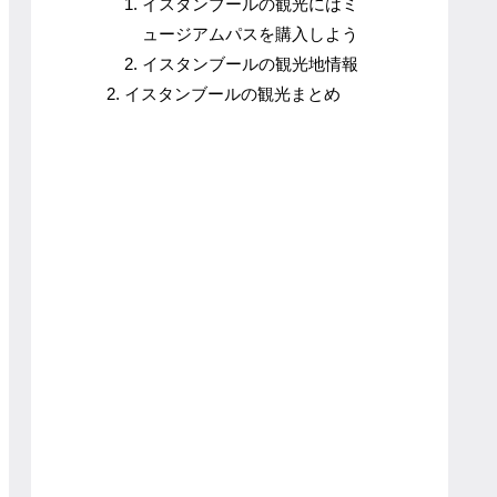
イスタンブールの観光にはミ
ュージアムパスを購入しよう
イスタンブールの観光地情報
イスタンブールの観光まとめ