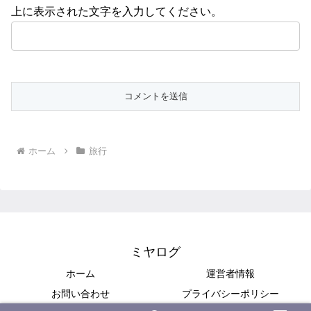
上に表示された文字を入力してください。
ホーム
旅行
ミヤログ
ホーム
運営者情報
お問い合わせ
プライバシーポリシー