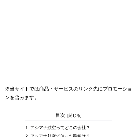
※当サイトでは商品・サービスのリンク先にプロモーショ
ンを含みます。
目次
アシアナ航空ってどこの会社？
アシアナ航空で使った路線は？