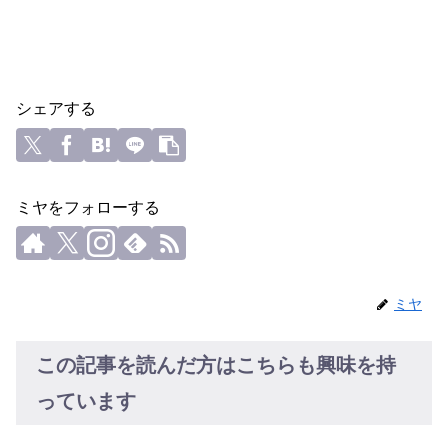
シェアする
ミヤをフォローする
ミヤ
この記事を読んだ方はこちらも興味を持
っています