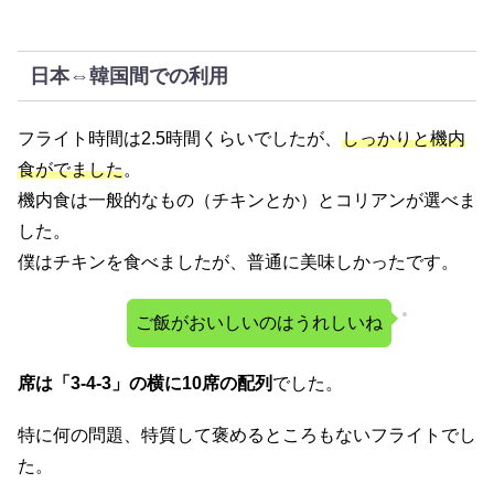
日本⇔韓国間での利用
フライト時間は2.5時間くらいでしたが、
しっかりと機内
食がでました
。
機内食は一般的なもの（チキンとか）とコリアンが選べま
した。
僕はチキンを食べましたが、普通に美味しかったです。
ご飯がおいしいのはうれしいね
席は「3-4-3」の横に10席の配列
でした。
特に何の問題、特質して褒めるところもないフライトでし
た。