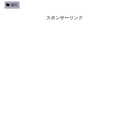
旅行
スポンサーリンク