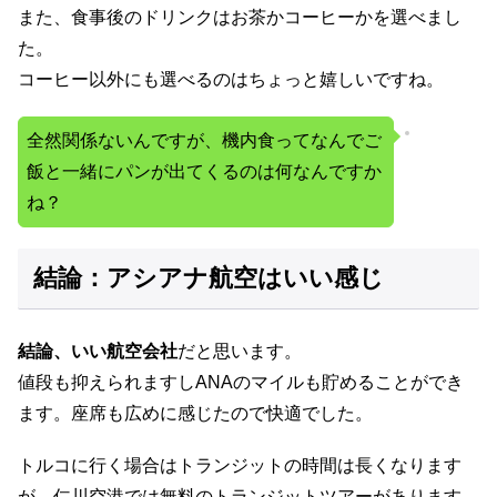
また、食事後のドリンクはお茶かコーヒーかを選べまし
た。
コーヒー以外にも選べるのはちょっと嬉しいですね。
全然関係ないんですが、機内食ってなんでご
飯と一緒にパンが出てくるのは何なんですか
ね？
結論：アシアナ航空はいい感じ
結論、いい航空会社
だと思います。
値段も抑えられますしANAのマイルも貯めることができ
ます。座席も広めに感じたので快適でした。
トルコに行く場合はトランジットの時間は長くなります
が、仁川空港では無料のトランジットツアーがあります