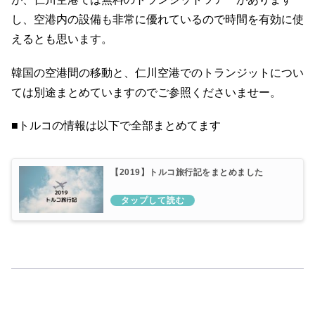
し、空港内の設備も非常に優れているので時間を有効に使
えるとも思います。
韓国の空港間の移動と、仁川空港でのトランジットについ
ては別途まとめていますのでご参照くださいませー。
■トルコの情報は以下で全部まとめてます
【2019】トルコ旅行記をまとめました