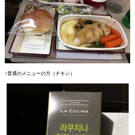
↑普通のメニューの方（チキン）