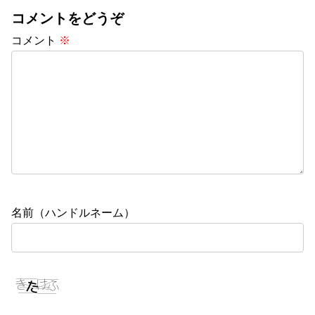
コメントをどうぞ
コメント
※
名前（ハンドルネーム）