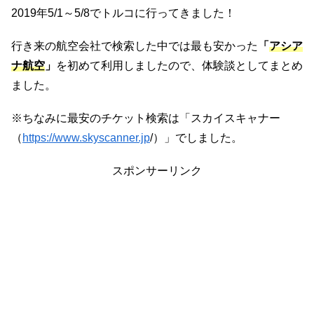
2019年5/1～5/8でトルコに行ってきました！
行き来の航空会社で検索した中では最も安かった
「
アシア
ナ航空
」
を初めて利用しましたので、体験談としてまとめ
ました。
※ちなみに最安のチケット検索は「スカイスキャナー
（
https://www.skyscanner.jp
/）」でしました。
スポンサーリンク