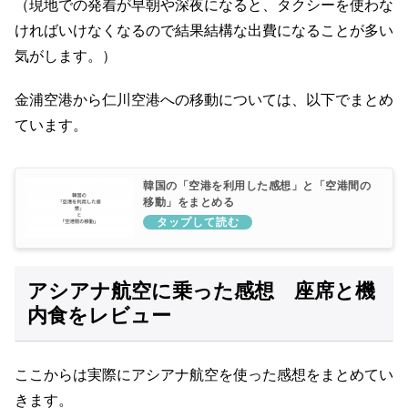
（現地での発着が早朝や深夜になると、タクシーを使わな
ければいけなくなるので結果結構な出費になることが多い
気がします。）
金浦空港から仁川空港への移動については、以下でまとめ
ています。
韓国の「空港を利用した感想」と「空港間の
移動」をまとめる
アシアナ航空に乗った感想 座席と機
内食をレビュー
ここからは実際にアシアナ航空を使った感想をまとめてい
きます。