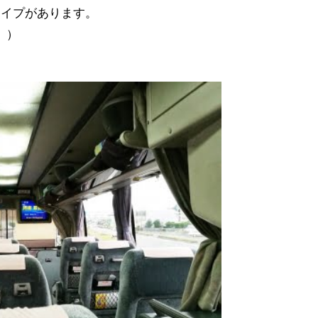
タイプがあります。
。）