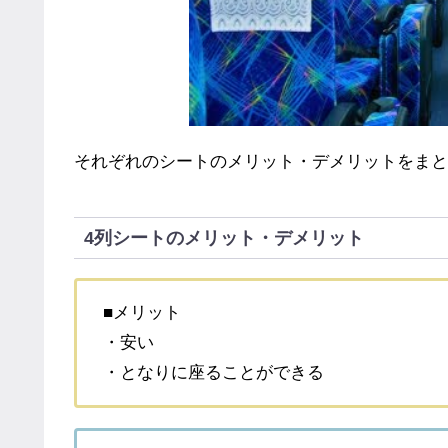
それぞれのシートのメリット・デメリットをまと
4列シートのメリット・デメリット
■メリット
・安い
・となりに座ることができる