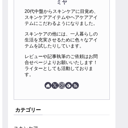
ミヤ
20代中盤からスキンケアに目覚め、
スキンケアアイテムやヘアケアアイ
テムにこだわるようになりました。
スキンケアの他には、一人暮らしの
生活を充実させるために色々なアイ
テムを試したりしています。
レビューや記事執筆のご依頼はお問
合せページよりお願いいたします！
ライターとしても活動しておりま
す。
カテゴリー