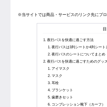
※当サイトでは商品・サービスのリンク先にプロ
目
夜行バスを快適に過ごす方法
夜行バスは3列シートか4列シート
夜行バスのシートについてまとめ
夜行バスを快適に過ごすためのグッ
アイマスク
マスク
耳栓
ブランケット
歯磨きセット
コンプレッション靴下（カーフ）