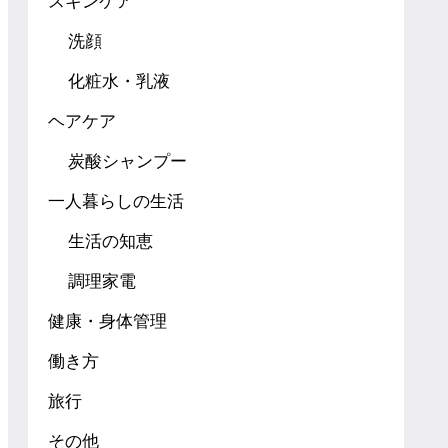
スキンケア
洗顔
化粧水・乳液
ヘアケア
炭酸シャンプー
一人暮らしの生活
生活の知恵
調理家電
健康・身体管理
働き方
旅行
その他