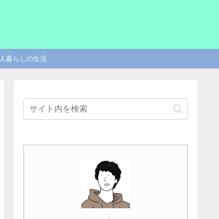
人暮らしの生活