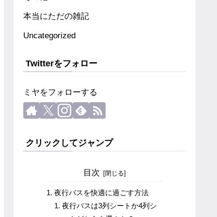
本当にただの雑記
Uncategorized
Twitterをフォロー
ミヤをフォローする
クリックしてジャンプ
目次
夜行バスを快適に過ごす方法
夜行バスは3列シートか4列シ