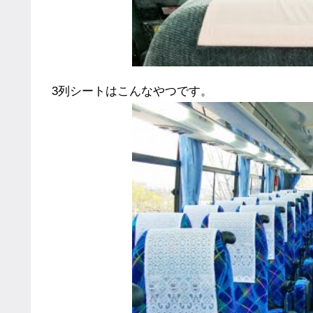
3列シートはこんなやつです。