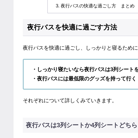
夜行バスの快適な過ごし方 まとめ
夜行バスを快適に過ごす方法
夜行バスを快適に過ごし、しっかりと寝るために
・しっかり寝たいなら夜行バスは3列シート
・夜行バスには最低限のグッズを持って行く
それぞれについて詳しくみていきます。
夜行バスは3列シートか4列シートどち