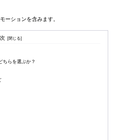
モーションを含みます。
次
どちらを選ぶか？
ズ