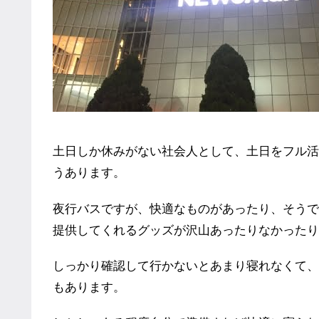
土日しか休みがない社会人として、土日をフル活
うあります。
夜行バスですが、快適なものがあったり、そうで
提供してくれるグッズが沢山あったりなかったり
しっかり確認して行かないとあまり寝れなくて、
もあります。