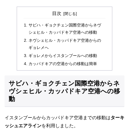
目次
サビハ・ギョクチェン国際空港からネヴ
シェヒル・カッパドキア空港への移動
ネヴシェヒル・カッパドキア空港からの
ギョレメへ
ギョレメからイスタンブールへの移動
カッパドキアの空港からの移動は簡単
サビハ・ギョクチェン国際空港からネ
ヴシェヒル・カッパドキア空港への移
動
イスタンブールからカッパドキア空港までの移動は
ターキ
ッシュエアライン
を利用しました。