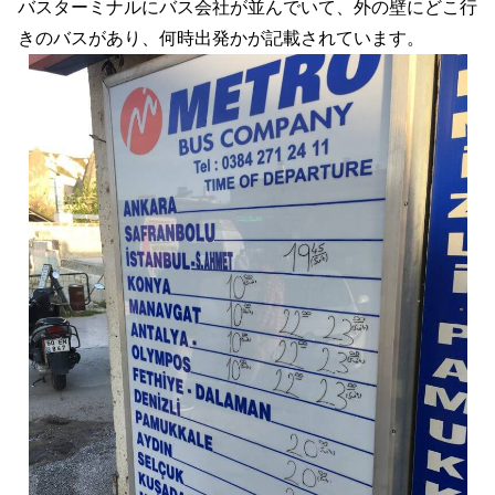
バスターミナルにバス会社が並んでいて、外の壁にどこ行
きのバスがあり、何時出発かが記載されています。