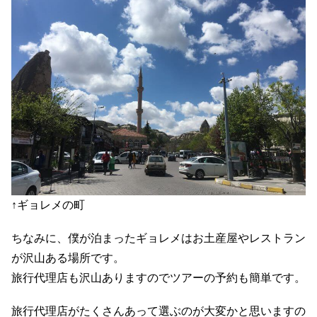
↑ギョレメの町
ちなみに、僕が泊まったギョレメはお土産屋やレストラン
が沢山ある場所です。
旅行代理店も沢山ありますのでツアーの予約も簡単です。
旅行代理店がたくさんあって選ぶのが大変かと思いますの