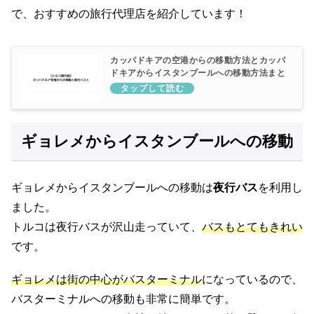
で、おすすめの旅行代理店を紹介しています！
カッパドキアの空港からの移動方法とカッパ
ドキアからイスタンブールへの移動方法まと
め
ギョレメからイスタンブールへの移動
ギョレメからイスタンブールへの移動は
夜行バス
を利用し
ました。
トルコは夜行バスが沢山走っていて、
バスもとてもきれい
です。
ギョレメは街の中心がバスターミナル
になっているので、
バスターミナルへの移動も非常に簡単です。