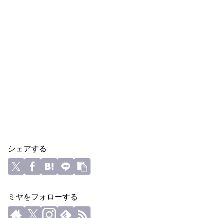
シェアする
ミヤをフォローする