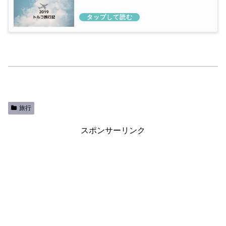
旅行
スポンサーリンク