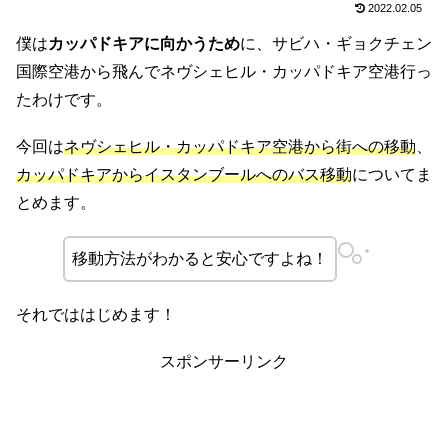
2022.02.05
僕は
カッパドキアに向かうため
に、サビハ・ギョクチェン
国際空港から飛んでネヴシェヒル・カッパドキア空港行っ
たわけです。
今回は
ネヴシェヒル・カッパドキア空港から街への移動
、
カッパドキアからイスタンブールへのバス移動
についてま
とめます。
移動方法がわかると安心ですよね！
それでははじめます！
スポンサーリンク