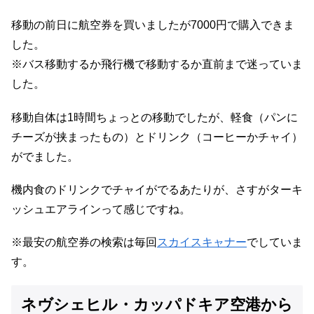
移動の前日に航空券を買いましたが7000円で購入できま
した。
※バス移動するか飛行機で移動するか直前まで迷っていま
した。
移動自体は1時間ちょっとの移動でしたが、軽食（パンに
チーズが挟まったもの）とドリンク（コーヒーかチャイ）
がでました。
機内食のドリンクでチャイがでるあたりが、さすがターキ
ッシュエアラインって感じですね。
※最安の航空券の検索は毎回
スカイスキャナー
でしていま
す。
ネヴシェヒル・カッパドキア空港から