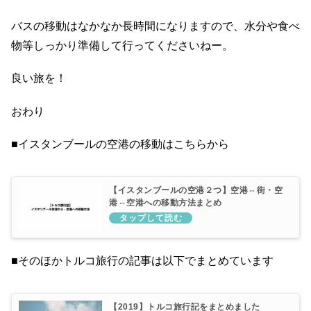
バスの移動はなかなか長時間になりますので、水分や食べ
物等しっかり準備して行ってくださいねー。
良い旅を！
おわり
■イスタンブールの空港の移動はこちらから
【イスタンブールの空港２つ】空港⇔街・空
港⇔空港への移動方法まとめ
■そのほかトルコ旅行の記事は以下でまとめています
【2019】トルコ旅行記をまとめました