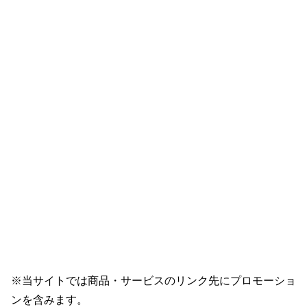
※当サイトでは商品・サービスのリンク先にプロモーショ
ンを含みます。