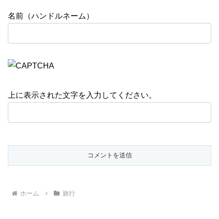
名前（ハンドルネーム）
上に表示された文字を入力してください。
ホーム
旅行