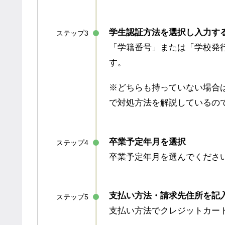
学生認証方法を選択し入力す
ステップ3
「学籍番号」または「学校発
す。
※どちらも持っていない場合
で対処方法を解説しているの
卒業予定年月を選択
ステップ4
卒業予定年月を選んでくださ
支払い方法・請求先住所を記
ステップ5
支払い方法でクレジットカー