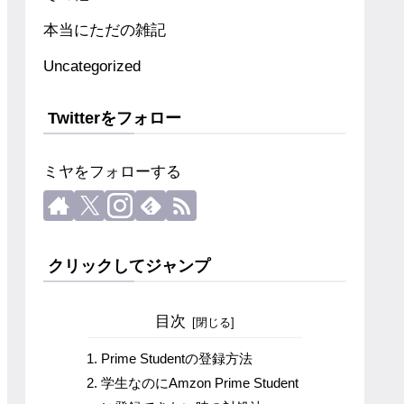
本当にただの雑記
Uncategorized
Twitterをフォロー
ミヤをフォローする
クリックしてジャンプ
目次
Prime Studentの登録方法
学生なのにAmzon Prime Student