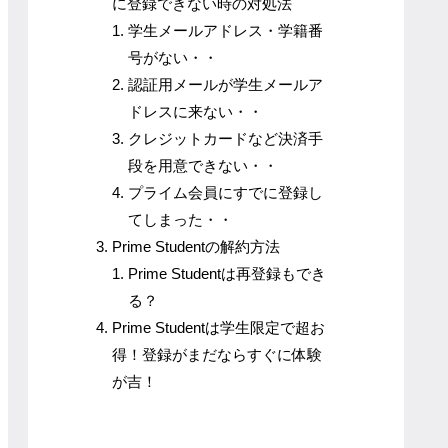
に登録できない時の対処法
学生メールアドレス・学籍番
号がない・・
認証用メールが学生メールア
ドレスに来ない・・
クレジットカードなど決済手
段を用意できない・・
プライム会員にすでに登録し
てしまった・・
Prime Studentの解約方法
Prime Studentは再登録もでき
る？
Prime Studentは学生限定で超お
得！登録がまだならすぐに体験
が吉！