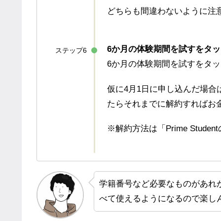
どちらも間違わないように注
6か月の体験期間を試すをタッ
ステップ6
6か月の体験期間を試すをタ
仮に4月1日に申し込んだ場合
たらそれまでに解約すればお
※解約方法は「Prime Stu
学籍番号など必要なものがあれ
べて使えるようになるので楽し