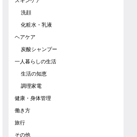
スキンケア
洗顔
化粧水・乳液
ヘアケア
炭酸シャンプー
一人暮らしの生活
生活の知恵
調理家電
健康・身体管理
働き方
旅行
その他