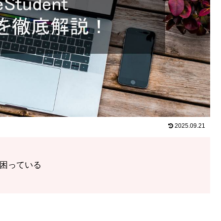
2025.09.21
くて困っている