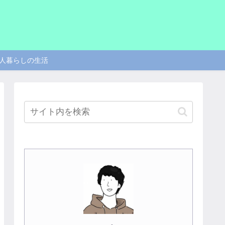
人暮らしの生活