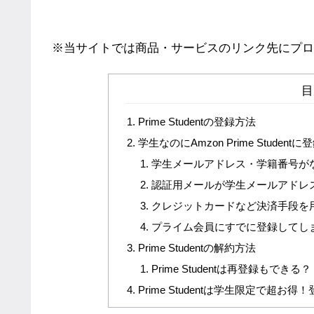
※当サイトでは商品・サービスのリンク先にプロ
目
Prime Studentの登録方法
学生なのにAmzon Prime Stude
学生メールアドレス・学籍番号が
認証用メールが学生メールアドレ
クレジットカードなど決済手段を
プライム会員にすでに登録してし
Prime Studentの解約方法
Prime Studentは再登録もできる？
Prime Studentは学生限定で超