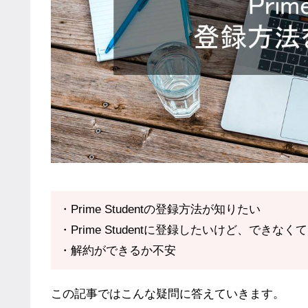
・Prime Studentの登録方法が知りたい
・Prime Studentに登録したいけど、できな
・解約ができるか不安
この記事ではこんな疑問に答えていきます。