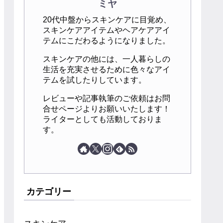
ミヤ
20代中盤からスキンケアに目覚め、
スキンケアアイテムやヘアケアアイ
テムにこだわるようになりました。
スキンケアの他には、一人暮らしの
生活を充実させるために色々なアイ
テムを試したりしています。
レビューや記事執筆のご依頼はお問
合せページよりお願いいたします！
ライターとしても活動しておりま
す。
カテゴリー