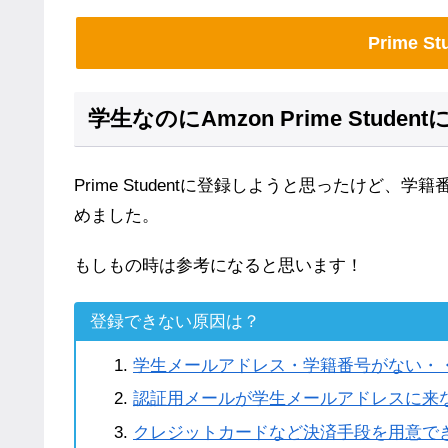
Prime 
学生なのにAmzon Prime Stud
Prime Studentに登録しようと思ったけど
めました。
もしもの時は参考になると思います！
登録できない原因は？
学生メールアドレス・学籍番号がない・
認証用メールが学生メールアドレスに来
クレジットカードなど決済手段を用意で