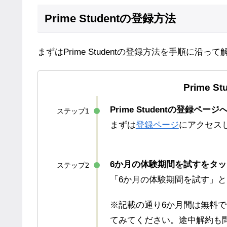
Prime Studentの登録方法
まずはPrime Studentの登録方法を手順に沿っ
Prime 
Prime Studentの登録ペー
ステップ1
まずは
登録ページ
にアクセス
6か月の体験期間を試すをタッ
ステップ2
「6か月の体験期間を試す」
※記載の通り6か月間は無料
てみてください。途中解約も