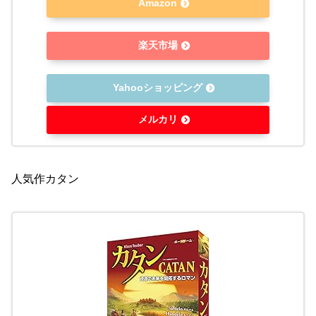
Amazon
楽天市場
Yahooショッピング
メルカリ
人気作カタン