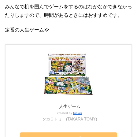
みんなで机を囲んでゲームをするのはなかなかできなかっ
たりしますので、時間があるときにはおすすめです。
定番の人生ゲームや
人生ゲーム
created by
Rinker
タカラトミー(TAKARA TOMY)