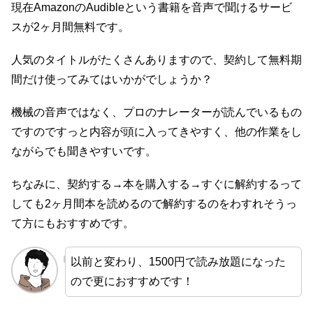
現在AmazonのAudibleという書籍を音声で聞けるサービ
スが2ヶ月間無料です。
人気のタイトルがたくさんありますので、契約して無料期
間だけ使ってみてはいかがでしょうか？
機械の音声ではなく、プロのナレーターが読んでいるもの
ですのですっと内容が頭に入ってきやすく、他の作業をし
ながらでも聞きやすいです。
ちなみに、契約する→本を購入する→すぐに解約するって
しても2ヶ月間本を読めるので解約するのをわすれそうっ
て方にもおすすめです。
以前と変わり、1500円で読み放題になった
ので更におすすめです！