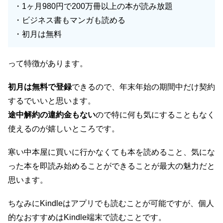
・1ヶ月980円で200万冊以上の本が読み放題
・ビジネス書もマンガも読める
・初月は無料
って特徴があります。
初月は無料で登録
できるので、年末年始の期間中だけ契約
するでいいと思います。
途中解約の違約金もない
ので特に何も気にすることもなく
使えるのが嬉しいところです。
寒い中本屋に買いに行かなくても本を読めること、気にな
った本を即読み始めることができることが最大の魅力だと
思います。
ちなみにKindleはアプリでも読むことが可能ですが、個人
的なおすすめはKindle端末で読むことです。