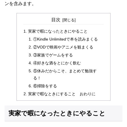
ンを含みます。
目次
実家で暇になったときにやること
①Kindle Unlimitedで本を読みまくる
②VODで映画やアニメを観まくる
③家族でゲームをする
④好きな酒をとにかく飲む
⑤休みだからこそ、まとめて勉強す
る！
⑥掃除をする
実家で暇なときにすること おわりに
実家で暇になったときにやること