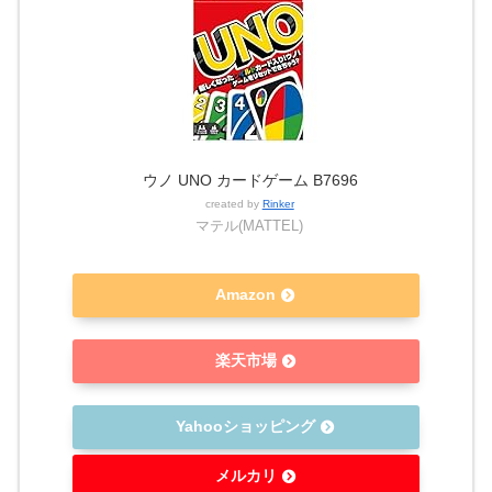
ウノ UNO カードゲーム B7696
created by
Rinker
マテル(MATTEL)
Amazon
楽天市場
Yahooショッピング
メルカリ