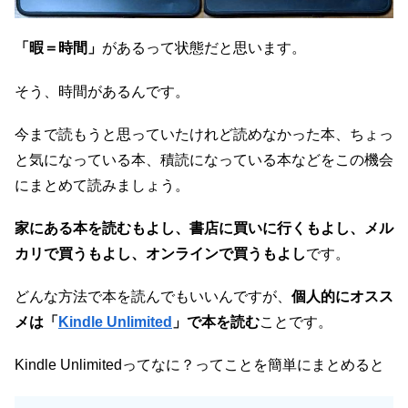
「暇＝時間」
があるって状態だと思います。
そう、時間があるんです。
今まで読もうと思っていたけれど読めなかった本、ちょっ
と気になっている本、積読になっている本などをこの機会
にまとめて読みましょう。
家にある本を読むもよし、書店に買いに行くもよし、メル
カリで買うもよし、オンラインで買うもよし
です。
どんな方法で本を読んでもいいんですが、
個人的にオスス
メは「
Kindle Unlimited
」で本を読む
ことです。
Kindle Unlimitedってなに？ってことを簡単にまとめると