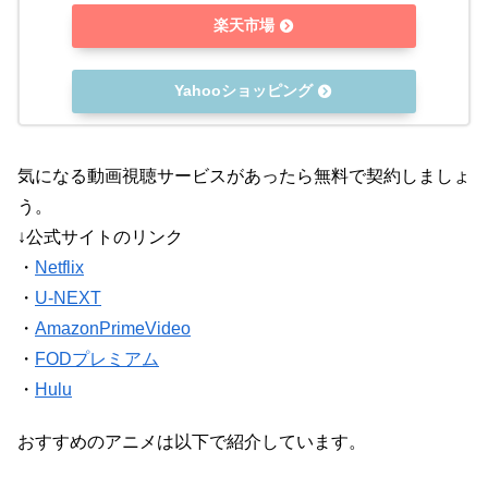
楽天市場
Yahooショッピング
気になる動画視聴サービスがあったら無料で契約しましょ
う。
↓公式サイトのリンク
・
Netflix
・
U-NEXT
・
AmazonPrimeVideo
・
FODプレミアム
・
Hulu
おすすめのアニメは以下で紹介しています。