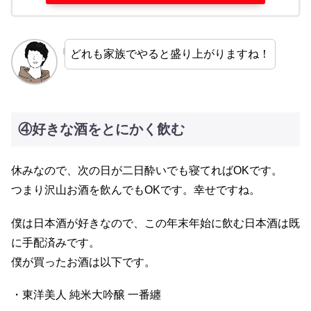
どれも家族でやると盛り上がりますね！
④好きな酒をとにかく飲む
休みなので、次の日が二日酔いでも寝てればOKです。
つまり沢山お酒を飲んでもOKです。幸せですね。
僕は日本酒が好きなので、この年末年始に飲む日本酒は既
に手配済みです。
僕が買ったお酒は以下です。
・東洋美人 純米大吟醸 一番纏