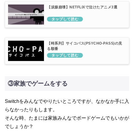
【涙腺崩壊】NETFLIXで泣けたアニメ3選
【時系列】サイコパス(PSYCHO-PASS)の見
る順番
③家族でゲームをする
Switchをみんなでやりたいところですが、なかなか手に入
らなかったりもします。
そんな時、たまには家族みんなでボードゲームでもいかが
でしょうか？