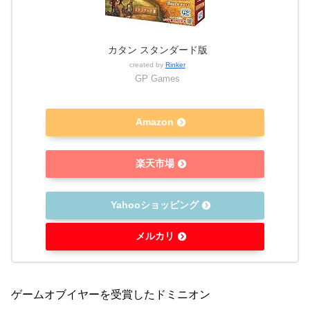
カタン スタンダード版
created by
Rinker
GP Games
Amazon
楽天市場
Yahooショッピング
メルカリ
ゲームオブイヤーを受賞したドミニオン