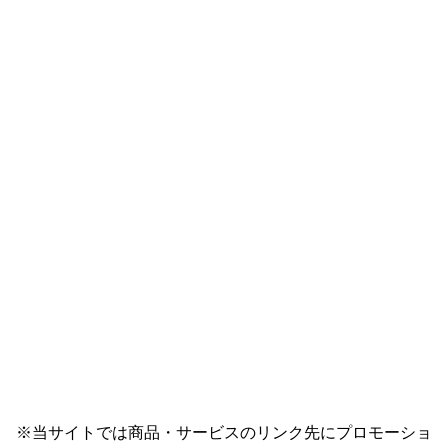
※当サイトでは商品・サービスのリンク先にプロモーショ