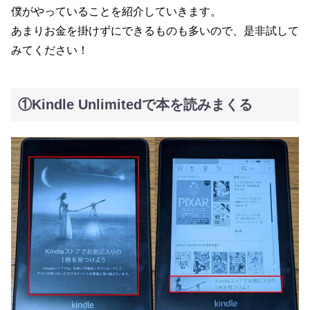
僕がやっていることを紹介していきます。
あまりお金を掛けずにできるものも多いので、是非試して
みてください！
①Kindle Unlimitedで本を読みまくる