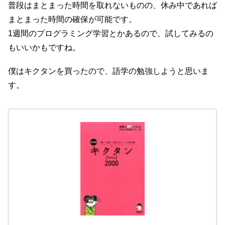
普段はまとまった時間を取れないものの、休み中であれば
まとまった時間の確保が可能です。
1週間のプログラミング学習とかあるので、試してみるの
もいいかもですね。
僕はキクタンを買ったので、語学の勉強しようと思いま
す。