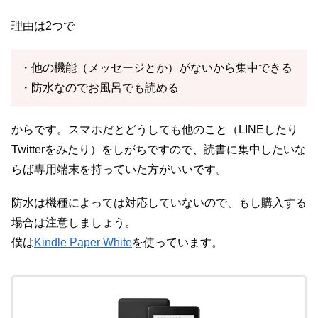
理由は2つで
・他の機能（メッセージとか）がないから集中できる
・防水なのでお風呂でも読める
からです。スマホだとどうしても他のこと（LINEしたり
Twitterをみたり）をしがちですので、読書に集中したいな
らば専用端末を持っていた方がいいです。
防水は機種によっては対応していないので、もし購入する
場合は注意しましょう。
僕は
Kindle Paper White
を使っています。