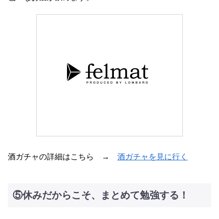
酒ガチャの詳細はこちら →
酒ガチャを見に行く
⑤休みだからこそ、まとめて勉強する！