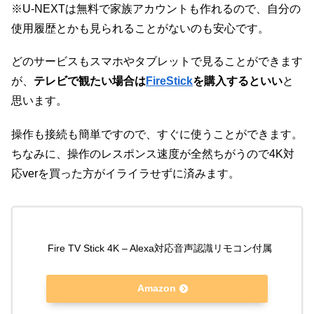
※U-NEXTは無料で家族アカウントも作れるので、自分の
使用履歴とかも見られることがないのも安心です。
どのサービスもスマホやタブレットで見ることができます
が、
テレビで観たい場合は
FireStick
を購入するといい
と
思います。
操作も接続も簡単ですので、すぐに使うことができます。
ちなみに、操作のレスポンス速度が全然ちがうので4K対
応verを買った方がイライラせずに済みます。
Fire TV Stick 4K – Alexa対応音声認識リモコン付属
Amazon