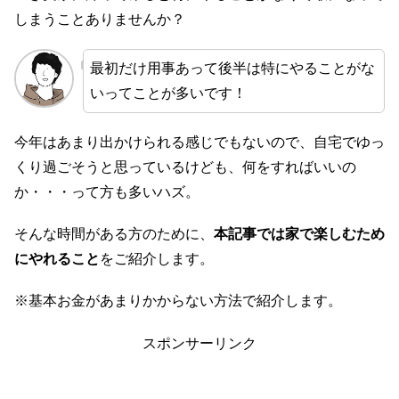
しまうことありませんか？
最初だけ用事あって後半は特にやることがな
いってことが多いです！
今年はあまり出かけられる感じでもないので、自宅でゆっ
くり過ごそうと思っているけども、何をすればいいの
か・・・って方も多いハズ。
そんな時間がある方のために、
本記事では家で楽しむため
にやれること
をご紹介します。
※基本お金があまりかからない方法で紹介します。
スポンサーリンク