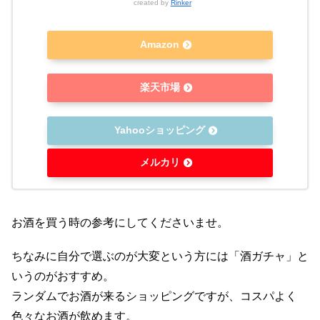
created by
Rinker
Amazon
楽天市場
Yahooショッピング
メルカリ
お酒を買う時の参考にしてくださいませ。
ちなみに自分で選ぶのが大変という方には「酒ガチャ」と
いうのがおすすめ。
ランダムでお酒が来るショッピングですが、コスパよく
色々なお酒が飲めます。