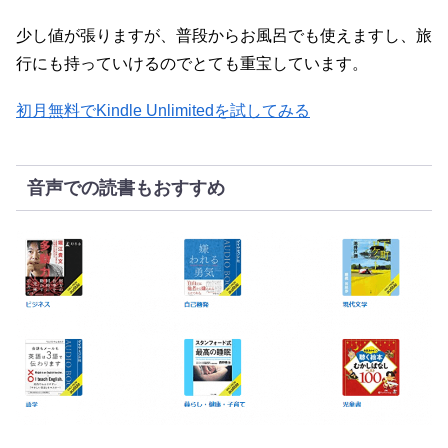
少し値が張りますが、普段からお風呂でも使えますし、旅
行にも持っていけるのでとても重宝しています。
初月無料でKindle Unlimitedを試してみる
音声での読書もおすすめ