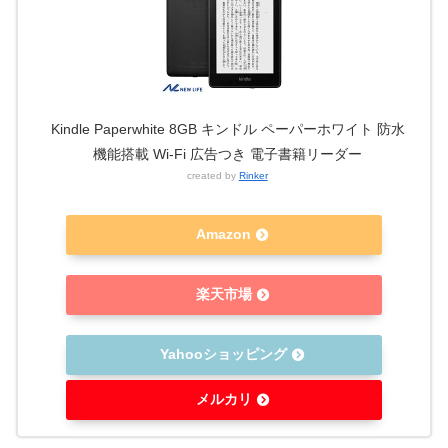
Kindle Paperwhite 8GB キンドル ペーパーホワイト 防水
機能搭載 Wi-Fi 広告つき 電子書籍リーダー
created by
Rinker
Amazon
楽天市場
Yahooショッピング
メルカリ