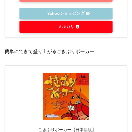
Yahooショッピング
メルカリ
簡単にできて盛り上がるごきぶりポーカー
ごきぶりポーカー【日本語版】