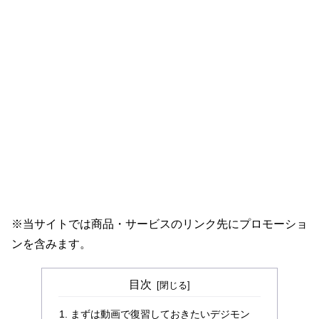
※当サイトでは商品・サービスのリンク先にプロモーショ
ンを含みます。
目次
まずは動画で復習しておきたいデジモン