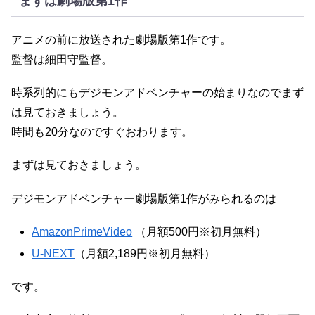
まずは劇場版第1作
アニメの前に放送された劇場版第1作です。
監督は細田守監督。
時系列的にもデジモンアドベンチャーの始まりなのでまず
は見ておきましょう。
時間も20分なのですぐおわります。
まずは見ておきましょう。
デジモンアドベンチャー劇場版第1作がみられるのは
AmazonPrimeVideo
（月額500円※初月無料）
U-NEXT
（月額2,189円※初月無料）
です。