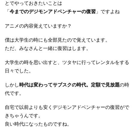
とでやっておきたいことは
「
今までのデジモンアドベンチャーの復習
」ですよね
アニメの内容覚えていますか？
僕は大学生の時にも全部見たので覚えています。
ただ、みなさんと一緒に復習はします。
大学生の時を思い出すと、ツタヤに行ってレンタルをする
日々でした。
しかし
時代は変わってサブスクの時代。定額で見放題
の時
代です。
自宅で以前よりも安くデジモンアドベンチャーの復習がで
きちゃうんです。
良い時代になったものですね。