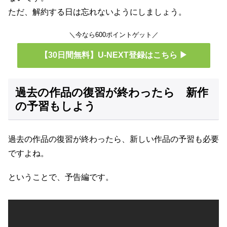
ただ、解約する日は忘れないようにしましょう。
＼今なら600ポイントゲット／
【30日間無料】U-NEXT登録はこちら ▶
過去の作品の復習が終わったら 新作
の予習もしよう
過去の作品の復習が終わったら、新しい作品の予習も必要
ですよね。
ということで、予告編です。