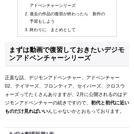
アドベンチャーシリーズ
過去の作品の復習が終わったら 新作の
予習もしよう
終わりに まとめとして
まずは動画で復習しておきたいデジモ
ンアドベンチャーシリーズ
正直な話、デジモンアドベンチャー、アドベンチャー
02、テイマーズ、フロンティア、セイバーズ、クロスウ
ォーズってたくさんありますが、2月に公開されるのはデ
ジモンアドベンチャーの続きですので、
初代と初代に近い
ものだけ見ればいい
んじゃないかとおもっております。