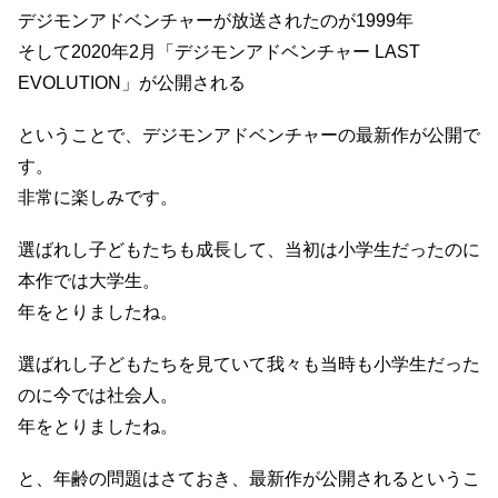
デジモンアドベンチャーが放送されたのが1999年
そして2020年2月「デジモンアドベンチャー LAST
EVOLUTION」が公開される
ということで、デジモンアドベンチャーの最新作が公開で
す。
非常に楽しみです。
選ばれし子どもたちも成長して、当初は小学生だったのに
本作では大学生。
年をとりましたね。
選ばれし子どもたちを見ていて我々も当時も小学生だった
のに今では社会人。
年をとりましたね。
と、年齢の問題はさておき、最新作が公開されるというこ