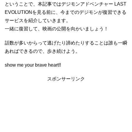
ということで、本記事ではデジモンアドベンチャー LAST
EVOLUTIONを見る前に、今までのデジモンが復習できる
サービスを紹介していきます。
一緒に復習して、映画の公開を向かいましょう！
話数が多いからって逃げたり諦めたりすることは誰も一瞬
あればできるので、歩き続けよう。
show me your brave heart!!
スポンサーリンク