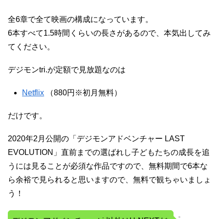
全6章で全て映画の構成になっています。
6本すべて1.5時間くらいの長さがあるので、本気出してみ
てください。
デジモンtri.が定額で見放題なのは
Netflix
（880円※初月無料）
だけです。
2020年2月公開の「デジモンアドベンチャー LAST
EVOLUTION」直前までの選ばれし子どもたちの成長を追
うには見ることが必須な作品ですので、無料期間で6本な
ら余裕で見られると思いますので、無料で観ちゃいましょ
う！