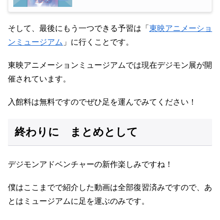
そして、最後にもう一つできる予習は「
東映アニメーショ
ンミュージアム
」に行くことです。
東映アニメーションミュージアムでは現在デジモン展が開
催されています。
入館料は無料ですのでぜひ足を運んでみてください！
終わりに まとめとして
デジモンアドベンチャーの新作楽しみですね！
僕はここまでで紹介した動画は全部復習済みですので、あ
とはミュージアムに足を運ぶのみです。