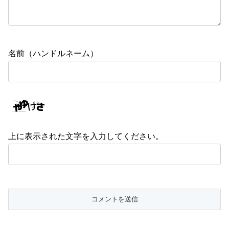
名前（ハンドルネーム）
上に表示された文字を入力してください。