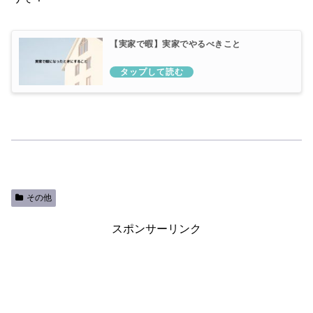
【実家で暇】実家でやるべきこと
その他
スポンサーリンク