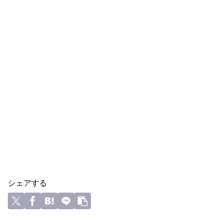
シェアする