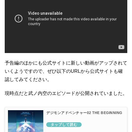
予告編のほかにも公式サイトに新しい動画がアップされて
いくようですので、ぜひ以下のURLから公式サイトも確
認してみてください。
現時点だと武ノ内空のエピソードが公開されていました。
デジモンアドベンチャー02 THE BEGINNING