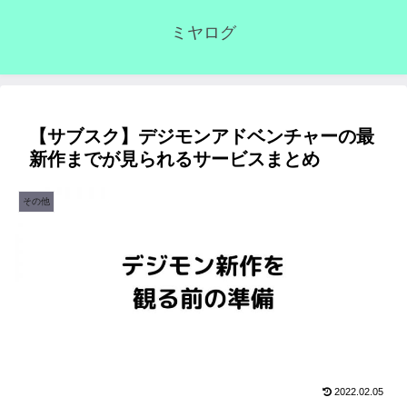
ミヤログ
【サブスク】デジモンアドベンチャーの最
新作までが見られるサービスまとめ
その他
2022.02.05