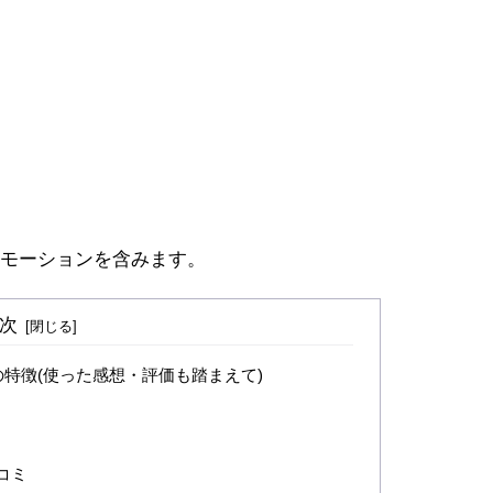
モーションを含みます。
次
特徴(使った感想・評価も踏まえて)
口コミ