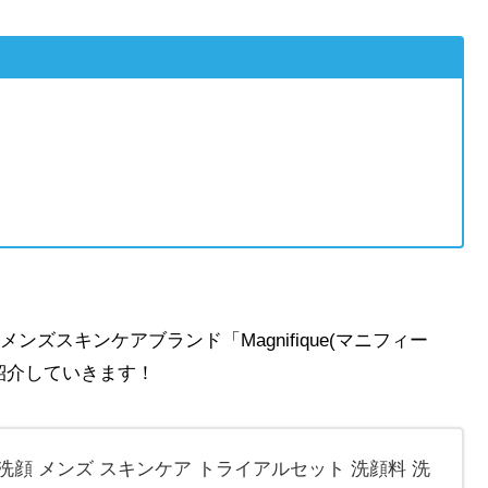
ズスキンケアブランド「Magnifique(マニフィー
紹介していきます！
洗顔 メンズ スキンケア トライアルセット 洗顔料 洗