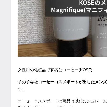
女性用の化粧品で有名なコーセー(KOSE)
その子会社
コーセーコスメポートが出したメンズ
す。
コーセーコスメポートの商品は以前にジュレーム