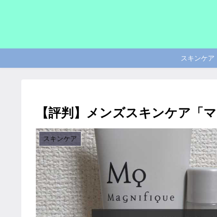
スキンケア
【評判】メンズスキンケア「マ
スキンケア