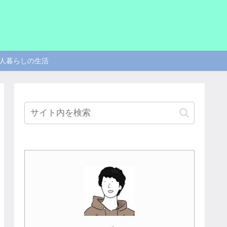
人暮らしの生活