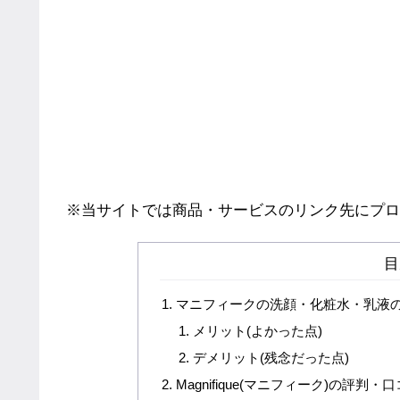
※当サイトでは商品・サービスのリンク先にプロ
目
マニフィークの洗顔・化粧水・乳液の
メリット(よかった点)
デメリット(残念だった点)
Magnifique(マニフィーク)の評判・