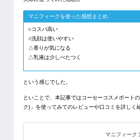
マニフィークを使った感想まとめ
○コスパ高い
○洗顔は使いやすい
△香りが気になる
△乳液は少しべたつく
という感じでした。
といことで、本記事ではコーセーコスメポートのメン
ク)」を使ってみてのレビューや口コミを詳しく
マニフィーク 