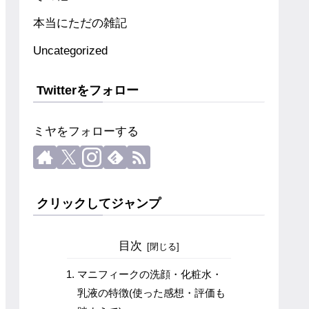
本当にただの雑記
Uncategorized
Twitterをフォロー
ミヤをフォローする
クリックしてジャンプ
目次
マニフィークの洗顔・化粧水・
乳液の特徴(使った感想・評価も