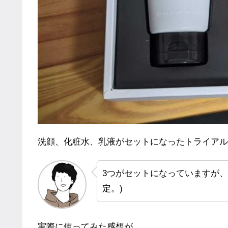
洗顔、化粧水、乳液がセットになったトライアル
3つがセットになっていますが
定。)
実際に使ってみた感想が