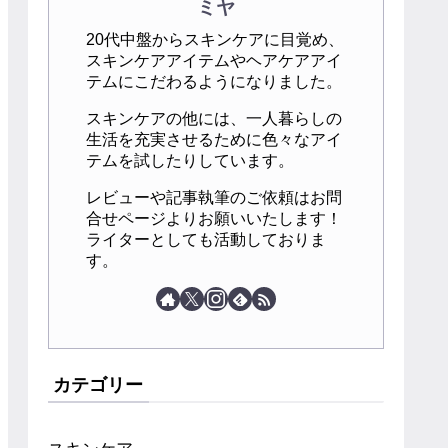
ミヤ
20代中盤からスキンケアに目覚め、
スキンケアアイテムやヘアケアアイ
テムにこだわるようになりました。
スキンケアの他には、一人暮らしの
生活を充実させるために色々なアイ
テムを試したりしています。
レビューや記事執筆のご依頼はお問
合せページよりお願いいたします！
ライターとしても活動しておりま
す。
カテゴリー