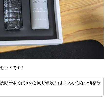
セットです！
、洗顔単体で買うのと同じ値段！(よくわからない価格設