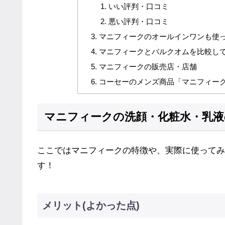
いい評判・口コミ
悪い評判・口コミ
マニフィークのオールインワンも使
マニフィークとバルクオムを比較し
マニフィークの販売店・店舗
コーセーのメンズ商品「マニフィー
マニフィークの洗顔・化粧水・乳液
ここではマニフィークの特徴や、実際に使ってみ
す！
メリット(よかった点)