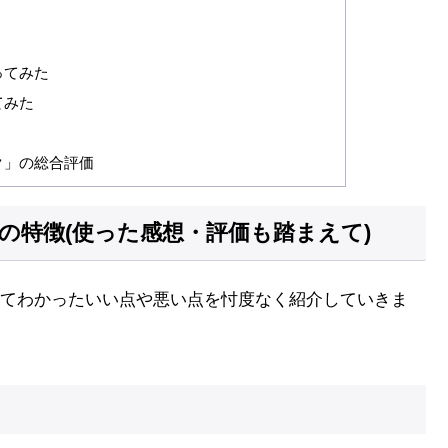
ってみた
てみた
ク」の総合評価
の特徴(使った感想・評価も踏まえて)
てわかったいい点や悪い点を忖度なく紹介していきま