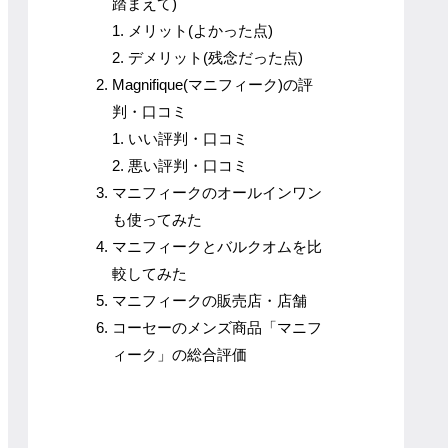
踏まえて)
メリット(よかった点)
デメリット(残念だった点)
Magnifique(マニフィーク)の評
判・口コミ
いい評判・口コミ
悪い評判・口コミ
マニフィークのオールインワン
も使ってみた
マニフィークとバルクオムを比
較してみた
マニフィークの販売店・店舗
コーセーのメンズ商品「マニフ
ィーク」の総合評価