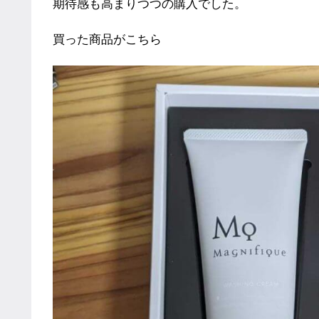
期待感も高まりつつの購入でした。
買った商品がこちら