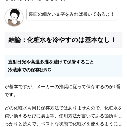
裏面の細かい文字をみれば書いてあるよ！
結論：化粧水を冷やすのは基本なし！
直射日光や高温多湿を避けて保管すること
冷蔵庫での保存はNG
が基本ですが、メーカーの推奨に従って保存するのが1番
です。
どの化粧水も同じ保存方法ではありませんので、化粧水を
買い換えるたびに裏面等、使用方法が書いてある箇所をし
っかりと読んで、ベストな状態で化粧水を使えるようにし