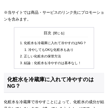
※当サイトでは商品・サービスのリンク先にプロモーショ
ンを含みます。
目次
化粧水を冷蔵庫に入れて冷やすのはNG？
冷やしてもOKな化粧水もあり
正しい化粧水の保管方法
結論：化粧水を冷やすのは基本なし！
化粧水を冷蔵庫に入れて冷やすのは
NG？
化粧水を冷蔵庫で冷やすことによって、化粧水の成分が結