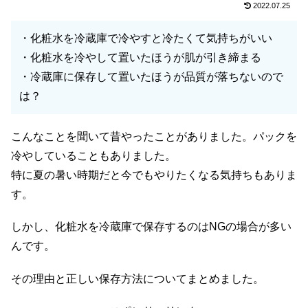
2022.07.25
・化粧水を冷蔵庫で冷やすと冷たくて気持ちがいい
・化粧水を冷やして置いたほうが肌が引き締まる
・冷蔵庫に保存して置いたほうが品質が落ちないので
は？
こんなことを聞いて昔やったことがありました。パックを
冷やしていることもありました。
特に夏の暑い時期だと今でもやりたくなる気持ちもありま
す。
しかし、化粧水を冷蔵庫で保存するのはNGの場合が多い
んです。
その理由と正しい保存方法についてまとめました。