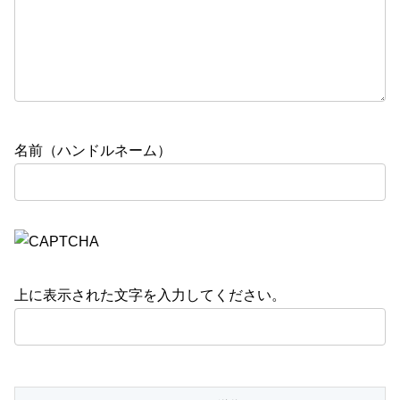
名前（ハンドルネーム）
上に表示された文字を入力してください。