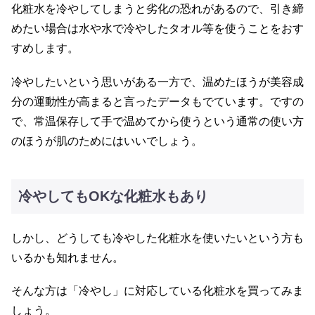
化粧水を冷やしてしまうと劣化の恐れがあるので、引き締
めたい場合は水や水で冷やしたタオル等を使うことをおす
すめします。
冷やしたいという思いがある一方で、温めたほうが美容成
分の運動性が高まると言ったデータもでています。ですの
で、常温保存して手で温めてから使うという通常の使い方
のほうが肌のためにはいいでしょう。
冷やしてもOKな化粧水もあり
しかし、どうしても冷やした化粧水を使いたいという方も
いるかも知れません。
そんな方は「冷やし」に対応している化粧水を買ってみま
しょう。