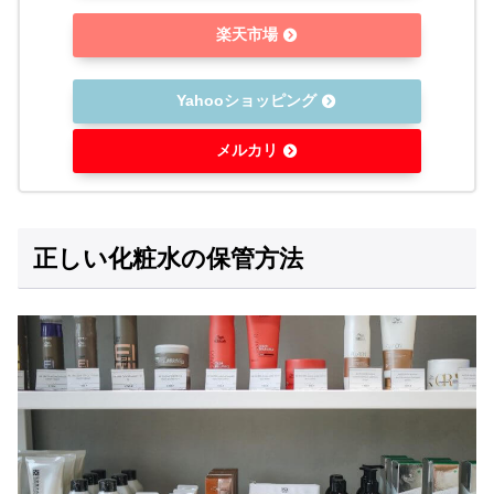
楽天市場
Yahooショッピング
メルカリ
正しい化粧水の保管方法