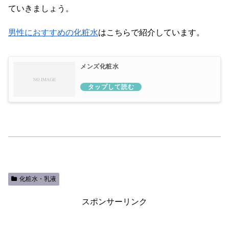
ていきましょう。
男性におすすめの化粧水
はこちらで紹介しています。
メンズ化粧水
化粧水・乳液
スポンサーリンク