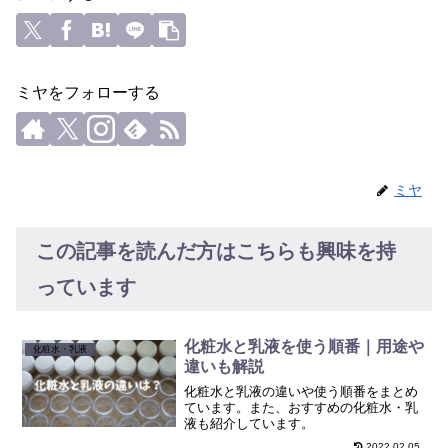
ミヤをフォローする
ミヤ
この記事を読んだ方はこちらも興味を持
っています
化粧水と乳液を使う順番｜用途や
化粧水・乳液
違いも解説
化粧水と乳液の違いや使う順番をまとめ
ています。また、おすすめの化粧水・乳
液も紹介しています。
2022.02.05