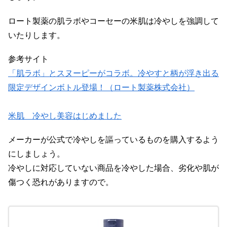
ロート製薬の肌ラボやコーセーの米肌は冷やしを強調して
いたりします。
参考サイト
「肌ラボ」とスヌーピーがコラボ。冷やすと柄が浮き出る
限定デザインボトル登場！（ロート製薬株式会社）
米肌 冷やし美容はじめました
メーカーが公式で冷やしを謳っているものを購入するよう
にしましょう。
冷やしに対応していない商品を冷やした場合、劣化や肌が
傷つく恐れがありますので。