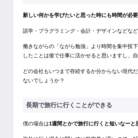
新しい何かを学びたいと思った時にも時間が必要
語学・プラグラミング・会計・デザインなどなど
働きながらの「ながら勉強」より時間を集中投下
したことは後で仕事に活かせると思いますし、自
どの会社もいつまで存続するか分からない現代だ
ないでしょうか？
長期で旅行に行くことができる
僕の場合は
1週間とかで旅行に行くと短いなーと