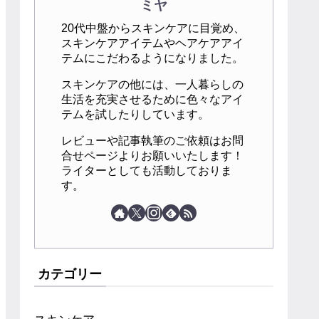
ミヤ
20代中盤からスキンケアに目覚め、
スキンケアアイテムやヘアケアアイ
テムにこだわるようになりました。
スキンケアの他には、一人暮らしの
生活を充実させるために色々なアイ
テムを試したりしています。
レビューや記事執筆のご依頼はお問
合せページよりお願いいたします！
ライターとしても活動しておりま
す。
カテゴリー