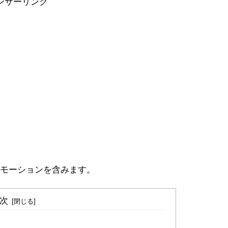
ンサーリンク
モーションを含みます。
次