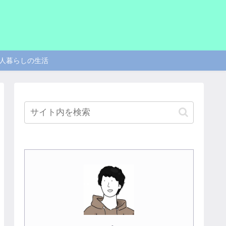
人暮らしの生活