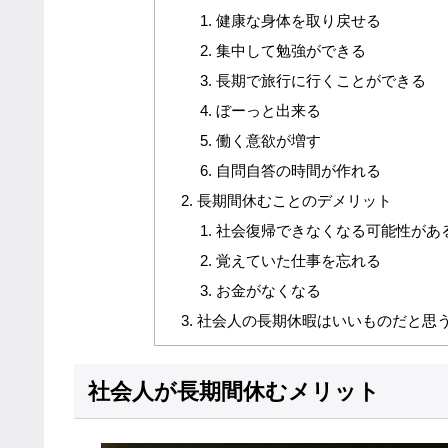
健康な身体を取り戻せる
集中して勉強ができる
長期で旅行に行くことができる
ぼーっと出来る
働く意欲が増す
自問自答の時間が作れる
長期間休むことのデメリット
社会復帰できなくなる可能性があ
覚えていた仕事を忘れる
お金がなくなる
社会人の長期休暇はいいものだと思
社会人が長期間休むメリット