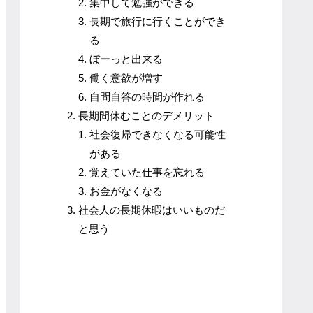
集中して勉強ができる
長期で旅行に行くことができ
る
ぼーっと出来る
働く意欲が増す
自問自答の時間が作れる
長期間休むことのデメリット
社会復帰できなくなる可能性
がある
覚えていた仕事を忘れる
お金がなくなる
社会人の長期休暇はいいものだ
と思う