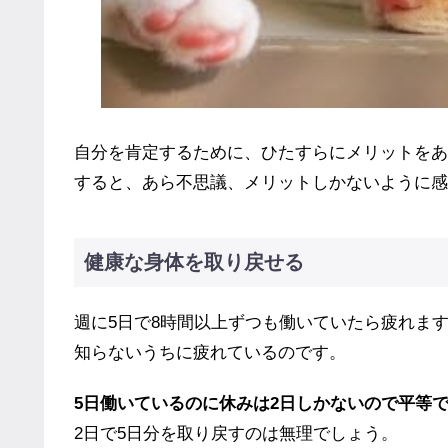
自分を肯定するために、ひたすらにメリットをあ
すると、あら不思議、メリットしかないように感
健康な身体を取り戻せる
週に5日で8時間以上ずつも働いていたら疲れま
知らないうちに疲れているのです。
5日働いているのに休みは2日しかないので平等
2日で5日分を取り戻すのは無理でしょう。