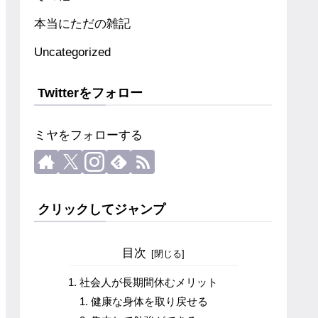
本当にただの雑記
Uncategorized
Twitterをフォロー
ミヤをフォローする
クリックしてジャンプ
目次
社会人が長期間休むメリット
健康な身体を取り戻せる