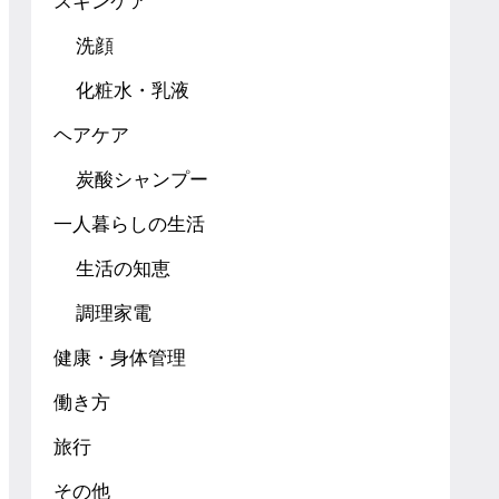
スキンケア
洗顔
化粧水・乳液
ヘアケア
炭酸シャンプー
一人暮らしの生活
生活の知恵
調理家電
健康・身体管理
働き方
旅行
その他