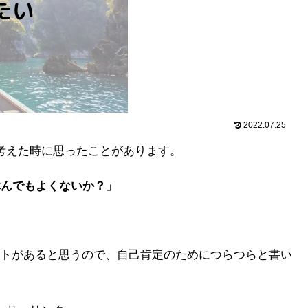
2022.07.25
考えた時に思ったことがあります。
休んでもよくないか？」
トがあると思うので、自己肯定のためにつらつらと書い