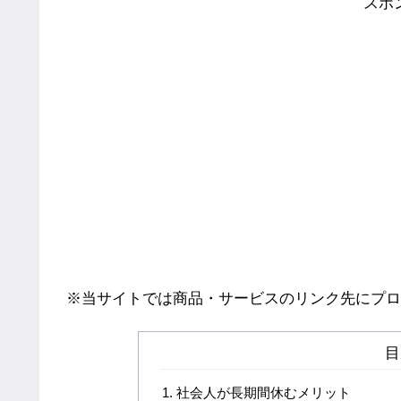
スポ
※当サイトでは商品・サービスのリンク先にプロ
目
社会人が長期間休むメリット