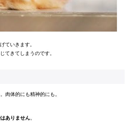
げていきます。
じてきてしまうのです。
す。肉体的にも精神的にも。
ではありません
。