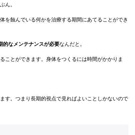
ぶん。
体を蝕んでいる何かを治療する期間にあてることができ
定期的なメンテナンスが必要
なんだと。
ることができます。身体をつくるには時間がかかりま
ます。つまり長期的視点で見ればよいことしかないので