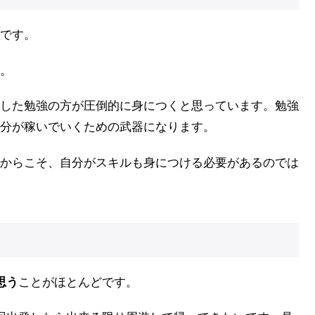
です。
。
した勉強の方が圧倒的に身につくと思っています。勉強
分が稼いでいくための武器になります。
からこそ、自分がスキルも身につける必要があるのでは
思う
ことがほとんどです。