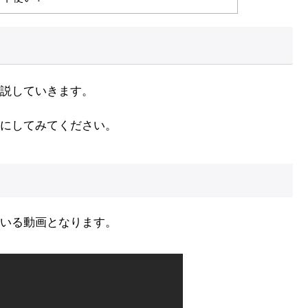
説していきます。
にしてみてください。
いる動画となります。