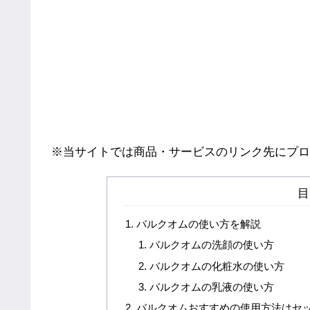
※当サイトでは商品・サービスのリンク先にプロ
目
バルクオムの使い方を解説
バルクオムの洗顔の使い方
バルクオムの化粧水の使い方
バルクオムの乳液の使い方
バルクオムおすすめの使用方法はセ