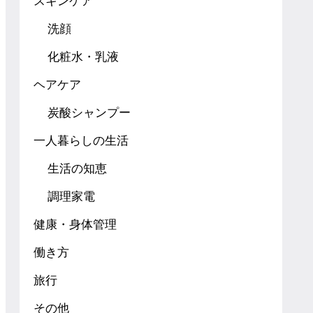
スキンケア
洗顔
化粧水・乳液
ヘアケア
炭酸シャンプー
一人暮らしの生活
生活の知恵
調理家電
健康・身体管理
働き方
旅行
その他