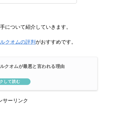
手について紹介していきます。
ルクオムの評判
がおすすめです。
ルクオムが最悪と言われる理由
ンサーリンク