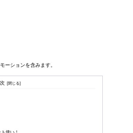
モーションを含みます。
次
ット使い！