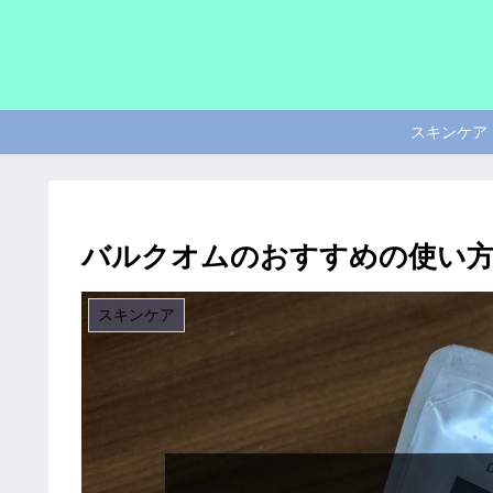
スキンケア
バルクオムのおすすめの使い
スキンケア