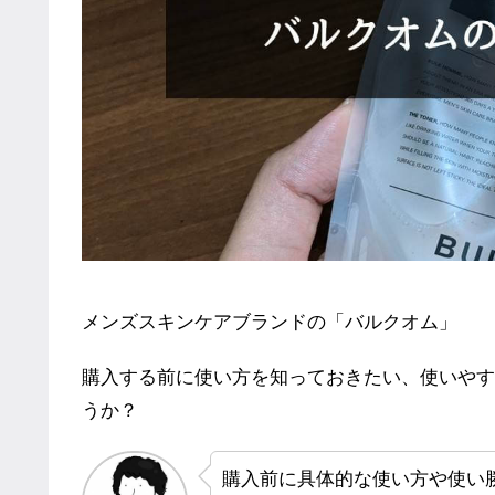
メンズスキンケアブランドの「バルクオム」
購入する前に使い方を知っておきたい、使いやす
うか？
購入前に具体的な使い方や使い