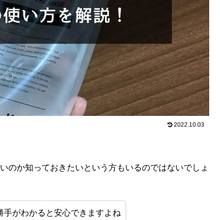
2022.10.03
いのか知っておきたいという方もいるのではないでしょ
勝手がわかると安心できますよね