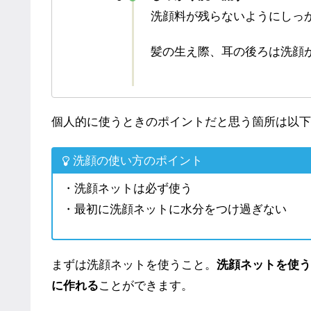
洗顔料が残らないようにしっ
髪の生え際、耳の後ろは洗顔
個人的に使うときのポイントだと思う箇所は以下
洗顔の使い方のポイント
・洗顔ネットは必ず使う
・最初に洗顔ネットに水分をつけ過ぎない
まずは洗顔ネットを使うこと。
洗顔ネットを使う
に作れる
ことができます。