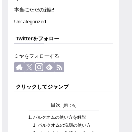
本当にただの雑記
Uncategorized
Twitterをフォロー
ミヤをフォローする
クリックしてジャンプ
目次
バルクオムの使い方を解説
バルクオムの洗顔の使い方