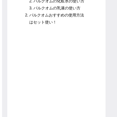
バルクオムの化粧水の使い方
バルクオムの乳液の使い方
バルクオムおすすめの使用方法
はセット使い！