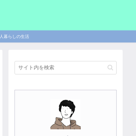
人暮らしの生活