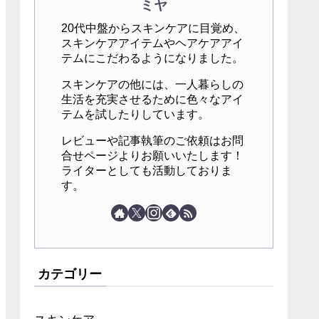
ミヤ
20代中盤からスキンケアに目覚め、
スキンケアアイテムやヘアケアアイ
テムにこだわるようになりました。
スキンケアの他には、一人暮らしの
生活を充実させるために色々なアイ
テムを試したりしています。
レビューや記事執筆のご依頼はお問
合せページよりお願いいたします！
ライターとしても活動しておりま
す。
カテゴリー