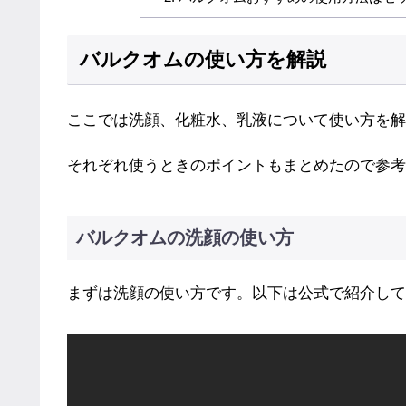
バルクオムの使い方を解説
ここでは洗顔、化粧水、乳液について使い方を解
それぞれ使うときのポイントもまとめたので参考
バルクオムの洗顔の使い方
まずは洗顔の使い方です。以下は公式で紹介して