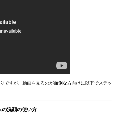
りですが、動画を見るのが面倒な方向けに以下でステッ
ムの洗顔の使い方