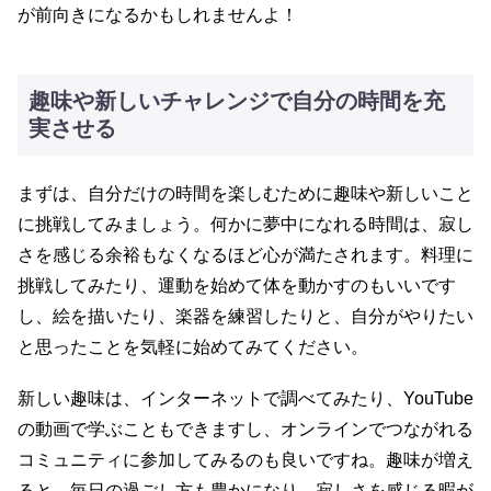
が前向きになるかもしれませんよ！
趣味や新しいチャレンジで自分の時間を充
実させる
まずは、自分だけの時間を楽しむために趣味や新しいこと
に挑戦してみましょう。何かに夢中になれる時間は、寂し
さを感じる余裕もなくなるほど心が満たされます。料理に
挑戦してみたり、運動を始めて体を動かすのもいいです
し、絵を描いたり、楽器を練習したりと、自分がやりたい
と思ったことを気軽に始めてみてください。
新しい趣味は、インターネットで調べてみたり、YouTube
の動画で学ぶこともできますし、オンラインでつながれる
コミュニティに参加してみるのも良いですね。趣味が増え
ると、毎日の過ごし方も豊かになり、寂しさを感じる暇が