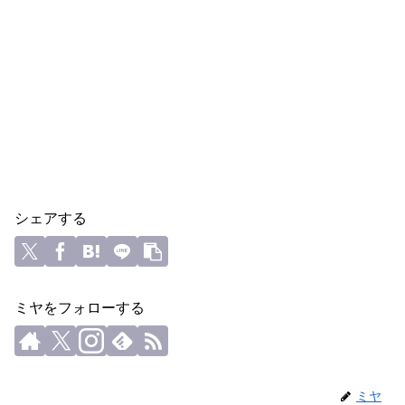
シェアする
ミヤをフォローする
ミヤ