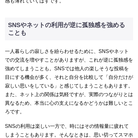
感も薄れていくはずです。
SNSやネットの利用が逆に孤独感を強める
ことも
一人暮らしの寂しさを紛らわせるために、SNSやネット
での交流を増やすことがありますが、これが逆に孤独感を
強めてしまうことも。SNSでは他人の楽しそうな投稿を
目にする機会が多く、それと自分を比較して「自分だけが
寂しい思いをしている」と感じてしまうこともあります。
また、ネット上の関係は気軽ですが、実際のつながりとは
異なるため、本当に心の支えになるかどうかは難しいとこ
ろです。
SNSの利用は楽しい一方で、時にはその情報量に疲れて
しまうこともあります。そんなときは、思い切ってスマホ