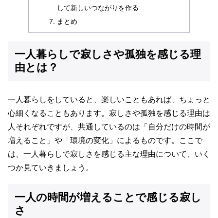
して新しいつながりを作る
まとめ
一人暮らしで寂しさや孤独を感じる理
由とは？
一人暮らしをしていると、楽しいこともあれば、ちょっと
心細くなることもあります。寂しさや孤独を感じる理由は
人それぞれですが、共通しているのは「自分だけの時間が
増えること」や「環境の変化」によるものです。ここで
は、一人暮らしで寂しさを感じる主な理由について、いく
つか見ていきましょう。
一人の時間が増えることで感じる寂し
さ