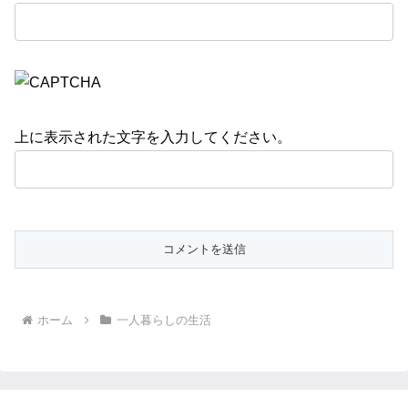
上に表示された文字を入力してください。
ホーム
一人暮らしの生活