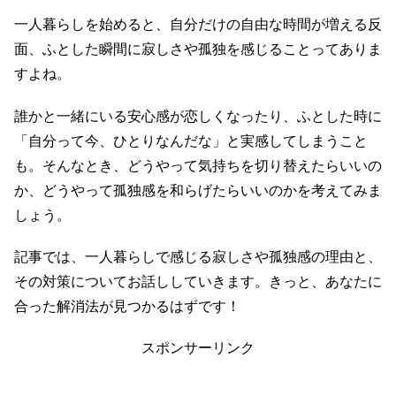
一人暮らしを始めると、自分だけの自由な時間が増える反
面、ふとした瞬間に寂しさや孤独を感じることってありま
すよね。
誰かと一緒にいる安心感が恋しくなったり、ふとした時に
「自分って今、ひとりなんだな」と実感してしまうこと
も。そんなとき、どうやって気持ちを切り替えたらいいの
か、どうやって孤独感を和らげたらいいのかを考えてみま
しょう。
記事では、一人暮らしで感じる寂しさや孤独感の理由と、
その対策についてお話ししていきます。きっと、あなたに
合った解消法が見つかるはずです！
スポンサーリンク