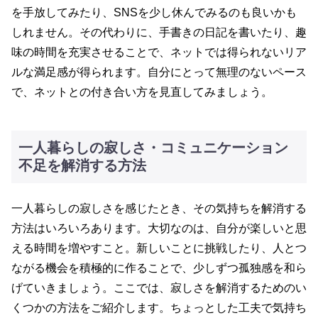
を手放してみたり、SNSを少し休んでみるのも良いかも
しれません。その代わりに、手書きの日記を書いたり、趣
味の時間を充実させることで、ネットでは得られないリア
ルな満足感が得られます。自分にとって無理のないペース
で、ネットとの付き合い方を見直してみましょう。
一人暮らしの寂しさ・コミュニケーション
不足を解消する方法
一人暮らしの寂しさを感じたとき、その気持ちを解消する
方法はいろいろあります。大切なのは、自分が楽しいと思
える時間を増やすこと。新しいことに挑戦したり、人とつ
ながる機会を積極的に作ることで、少しずつ孤独感を和ら
げていきましょう。ここでは、寂しさを解消するためのい
くつかの方法をご紹介します。ちょっとした工夫で気持ち