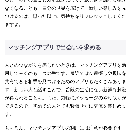
なくなることも。自分の世界を広げて、新しい楽しみを見
つけるのは、思った以上に気持ちをリフレッシュしてくれ
ますよ。
マッチングアプリで出会いを求める
人とのつながりを感じたいときは、マッチングアプリを活
用してみるのも一つの手です。最近では友達探しや趣味を
共有できる相手を見つけるためのアプリもたくさんありま
す。新しい人と話すことで、普段の生活にない新鮮な刺激
が得られることも。また、気軽にメッセージのやり取りが
できるので、初めての人とでも緊張せずに交流を楽しめま
す。
もちろん、マッチングアプリの利用には注意が必要です