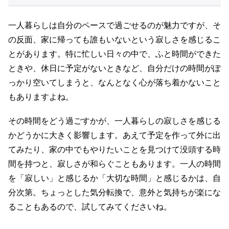
一人暮らしは自分のペースで過ごせるのが魅力ですが、そ
の反面、家に帰っても誰もいないという寂しさを感じるこ
とがあります。特に忙しい日々の中で、ふと時間ができた
ときや、休日に予定がないときなど、自分だけの時間がぽ
っかり空いてしまうと、なんとなく心が落ち着かないこと
もありますよね。
その時間をどう過ごすかが、一人暮らしの寂しさを感じる
かどうかに大きく影響します。あえて予定を作って外に出
てみたり、家の中でもやりたいことを見つけて没頭する時
間を持つと、寂しさが和らぐこともあります。一人の時間
を「寂しい」と感じるか「大切な時間」と感じるかは、自
分次第。ちょっとした気分転換で、意外と気持ちが楽にな
ることもあるので、試してみてくださいね。