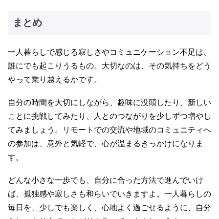
まとめ
一人暮らしで感じる寂しさやコミュニケーション不足は、
誰にでも起こりうるもの。大切なのは、その気持ちをどう
やって乗り越えるかです。
自分の時間を大切にしながら、趣味に没頭したり、新しい
ことに挑戦してみたり、人とのつながりを少しずつ増やし
てみましょう。リモートでの交流や地域のコミュニティへ
の参加は、意外と気軽で、心が温まるきっかけになりま
す。
どんな小さな一歩でも、自分に合った方法で進んでいけ
ば、孤独感や寂しさも和らいでいきますよ。一人暮らしの
毎日を、少しでも楽しく、心地よく過ごせるように、自分