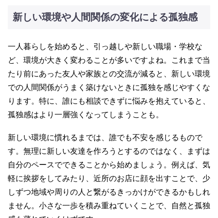
新しい環境や人間関係の変化による孤独感
一人暮らしを始めると、引っ越しや新しい職場・学校な
ど、環境が大きく変わることが多いですよね。これまで当
たり前にあった友人や家族との交流が減ると、新しい環境
での人間関係がうまく築けないときに孤独を感じやすくな
ります。特に、誰にも相談できずに悩みを抱えていると、
孤独感はより一層強くなってしまうことも。
新しい環境に慣れるまでは、誰でも不安を感じるもので
す。無理に新しい友達を作ろうとするのではなく、まずは
自分のペースでできることから始めましょう。例えば、気
軽に挨拶をしてみたり、近所のお店に顔を出すことで、少
しずつ地域や周りの人と繋がるきっかけができるかもしれ
ません。小さな一歩を積み重ねていくことで、自然と孤独