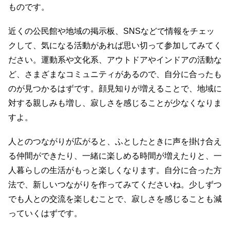
ものです。
近くの公民館や地域の掲示板、SNSなどで情報をチェッ
クして、気になる活動があれば思い切って参加してみてく
ださい。運動系や文化系、アウトドアやインドアの活動な
ど、さまざまなコミュニティがあるので、自分に合ったも
のが見つかるはずです。顔見知りが増えることで、地域に
対する親しみも増し、寂しさを感じることが少なくなりま
すよ。
人とのつながりが広がると、ふとしたときに声を掛け合え
る仲間ができたり、一緒に楽しめる時間が増えたりと、一
人暮らしの生活がもっと楽しくなります。自分に合った方
法で、新しいつながりを作ってみてくださいね。少しずつ
でも人との交流を楽しむことで、寂しさを感じることも減
っていくはずです。