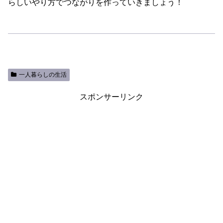
らしいやり方でつながりを作っていきましょう！
一人暮らしの生活
スポンサーリンク