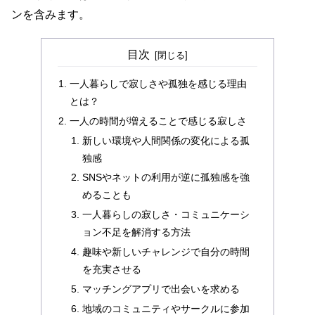
ンを含みます。
目次
一人暮らしで寂しさや孤独を感じる理由
とは？
一人の時間が増えることで感じる寂しさ
新しい環境や人間関係の変化による孤
独感
SNSやネットの利用が逆に孤独感を強
めることも
一人暮らしの寂しさ・コミュニケーシ
ョン不足を解消する方法
趣味や新しいチャレンジで自分の時間
を充実させる
マッチングアプリで出会いを求める
地域のコミュニティやサークルに参加