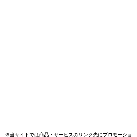
※当サイトでは商品・サービスのリンク先にプロモーショ