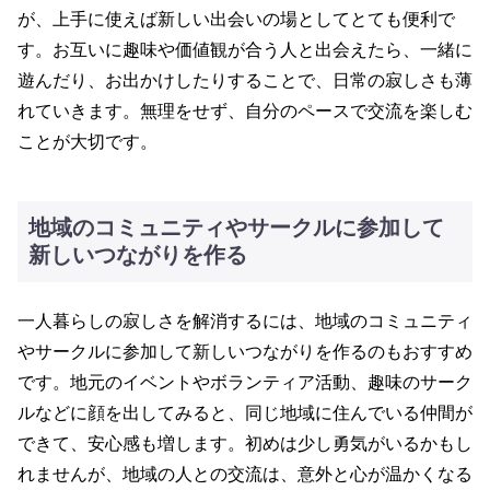
が、上手に使えば新しい出会いの場としてとても便利で
す。お互いに趣味や価値観が合う人と出会えたら、一緒に
遊んだり、お出かけしたりすることで、日常の寂しさも薄
れていきます。無理をせず、自分のペースで交流を楽しむ
ことが大切です。
地域のコミュニティやサークルに参加して
新しいつながりを作る
一人暮らしの寂しさを解消するには、地域のコミュニティ
やサークルに参加して新しいつながりを作るのもおすすめ
です。地元のイベントやボランティア活動、趣味のサーク
ルなどに顔を出してみると、同じ地域に住んでいる仲間が
できて、安心感も増します。初めは少し勇気がいるかもし
れませんが、地域の人との交流は、意外と心が温かくなる